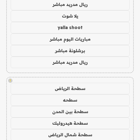
ريال مدريد مباشر
يلا شوت
yalla shoot
مباريات اليوم مباشر
برشلونة مباشر
ريال مدريد مباشر
!
سطحة الرياض
سطحه
سطحة بين المدن
سطحة هيدروليك
سطحة شمال الرياض