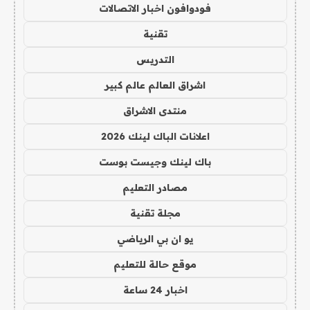
فودوافون اخبار الاتصالات
تقنية
التدريس
اشراق العالم عالم كبير
منتدى الاشراق
اعلانات الباك لينك 2026
باك لينك وجيست بوست
مصادر التعليم
مجلة تقنية
يو ان بي الرياضي
موقع حالة للتعليم
اخبار 24 ساعة