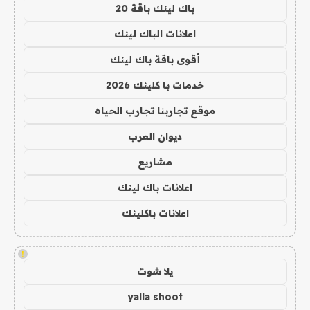
باك لينك باقة 20
اعلانات الباك لينك
أقوى باقة باك لينك
خدمات با كلينك 2026
موقع تجاربنا تجارب الحياه
ديوان العرب
مشاريع
اعلانات باك لينك
اعلانات باكلينك
!
يلا شوت
yalla shoot