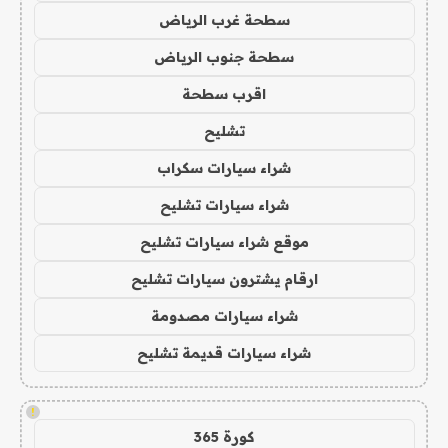
سطحة غرب الرياض
سطحة جنوب الرياض
اقرب سطحة
تشليح
شراء سيارات سكراب
شراء سيارات تشليح
موقع شراء سيارات تشليح
ارقام يشترون سيارات تشليح
شراء سيارات مصدومة
شراء سيارات قديمة تشليح
!
كورة 365