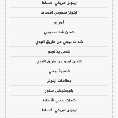
ايتونز امريكي اقساط
ايتونز سعودي اقساط
فور يو
شحن شدات ببجي
شدات ببجي عن طريق الايدي
شحن يلا لودو
شحن لودو عن طريق الايدي
شعبية ببجي
بطاقات ايتونز
بلايستيشن ستور
شدات ببجي اقساط
ايتونز امريكي اقساط