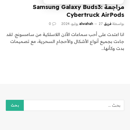
مراجعة Samsung Galaxy Buds3:
Cybertruck AirPods
بواسطة
فريق alwahah
27 يوليو، 2024
0
انا اعتدت على أحب سماعات الأذن اللاسلكية من سامسونج. لقد
جاءت بجميع أنواع الأشكال والأحجام السحرية، مع تصميمات
بدت وكأنها…