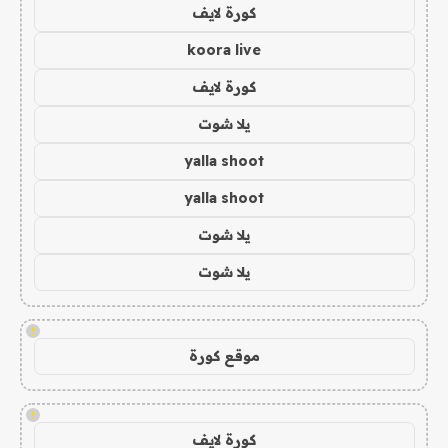
كورة لايف
koora live
كورة لايف
يلا شوت
yalla shoot
yalla shoot
يلا شوت
يلا شوت
!
موقع كورة
!
كورة لايف