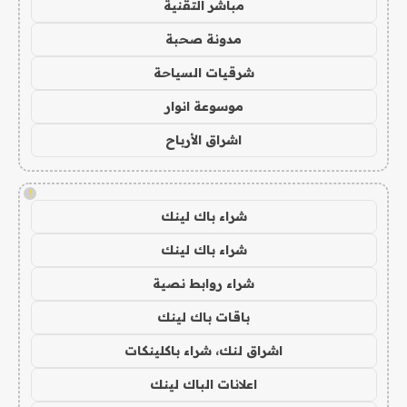
مباشر التقنية
مدونة صحبة
شرقيات السياحة
موسوعة انوار
اشراق الأرباح
!
شراء باك لينك
شراء باك لينك
شراء روابط نصية
باقات باك لينك
اشراق لنك، شراء باكلينكات
اعلانات الباك لينك