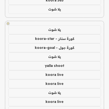
koora 365
يلا شوت
!
يلا شوت
كورة ستار - koora-star
كورة جول - koora-goal
يلا شوت
yalla shoot
koora live
koora live
يلا شوت
koora live