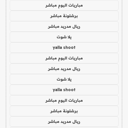
مباريات اليوم مباشر
برشلونة مباشر
ريال مدريد مباشر
يلا شوت
yalla shoot
مباريات اليوم مباشر
ريال مدريد مباشر
يلا شوت
yalla shoot
مباريات اليوم مباشر
برشلونة مباشر
ريال مدريد مباشر