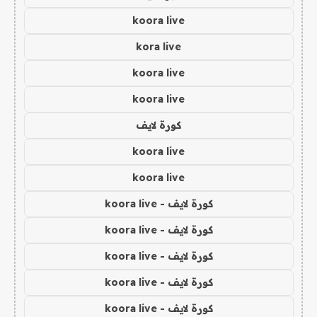
koora live
kora live
koora live
koora live
كورة لايف
koora live
koora live
كورة لايف - koora live
كورة لايف - koora live
كورة لايف - koora live
كورة لايف - koora live
كورة لايف - koora live