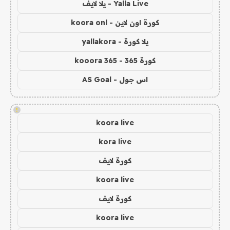
Yalla Live - يلا لايف
كورة اون لاين - koora onl
يلا كورة - yallakora
كورة 365 - kooora 365
اس جول - AS Goal
!
koora live
kora live
كورة لايف
koora live
كورة لايف
koora live