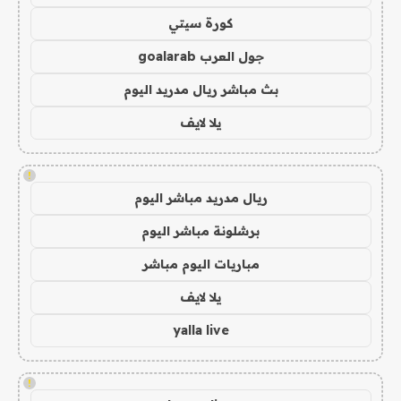
كورة سيتي
جول العرب goalarab
بث مباشر ريال مدريد اليوم
يلا لايف
!
ريال مدريد مباشر اليوم
برشلونة مباشر اليوم
مباريات اليوم مباشر
يلا لايف
yalla live
!