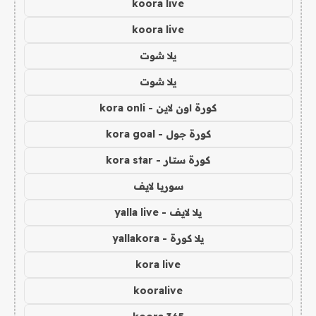
koora live
koora live
يلا شوت
يلا شوت
كورة اون لاين - kora onli
كورة جول - kora goal
كورة ستار - kora star
سوريا لايف
يلا لايف - yalla live
يلا كورة - yallakora
kora live
kooralive