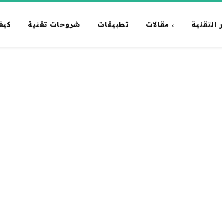
 التقنية
، مقالات
تطبيقات
شروحات تقنية
كيف