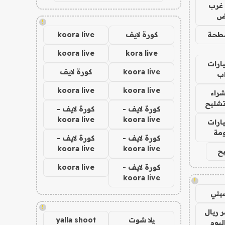
غرب
اض
!
طحة
كورة لايف
koora live
koora live
kora live
ارات
koora live
كورة لايف
ب
koora live
koora live
راء
تشليح
كورة لايف -
كورة لايف -
koora live
koora live
ارات
مة
كورة لايف -
كورة لايف -
koora live
koora live
ح
كورة لايف -
koora live
koora live
!
يتي
!
 ريال
يلا شوت
yalla shoot
ليوم