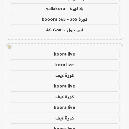
يلا كورة - yallakora
كورة 365 - kooora 365
اس جول - AS Goal
!
koora live
kora live
كورة لايف
koora live
كورة لايف
koora live
كورة لايف
koora live