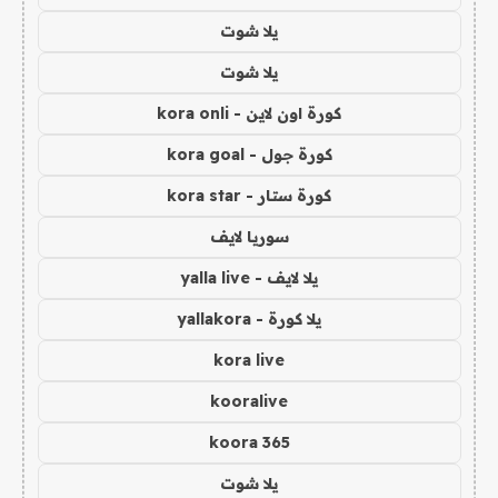
يلا شوت
يلا شوت
كورة اون لاين - kora onli
كورة جول - kora goal
كورة ستار - kora star
سوريا لايف
يلا لايف - yalla live
يلا كورة - yallakora
kora live
kooralive
koora 365
يلا شوت