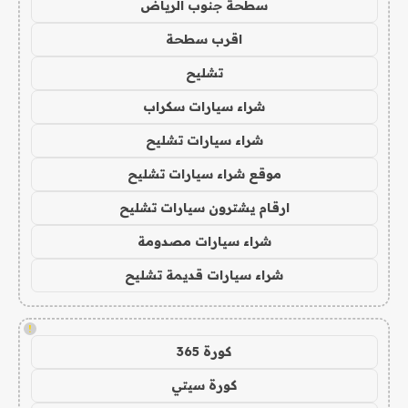
سطحة جنوب الرياض
اقرب سطحة
تشليح
شراء سيارات سكراب
شراء سيارات تشليح
موقع شراء سيارات تشليح
ارقام يشترون سيارات تشليح
شراء سيارات مصدومة
شراء سيارات قديمة تشليح
!
كورة 365
كورة سيتي