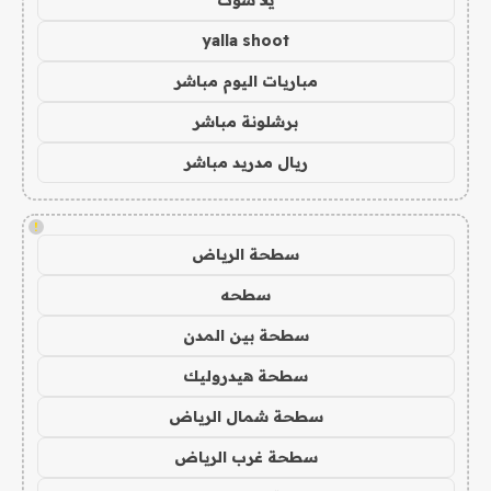
يلا شوت
yalla shoot
مباريات اليوم مباشر
برشلونة مباشر
ريال مدريد مباشر
!
سطحة الرياض
سطحه
سطحة بين المدن
سطحة هيدروليك
سطحة شمال الرياض
سطحة غرب الرياض