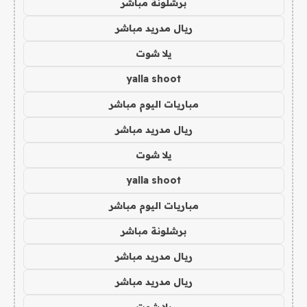
برشلونة مباشر
ريال مدريد مباشر
يلا شوت
yalla shoot
مباريات اليوم مباشر
ريال مدريد مباشر
يلا شوت
yalla shoot
مباريات اليوم مباشر
برشلونة مباشر
ريال مدريد مباشر
ريال مدريد مباشر