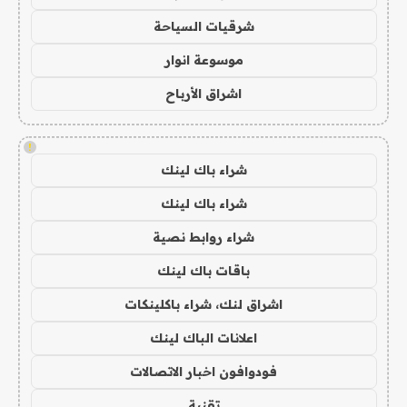
شرقيات السياحة
موسوعة انوار
اشراق الأرباح
!
شراء باك لينك
شراء باك لينك
شراء روابط نصية
باقات باك لينك
اشراق لنك، شراء باكلينكات
اعلانات الباك لينك
فودوافون اخبار الاتصالات
تقنية