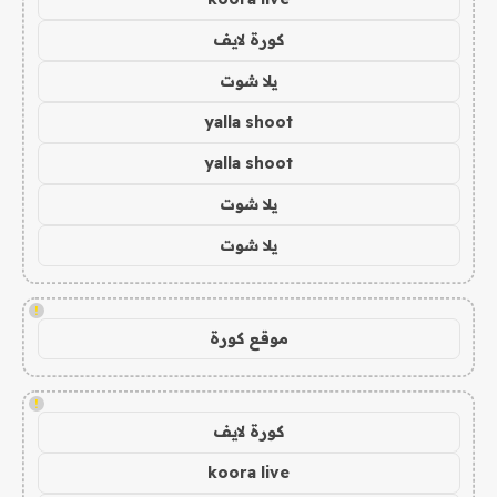
كورة لايف
يلا شوت
yalla shoot
yalla shoot
يلا شوت
يلا شوت
!
موقع كورة
!
كورة لايف
koora live