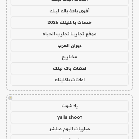
أقوى باقة باك لينك
خدمات با كلينك 2026
موقع تجاربنا تجارب الحياه
ديوان العرب
مشاريع
اعلانات باك لينك
اعلانات باكلينك
!
يلا شوت
yalla shoot
مباريات اليوم مباشر