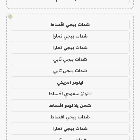
!
شدات ببجي اقساط
شدات ببجي تمارا
شدات ببجي تمارا
شدات ببجي تابي
شدات ببجي تابي
ايتونز امريكي
ايتونز سعودي اقساط
شحن يلا لودو اقساط
شدات ببجي اقساط
شدات ببجي تمارا