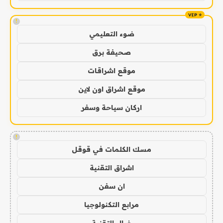
!
ضوء التعليمي
صحيفة برق
موقع اشراقات
موقع اشراق اون لاين
اركان سياحة وسفر
!
مسك الكلمات في قوقل
اشراق التقنية
ان سفن
مرابع التكنولوجيا