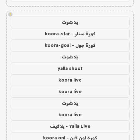
!
يلا شوت
كورة ستار - koora-star
كورة جول - koora-goal
يلا شوت
yalla shoot
koora live
koora live
يلا شوت
koora live
Yalla Live - يلا لايف
كورة اون لاين - koora onl