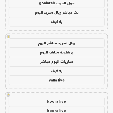
جول العرب goalarab
بث مباشر ريال مدريد اليوم
يلا لايف
!
ريال مدريد مباشر اليوم
برشلونة مباشر اليوم
مباريات اليوم مباشر
يلا لايف
yalla live
!
koora live
koora live