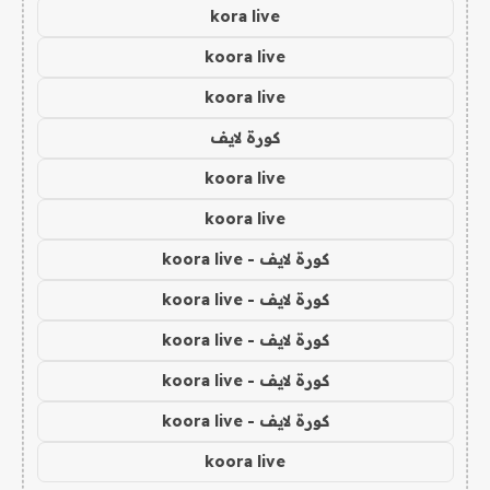
kora live
koora live
koora live
كورة لايف
koora live
koora live
كورة لايف - koora live
كورة لايف - koora live
كورة لايف - koora live
كورة لايف - koora live
كورة لايف - koora live
koora live