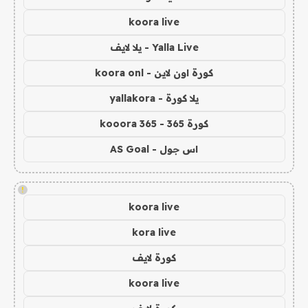
koora live
Yalla Live - يلا لايف
كورة اون لاين - koora onl
يلا كورة - yallakora
كورة 365 - kooora 365
اس جول - AS Goal
!
koora live
kora live
كورة لايف
koora live