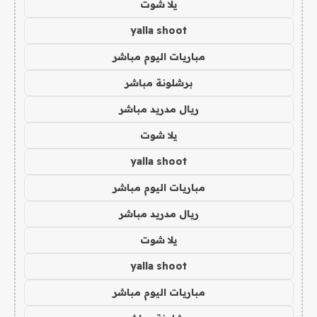
يلا شوت
yalla shoot
مباريات اليوم مباشر
برشلونة مباشر
ريال مدريد مباشر
يلا شوت
yalla shoot
مباريات اليوم مباشر
ريال مدريد مباشر
يلا شوت
yalla shoot
مباريات اليوم مباشر