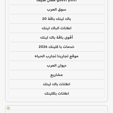
guest post مقال ضيف
سوق العرب
باك لينك باقة 20
اعلانات الباك لينك
أقوى باقة باك لينك
خدمات با كلينك 2026
موقع تجاربنا تجارب الحياه
ديوان العرب
مشاريع
اعلانات باك لينك
اعلانات باكلينك
!