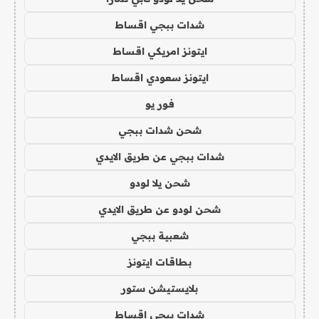
شدات ببجي اقساط
ايتونز امريكي اقساط
ايتونز سعودي اقساط
فور يو
شحن شدات ببجي
شدات ببجي عن طريق الايدي
شحن يلا لودو
شحن لودو عن طريق الايدي
شعبية ببجي
بطاقات ايتونز
بلايستيشن ستور
شدات ببجي اقساط