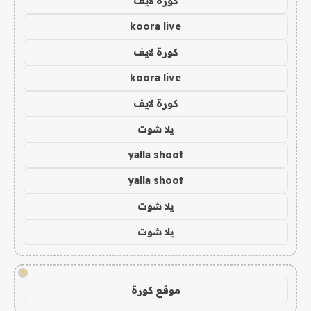
كورة لايف
koora live
كورة لايف
koora live
كورة لايف
يلا شوت
yalla shoot
yalla shoot
يلا شوت
يلا شوت
!
موقع كورة