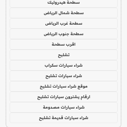
سطحة هيدروليك
سطحة شمال الرياض
سطحة غرب الرياض
سطحة جنوب الرياض
اقرب سطحة
تشليح
شراء سيارات سكراب
شراء سيارات تشليح
موقع شراء سيارات تشليح
ارقام يشترون سيارات تشليح
شراء سيارات مصدومة
شراء سيارات قديمة تشليح