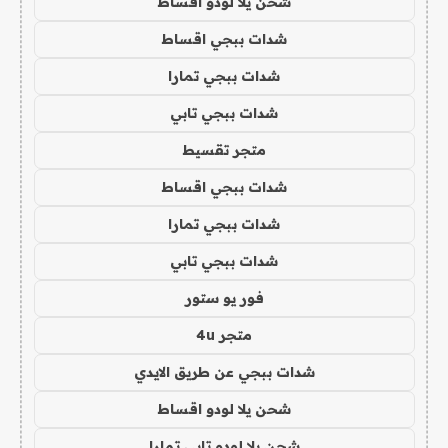
شحن يلا لودو اقساط
شدات ببجي اقساط
شدات ببجي تمارا
شدات ببجي تابي
متجر تقسيط
شدات ببجي اقساط
شدات ببجي تمارا
شدات ببجي تابي
فور يو ستور
متجر 4u
شدات ببجي عن طريق الايدي
شحن يلا لودو اقساط
شحن يلا لودو تابي تمارا