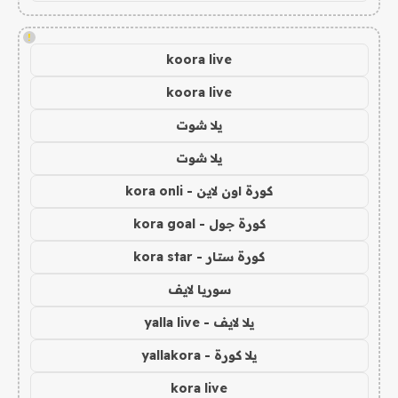
!
koora live
koora live
يلا شوت
يلا شوت
كورة اون لاين - kora onli
كورة جول - kora goal
كورة ستار - kora star
سوريا لايف
يلا لايف - yalla live
يلا كورة - yallakora
kora live