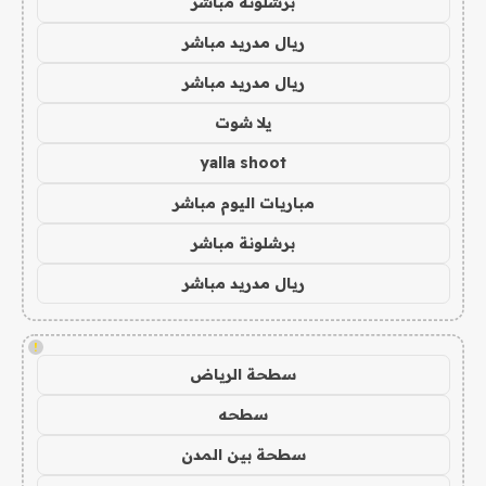
برشلونة مباشر
ريال مدريد مباشر
ريال مدريد مباشر
يلا شوت
yalla shoot
مباريات اليوم مباشر
برشلونة مباشر
ريال مدريد مباشر
!
سطحة الرياض
سطحه
سطحة بين المدن