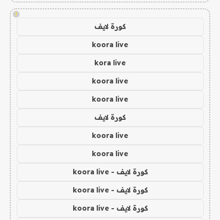
!
كورة لايف
koora live
kora live
koora live
koora live
كورة لايف
koora live
koora live
كورة لايف - koora live
كورة لايف - koora live
كورة لايف - koora live