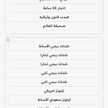
اخبار 24 ساعة
هيدب فنون وترفيه
صحيفة العالم
!
شدات ببجي اقساط
شدات ببجي تمارا
شدات ببجي تمارا
شدات ببجي تابي
شدات ببجي تابي
ايتونز امريكي
ايتونز سعودي اقساط