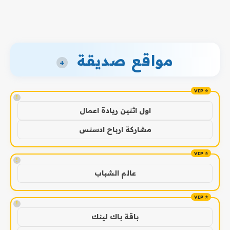
مواقع صديقة
+
!
اول اثنين ريادة اعمال
مشاركة ارباح ادسنس
!
عالم الشباب
!
باقة باك لينك