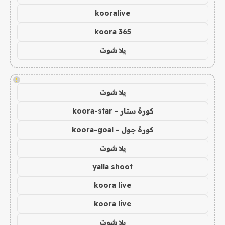
kooralive
koora 365
يلا شوت
!
يلا شوت
كورة ستار - koora-star
كورة جول - koora-goal
يلا شوت
yalla shoot
koora live
koora live
يلا شوت