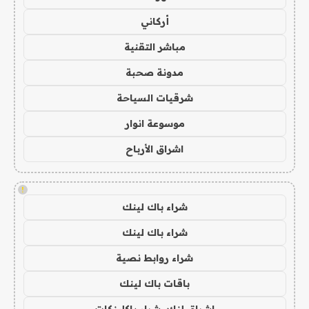
أركاني
مباشر التقنية
مدونة صحبة
شرقيات السياحة
موسوعة انوار
اشراق الأرباح
!
شراء باك لينك
شراء باك لينك
شراء روابط نصية
باقات باك لينك