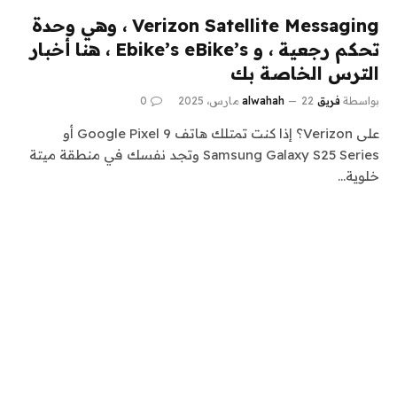
Verizon Satellite Messaging ، وهي وحدة
تحكم رجعية ، و Ebike’s eBike’s ، هنا أخبار
الترس الخاصة بك
بواسطة
فريق alwahah
22 مارس، 2025
0
على Verizon؟ إذا كنت تمتلك هاتف Google Pixel 9 أو
Samsung Galaxy S25 Series وتجد نفسك في منطقة ميتة
خلوية…