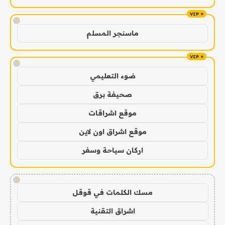
!
ماسنجر المسلم
!
ضوء التعليمي
صحيفة برق
موقع اشراقات
موقع اشراق اون لاين
اركان سياحة وسفر
!
مسك الكلمات في قوقل
اشراق التقنية