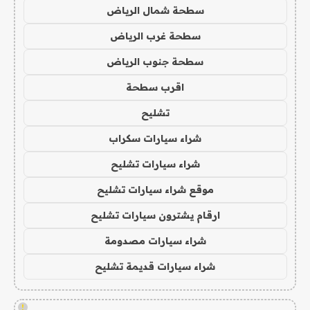
سطحة شمال الرياض
سطحة غرب الرياض
سطحة جنوب الرياض
اقرب سطحة
تشليح
شراء سيارات سكراب
شراء سيارات تشليح
موقع شراء سيارات تشليح
ارقام يشترون سيارات تشليح
شراء سيارات مصدومة
شراء سيارات قديمة تشليح
!