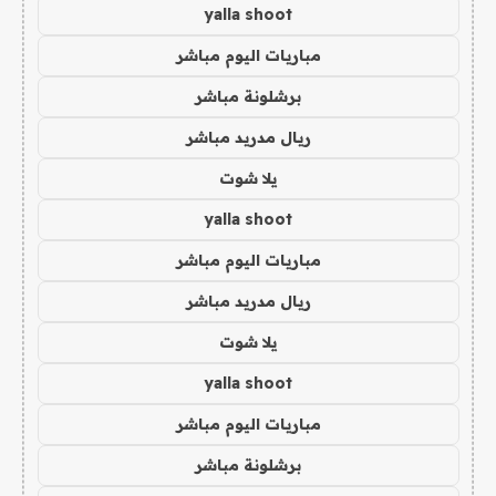
yalla shoot
مباريات اليوم مباشر
برشلونة مباشر
ريال مدريد مباشر
يلا شوت
yalla shoot
مباريات اليوم مباشر
ريال مدريد مباشر
يلا شوت
yalla shoot
مباريات اليوم مباشر
برشلونة مباشر