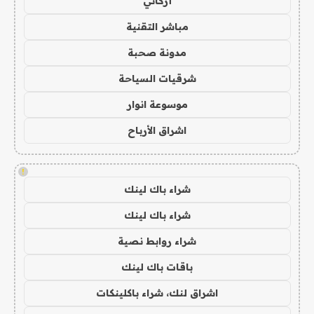
أركاني
مباشر التقنية
مدونة صحبة
شرقيات السياحة
موسوعة انوار
اشراق الأرباح
!
شراء باك لينك
شراء باك لينك
شراء روابط نصية
باقات باك لينك
اشراق لنك، شراء باكلينكات