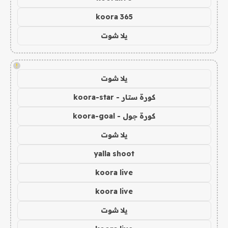
koora 365
يلا شوت
!
يلا شوت
كورة ستار - koora-star
كورة جول - koora-goal
يلا شوت
yalla shoot
koora live
koora live
يلا شوت