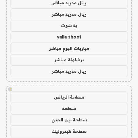
ريال مدريد مباشر
ريال مدريد مباشر
يلا شوت
yalla shoot
مباريات اليوم مباشر
برشلونة مباشر
ريال مدريد مباشر
!
سطحة الرياض
سطحه
سطحة بين المدن
سطحة هيدروليك