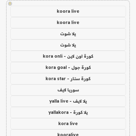
!
koora live
koora live
يلا شوت
يلا شوت
كورة اون لاين - kora onli
كورة جول - kora goal
كورة ستار - kora star
سوريا لايف
يلا لايف - yalla live
يلا كورة - yallakora
kora live
kooralive