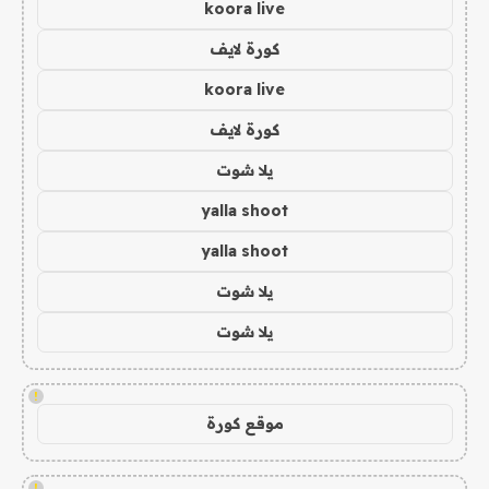
koora live
كورة لايف
koora live
كورة لايف
يلا شوت
yalla shoot
yalla shoot
يلا شوت
يلا شوت
!
موقع كورة
!