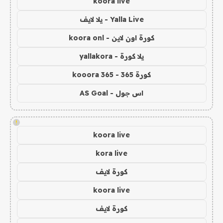
koora live
Yalla Live - يلا لايف
كورة اون لاين - koora onl
يلا كورة - yallakora
كورة 365 - kooora 365
اس جول - AS Goal
!
koora live
kora live
كورة لايف
koora live
كورة لايف