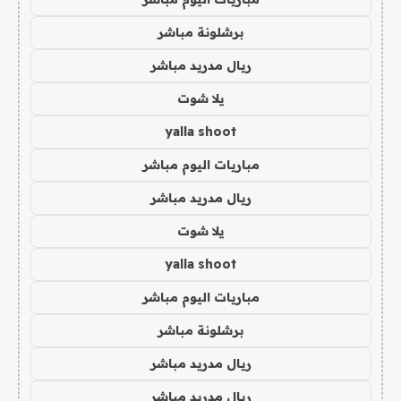
برشلونة مباشر
ريال مدريد مباشر
يلا شوت
yalla shoot
مباريات اليوم مباشر
ريال مدريد مباشر
يلا شوت
yalla shoot
مباريات اليوم مباشر
برشلونة مباشر
ريال مدريد مباشر
ريال مدريد مباشر