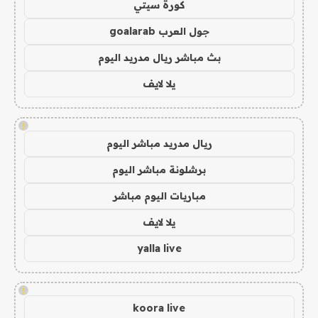
كورة سيتي
جول العرب goalarab
بث مباشر ريال مدريد اليوم
يلا لايف
!
ريال مدريد مباشر اليوم
برشلونة مباشر اليوم
مباريات اليوم مباشر
يلا لايف
yalla live
!
koora live