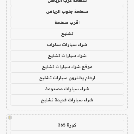
سطحة غرب الرياض
سطحة جنوب الرياض
اقرب سطحة
تشليح
شراء سيارات سكراب
شراء سيارات تشليح
موقع شراء سيارات تشليح
ارقام يشترون سيارات تشليح
شراء سيارات مصدومة
شراء سيارات قديمة تشليح
!
كورة 365