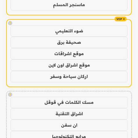
ماسنجر المسلم
!
ضوء التعليمي
صحيفة برق
موقع اشراقات
موقع اشراق اون لاين
اركان سياحة وسفر
!
مسك الكلمات في قوقل
اشراق التقنية
ان سفن
مرابع التكنولوجيا