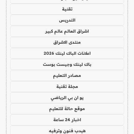
تقنية
التدريس
اشراق العالم عالم كبير
منتدى الاشراق
اعلانات الباك لينك 2026
باك لينك وجيست بوست
مصادر التعليم
مجلة تقنية
يو ان بي الرياضي
موقع حالة للتعليم
اخبار 24 ساعة
هيدب فنون وترفيه