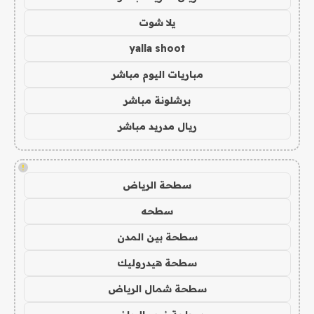
يلا شوت
yalla shoot
مباريات اليوم مباشر
برشلونة مباشر
ريال مدريد مباشر
!
سطحة الرياض
سطحه
سطحة بين المدن
سطحة هيدروليك
سطحة شمال الرياض