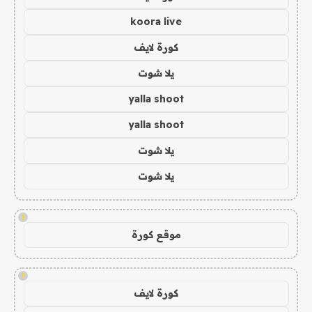
koora live
كورة لايف
يلا شوت
yalla shoot
yalla shoot
يلا شوت
يلا شوت
!
موقع كورة
!
كورة لايف