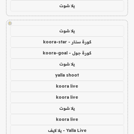
يلا شوت
!
يلا شوت
كورة ستار - koora-star
كورة جول - koora-goal
يلا شوت
yalla shoot
koora live
koora live
يلا شوت
koora live
Yalla Live - يلا لايف