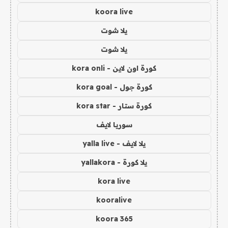
koora live
يلا شوت
يلا شوت
كورة اون لاين - kora onli
كورة جول - kora goal
كورة ستار - kora star
سوريا لايف
يلا لايف - yalla live
يلا كورة - yallakora
kora live
kooralive
koora 365