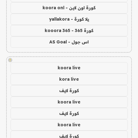
كورة اون لاين - koora onl
يلا كورة - yallakora
كورة 365 - kooora 365
اس جول - AS Goal
!
koora live
kora live
كورة لايف
koora live
كورة لايف
koora live
كورة لايف