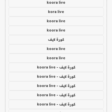
koora live
kora live
koora live
koora live
كورة لايف
koora live
koora live
كورة لايف - koora live
كورة لايف - koora live
كورة لايف - koora live
كورة لايف - koora live
كورة لايف - koora live