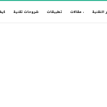
 التقنية
، مقالات
تطبيقات
شروحات تقنية
كيف