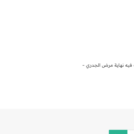
أعلنت فيه نهاية مرض الجدري –