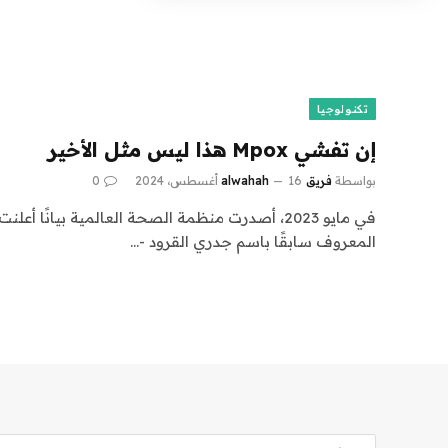
تكنولوجيا
إن تفشي Mpox هذا ليس مثل الأخير
بواسطة
فريق alwahah
16 أغسطس، 2024
0
في مايو 2023، أصدرت منظمة الصحة العالمية بيانًا 
المعروف سابقًا باسم جدري القرود -…