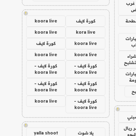
غرب
اض
!
طحة
كورة لايف
koora live
koora live
kora live
ارات
koora live
كورة لايف
ب
koora live
koora live
راء
تشليح
كورة لايف -
كورة لايف -
koora live
koora live
ارات
مة
كورة لايف -
كورة لايف -
koora live
koora live
ح
كورة لايف -
koora live
koora live
!
يتي
!
 ريال
يلا شوت
yalla shoot
ليوم