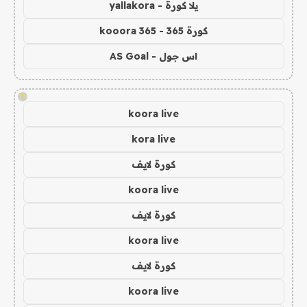
يلا كورة - yallakora
كورة 365 - kooora 365
اس جول - AS Goal
!
koora live
kora live
كورة لايف
koora live
كورة لايف
koora live
كورة لايف
koora live