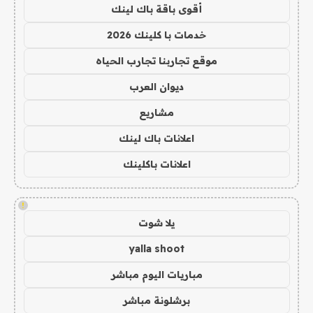
أقوى باقة باك لينك
خدمات با كلينك 2026
موقع تجاربنا تجارب الحياه
ديوان العرب
مشاريع
اعلانات باك لينك
اعلانات باكلينك
!
يلا شوت
yalla shoot
مباريات اليوم مباشر
برشلونة مباشر