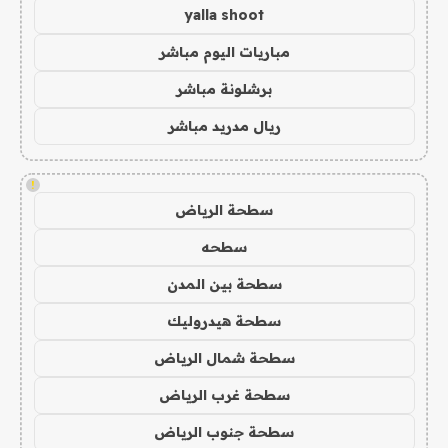
yalla shoot
مباريات اليوم مباشر
برشلونة مباشر
ريال مدريد مباشر
!
سطحة الرياض
سطحه
سطحة بين المدن
سطحة هيدروليك
سطحة شمال الرياض
سطحة غرب الرياض
سطحة جنوب الرياض