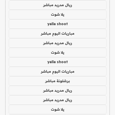
ريال مدريد مباشر
يلا شوت
yalla shoot
مباريات اليوم مباشر
ريال مدريد مباشر
يلا شوت
yalla shoot
مباريات اليوم مباشر
برشلونة مباشر
ريال مدريد مباشر
ريال مدريد مباشر
يلا شوت