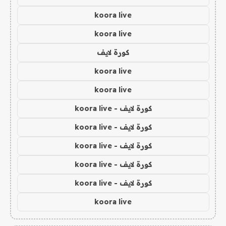
koora live
koora live
كورة لايف
koora live
koora live
كورة لايف - koora live
كورة لايف - koora live
كورة لايف - koora live
كورة لايف - koora live
كورة لايف - koora live
koora live