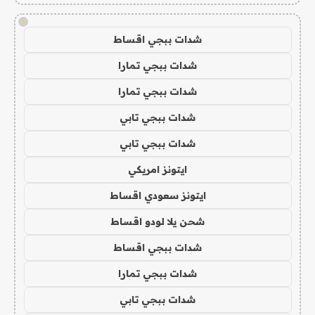
!
شدات ببجي اقساط
شدات ببجي تمارا
شدات ببجي تمارا
شدات ببجي تابي
شدات ببجي تابي
ايتونز امريكي
ايتونز سعودي اقساط
شحن يلا لودو اقساط
شدات ببجي اقساط
شدات ببجي تمارا
شدات ببجي تابي