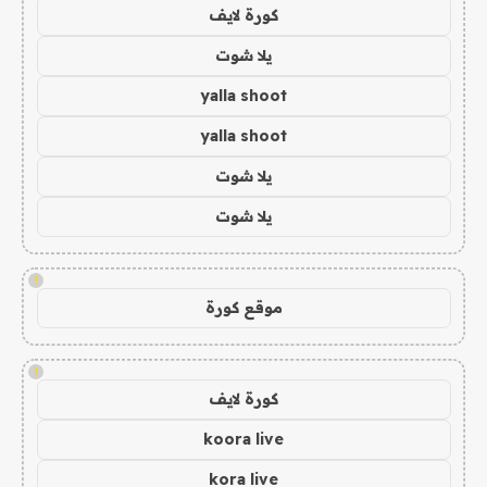
كورة لايف
يلا شوت
yalla shoot
yalla shoot
يلا شوت
يلا شوت
!
موقع كورة
!
كورة لايف
koora live
kora live