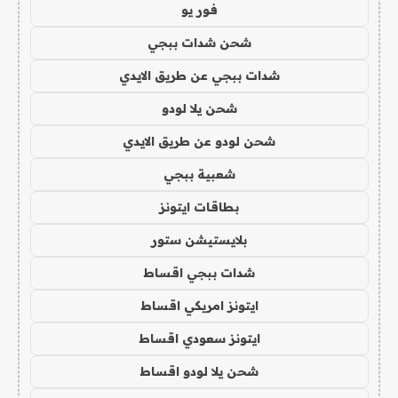
فور يو
شحن شدات ببجي
شدات ببجي عن طريق الايدي
شحن يلا لودو
شحن لودو عن طريق الايدي
شعبية ببجي
بطاقات ايتونز
بلايستيشن ستور
شدات ببجي اقساط
ايتونز امريكي اقساط
ايتونز سعودي اقساط
شحن يلا لودو اقساط