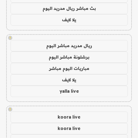
بث مباشر ريال مدريد اليوم
يلا لايف
!
ريال مدريد مباشر اليوم
برشلونة مباشر اليوم
مباريات اليوم مباشر
يلا لايف
yalla live
!
koora live
koora live