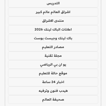
التدريس
اشراق العالم عالم كبير
منتدى الاشراق
اعلانات الباك لينك 2026
باك لينك وجيست بوست
مصادر التعليم
مجلة تقنية
يو ان بي الرياضي
موقع حالة للتعليم
اخبار 24 ساعة
هيدب فنون وترفيه
صحيفة العالم