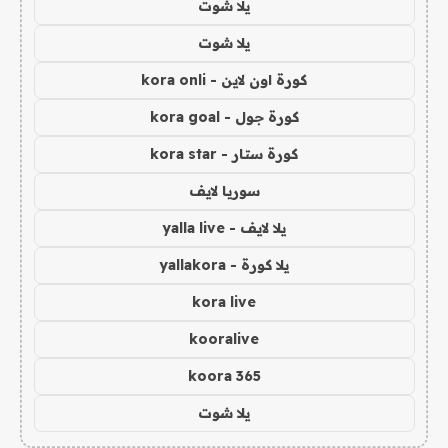
يلا شوت
يلا شوت
كورة اون لاين - kora onli
كورة جول - kora goal
كورة ستار - kora star
سوريا لايف
يلا لايف - yalla live
يلا كورة - yallakora
kora live
kooralive
koora 365
يلا شوت