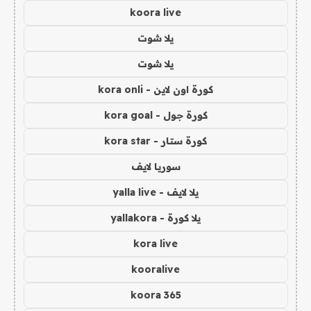
koora live
يلا شوت
يلا شوت
كورة اون لاين - kora onli
كورة جول - kora goal
كورة ستار - kora star
سوريا لايف
يلا لايف - yalla live
يلا كورة - yallakora
kora live
kooralive
koora 365