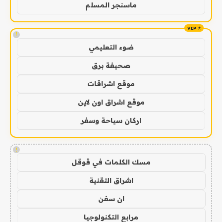
ماسنجر المسلم
!
ضوء التعليمي
صحيفة برق
موقع اشراقات
موقع اشراق اون لاين
اركان سياحة وسفر
!
مسك الكلمات في قوقل
اشراق التقنية
ان سفن
مرابع التكنولوجيا