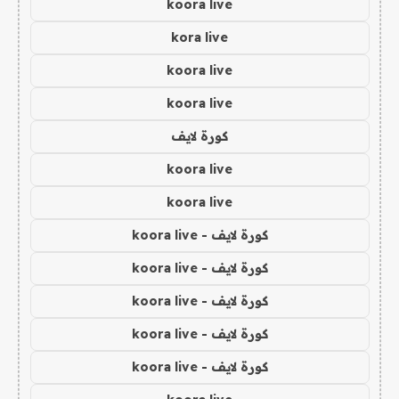
koora live
kora live
koora live
koora live
كورة لايف
koora live
koora live
كورة لايف - koora live
كورة لايف - koora live
كورة لايف - koora live
كورة لايف - koora live
كورة لايف - koora live