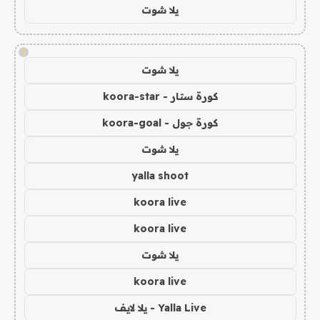
يلا شوت
!
يلا شوت
كورة ستار - koora-star
كورة جول - koora-goal
يلا شوت
yalla shoot
koora live
koora live
يلا شوت
koora live
Yalla Live - يلا لايف