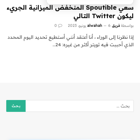
سعي Spoutible المنخفض الميزانية الجريء
ليكون Twitter التالي
بواسطة
فريق alwahah
6 يونيو، 2023
0
إذا نظرنا إلى الوراء ، أنا أعتقد أنني أستطيع تحديد اليوم المحدد
الذي أحببت فيه تويتر أكثر من غيره: 24…