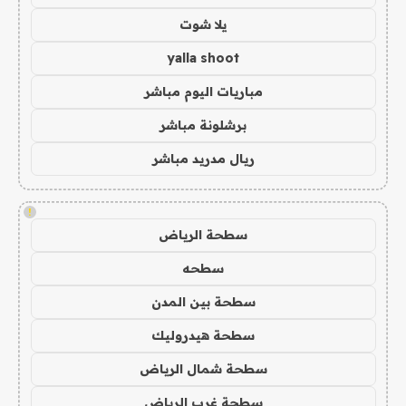
يلا شوت
yalla shoot
مباريات اليوم مباشر
برشلونة مباشر
ريال مدريد مباشر
!
سطحة الرياض
سطحه
سطحة بين المدن
سطحة هيدروليك
سطحة شمال الرياض
سطحة غرب الرياض