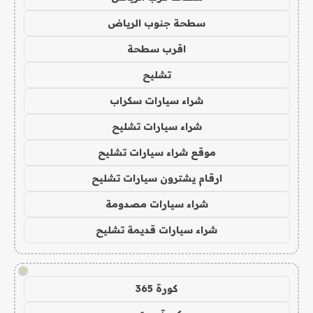
سطحة جنوب الرياض
اقرب سطحة
تشليح
شراء سيارات سكراب
شراء سيارات تشليح
موقع شراء سيارات تشليح
ارقام يشترون سيارات تشليح
شراء سيارات مصدومة
شراء سيارات قديمة تشليح
!
كورة 365