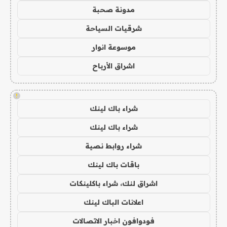
مدونة صحبة
شرقيات السياحة
موسوعة انوار
اشراق الأرباح
!
شراء باك لينك
شراء باك لينك
شراء روابط نصية
باقات باك لينك
اشراق لنك، شراء باكلينكات
اعلانات الباك لينك
فودوافون اخبار الاتصالات