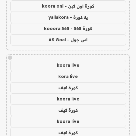
كورة اون لاين - koora onl
يلا كورة - yallakora
كورة 365 - kooora 365
اس جول - AS Goal
!
koora live
kora live
كورة لايف
koora live
كورة لايف
koora live
كورة لايف