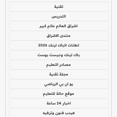
تقنية
التدريس
اشراق العالم عالم كبير
منتدى الاشراق
اعلانات الباك لينك 2026
باك لينك وجيست بوست
مصادر التعليم
مجلة تقنية
يو ان بي الرياضي
موقع حالة للتعليم
اخبار 24 ساعة
هيدب فنون وترفيه