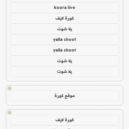
koora live
كورة لايف
يلا شوت
yalla shoot
yalla shoot
يلا شوت
يلا شوت
!
موقع كورة
!
كورة لايف