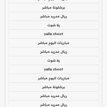
برشلونة مباشر
ريال مدريد مباشر
يلا شوت
yalla shoot
مباريات اليوم مباشر
ريال مدريد مباشر
يلا شوت
yalla shoot
مباريات اليوم مباشر
برشلونة مباشر
ريال مدريد مباشر
ريال مدريد مباشر