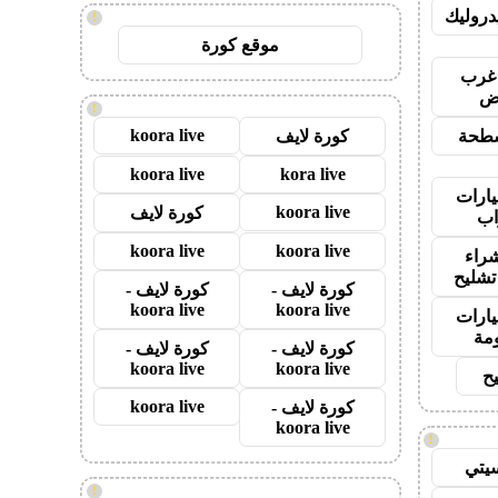
روليك
!
موقع كورة
غرب
اض
!
koora live
طحة
كورة لايف
koora live
kora live
ارات
koora live
كورة لايف
ب
koora live
koora live
راء
تشليح
كورة لايف -
كورة لايف -
koora live
koora live
ارات
مة
كورة لايف -
كورة لايف -
koora live
koora live
ح
koora live
كورة لايف -
koora live
!
يتي
!