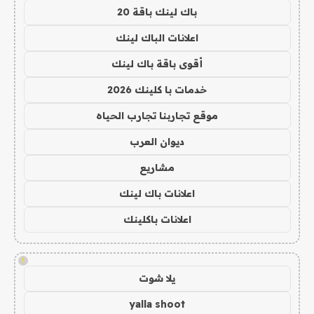
باك لينك باقة 20
اعلانات الباك لينك
أقوى باقة باك لينك
خدمات با كلينك 2026
موقع تجاربنا تجارب الحياه
ديوان العرب
مشاريع
اعلانات باك لينك
اعلانات باكلينك
!
يلا شوت
yalla shoot