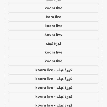
koora live
kora live
koora live
koora live
كورة لايف
koora live
koora live
كورة لايف - koora live
كورة لايف - koora live
كورة لايف - koora live
كورة لايف - koora live
كورة لايف - koora live