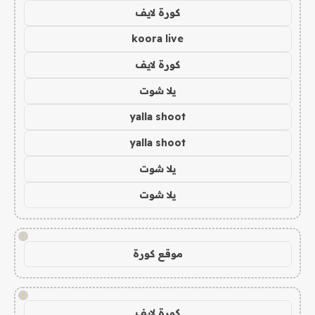
كورة لايف
koora live
كورة لايف
يلا شوت
yalla shoot
yalla shoot
يلا شوت
يلا شوت
!
موقع كورة
!
كورة لايف