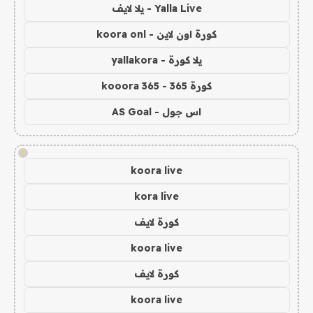
Yalla Live - يلا لايف
كورة اون لاين - koora onl
يلا كورة - yallakora
كورة 365 - kooora 365
اس جول - AS Goal
!
koora live
kora live
كورة لايف
koora live
كورة لايف
koora live