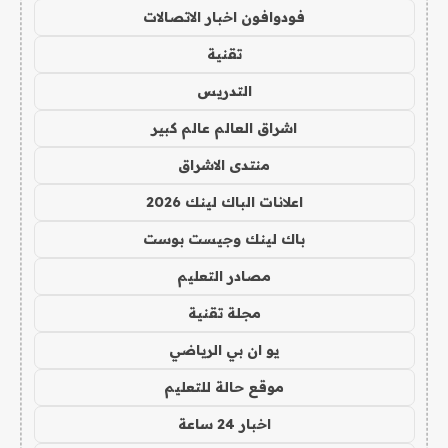
فودوافون اخبار الاتصالات
تقنية
التدريس
اشراق العالم عالم كبير
منتدى الاشراق
اعلانات الباك لينك 2026
باك لينك وجيست بوست
مصادر التعليم
مجلة تقنية
يو ان بي الرياضي
موقع حالة للتعليم
اخبار 24 ساعة