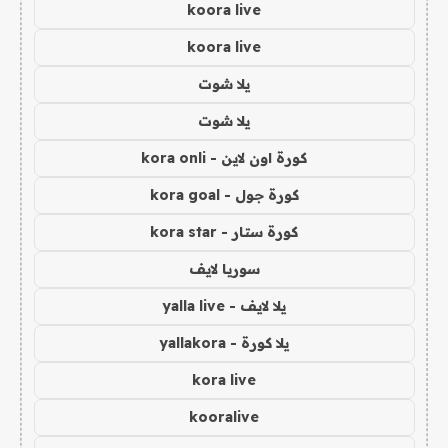
koora live
koora live
يلا شوت
يلا شوت
كورة اون لاين - kora onli
كورة جول - kora goal
كورة ستار - kora star
سوريا لايف
يلا لايف - yalla live
يلا كورة - yallakora
kora live
kooralive