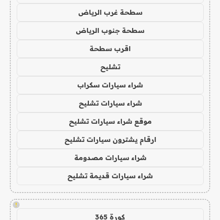
سطحة غرب الرياض
سطحة جنوب الرياض
اقرب سطحة
تشليح
شراء سيارات سكراب
شراء سيارات تشليح
موقع شراء سيارات تشليح
ارقام يشترون سيارات تشليح
شراء سيارات مصدومة
شراء سيارات قديمة تشليح
!
كورة 365