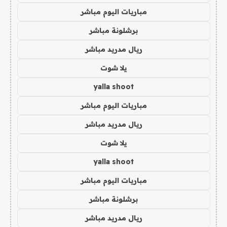
مباريات اليوم مباشر
برشلونة مباشر
ريال مدريد مباشر
يلا شوت
yalla shoot
مباريات اليوم مباشر
ريال مدريد مباشر
يلا شوت
yalla shoot
مباريات اليوم مباشر
برشلونة مباشر
ريال مدريد مباشر