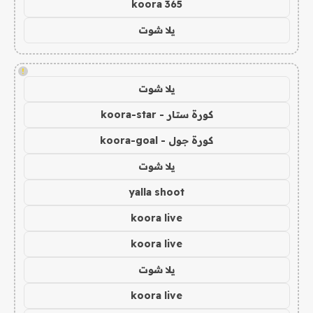
koora 365
يلا شوت
!
يلا شوت
كورة ستار - koora-star
كورة جول - koora-goal
يلا شوت
yalla shoot
koora live
koora live
يلا شوت
koora live