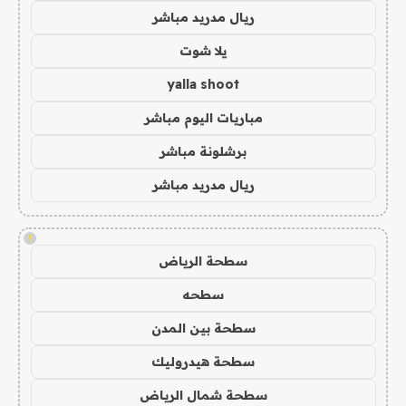
ريال مدريد مباشر
يلا شوت
yalla shoot
مباريات اليوم مباشر
برشلونة مباشر
ريال مدريد مباشر
!
سطحة الرياض
سطحه
سطحة بين المدن
سطحة هيدروليك
سطحة شمال الرياض