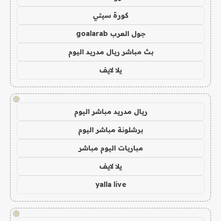
كورة سيتي
جول العرب goalarab
بث مباشر ريال مدريد اليوم
يلا لايف
!
ريال مدريد مباشر اليوم
برشلونة مباشر اليوم
مباريات اليوم مباشر
يلا لايف
yalla live
!