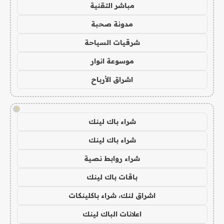
مباشر التقنية
مدونة صحبة
شرقيات السياحة
موسوعة انوار
اشراق الأرباح
!
شراء باك لينك
شراء باك لينك
شراء روابط نصية
باقات باك لينك
اشراق لنك، شراء باكلينكات
اعلانات الباك لينك