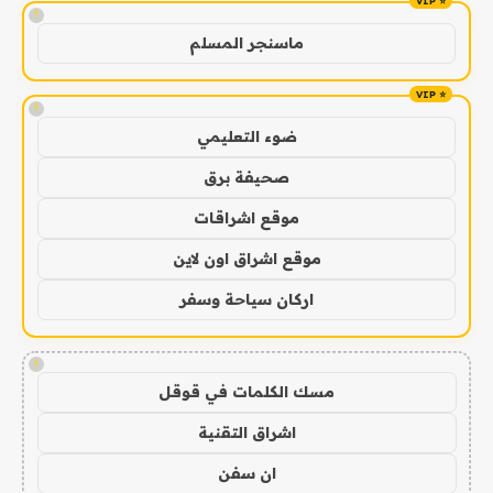
!
ماسنجر المسلم
!
ضوء التعليمي
صحيفة برق
موقع اشراقات
موقع اشراق اون لاين
اركان سياحة وسفر
!
مسك الكلمات في قوقل
اشراق التقنية
ان سفن