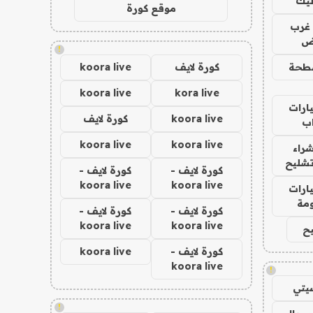
ليك
موقع كورة
غرب
اض
!
طحة
كورة لايف
koora live
koora live
kora live
ارات
koora live
كورة لايف
ب
koora live
koora live
راء
تشليح
كورة لايف -
كورة لايف -
koora live
koora live
ارات
مة
كورة لايف -
كورة لايف -
koora live
koora live
ح
كورة لايف -
koora live
koora live
!
يتي
!