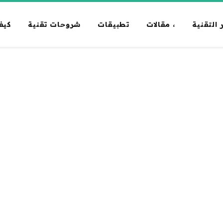
 التقنية
، مقالات
تطبيقات
شروحات تقنية
كيف