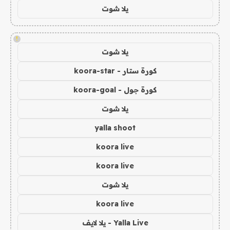
يلا شوت
!
يلا شوت
كورة ستار - koora-star
كورة جول - koora-goal
يلا شوت
yalla shoot
koora live
koora live
يلا شوت
koora live
Yalla Live - يلا لايف