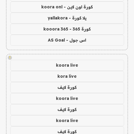
كورة اون لاين - koora onl
يلا كورة - yallakora
كورة 365 - kooora 365
اس جول - AS Goal
!
koora live
kora live
كورة لايف
koora live
كورة لايف
koora live
كورة لايف