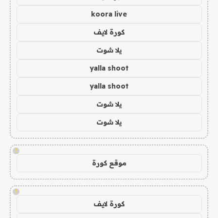
koora live
كورة لايف
يلا شوت
yalla shoot
yalla shoot
يلا شوت
يلا شوت
!
موقع كورة
!
كورة لايف