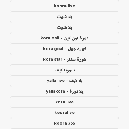
koora live
يلا شوت
يلا شوت
كورة اون لاين - kora onli
كورة جول - kora goal
كورة ستار - kora star
سوريا لايف
يلا لايف - yalla live
يلا كورة - yallakora
kora live
kooralive
koora 365