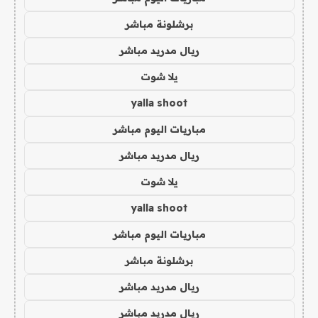
برشلونة مباشر
ريال مدريد مباشر
يلا شوت
yalla shoot
مباريات اليوم مباشر
ريال مدريد مباشر
يلا شوت
yalla shoot
مباريات اليوم مباشر
برشلونة مباشر
ريال مدريد مباشر
ريال مدريد مباشر