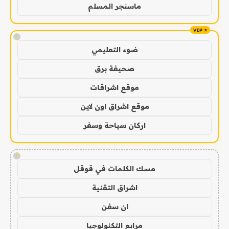
ماسنجر المسلم
!
ضوء التعليمي
صحيفة برق
موقع اشراقات
موقع اشراق اون لاين
اركان سياحة وسفر
!
مسك الكلمات في قوقل
اشراق التقنية
ان سفن
مرابع التكنولوجيا