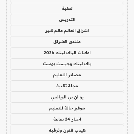
تقنية
التدريس
اشراق العالم عالم كبير
منتدى الاشراق
اعلانات الباك لينك 2026
باك لينك وجيست بوست
مصادر التعليم
مجلة تقنية
يو ان بي الرياضي
موقع حالة للتعليم
اخبار 24 ساعة
هيدب فنون وترفيه