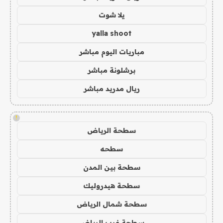
يلا شوت
yalla shoot
مباريات اليوم مباشر
برشلونة مباشر
ريال مدريد مباشر
!
سطحة الرياض
سطحه
سطحة بين المدن
سطحة هيدروليك
سطحة شمال الرياض
سطحة غرب الرياض