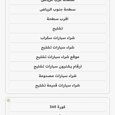
سطحة جنوب الرياض
اقرب سطحة
تشليح
شراء سيارات سكراب
شراء سيارات تشليح
موقع شراء سيارات تشليح
ارقام يشترون سيارات تشليح
شراء سيارات مصدومة
شراء سيارات قديمة تشليح
!
كورة 365