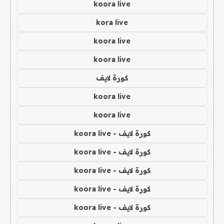
koora live
kora live
koora live
koora live
كورة لايف
koora live
koora live
كورة لايف - koora live
كورة لايف - koora live
كورة لايف - koora live
كورة لايف - koora live
كورة لايف - koora live