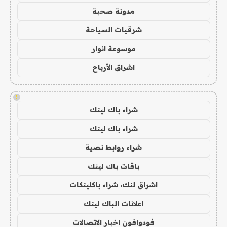
مدونة صحبة
شرقيات السياحة
موسوعة انوار
اشراق الأرباح
!
شراء باك لينك
شراء باك لينك
شراء روابط نصية
باقات باك لينك
اشراق لنك، شراء باكلينكات
اعلانات الباك لينك
فودوافون اخبار الاتصالات