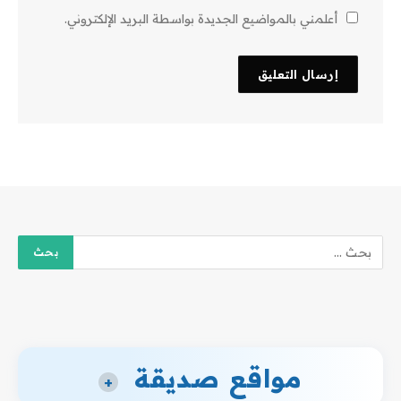
أعلمني بالمواضيع الجديدة بواسطة البريد الإلكتروني.
مواقع صديقة
+