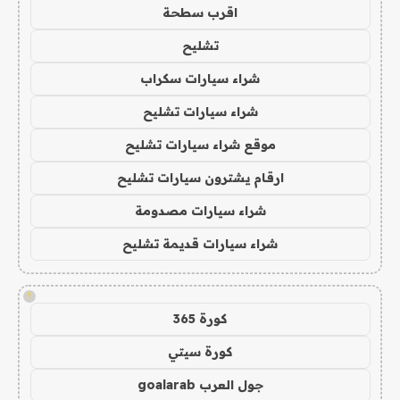
اقرب سطحة
تشليح
شراء سيارات سكراب
شراء سيارات تشليح
موقع شراء سيارات تشليح
ارقام يشترون سيارات تشليح
شراء سيارات مصدومة
شراء سيارات قديمة تشليح
!
كورة 365
كورة سيتي
جول العرب goalarab