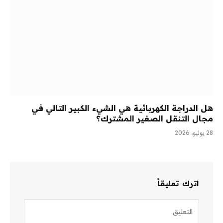
هل الدراجة الكهربائية هي الشيء الكبير التالي في
مجال التنقل الصغير المشترك؟
28 يوليو، 2026
اترك تعليقاً