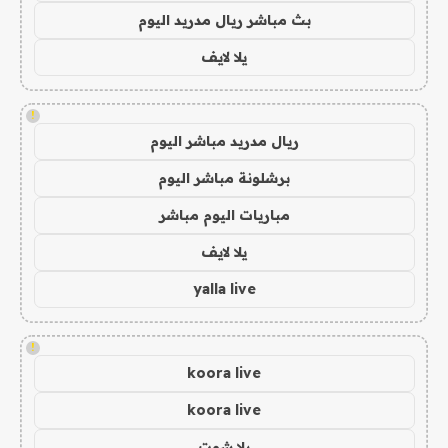
بث مباشر ريال مدريد اليوم
يلا لايف
!
ريال مدريد مباشر اليوم
برشلونة مباشر اليوم
مباريات اليوم مباشر
يلا لايف
yalla live
!
koora live
koora live
يلا شوت