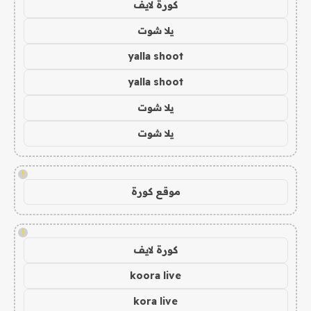
كورة لايف
يلا شوت
yalla shoot
yalla shoot
يلا شوت
يلا شوت
!
موقع كورة
!
كورة لايف
koora live
kora live