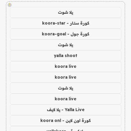
!
يلا شوت
كورة ستار - koora-star
كورة جول - koora-goal
يلا شوت
yalla shoot
koora live
koora live
يلا شوت
koora live
Yalla Live - يلا لايف
كورة اون لاين - koora onl