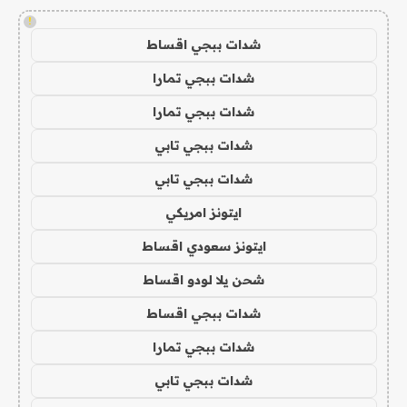
!
شدات ببجي اقساط
شدات ببجي تمارا
شدات ببجي تمارا
شدات ببجي تابي
شدات ببجي تابي
ايتونز امريكي
ايتونز سعودي اقساط
شحن يلا لودو اقساط
شدات ببجي اقساط
شدات ببجي تمارا
شدات ببجي تابي