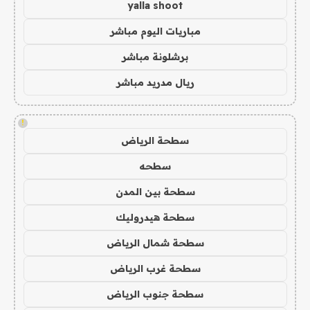
yalla shoot
مباريات اليوم مباشر
برشلونة مباشر
ريال مدريد مباشر
!
سطحة الرياض
سطحه
سطحة بين المدن
سطحة هيدروليك
سطحة شمال الرياض
سطحة غرب الرياض
سطحة جنوب الرياض