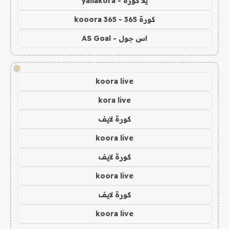
يلا كورة - yallakora
كورة 365 - kooora 365
اس جول - AS Goal
!
koora live
kora live
كورة لايف
koora live
كورة لايف
koora live
كورة لايف
koora live