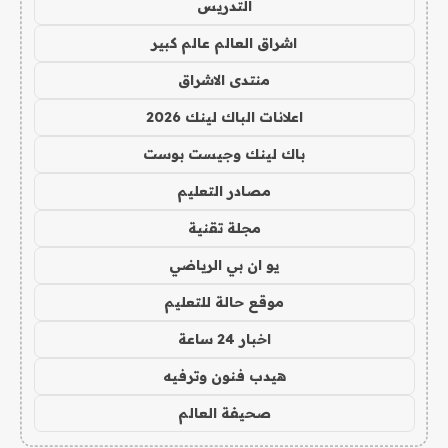
التدريس
اشراق العالم عالم كبير
منتدى الاشراق
اعلانات الباك لينك 2026
باك لينك وجيست بوست
مصادر التعليم
مجلة تقنية
يو ان بي الرياضي
موقع حالة للتعليم
اخبار 24 ساعة
هيدب فنون وترفيه
صحيفة العالم