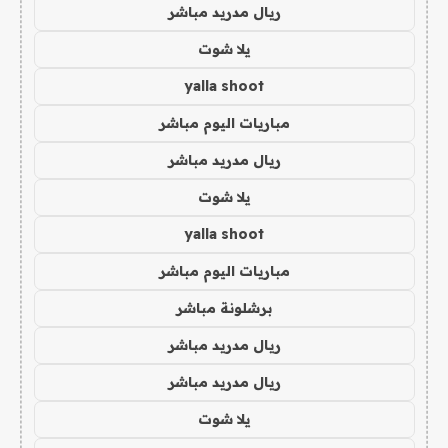
ريال مدريد مباشر
يلا شوت
yalla shoot
مباريات اليوم مباشر
ريال مدريد مباشر
يلا شوت
yalla shoot
مباريات اليوم مباشر
برشلونة مباشر
ريال مدريد مباشر
ريال مدريد مباشر
يلا شوت