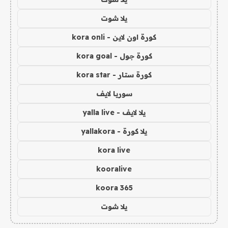
يلا شوت
كورة اون لاين - kora onli
كورة جول - kora goal
كورة ستار - kora star
سوريا لايف
يلا لايف - yalla live
يلا كورة - yallakora
kora live
kooralive
koora 365
يلا شوت