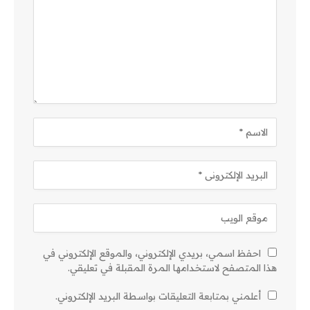
احفظ اسمي، بريدي الإلكتروني، والموقع الإلكتروني في
هذا المتصفح لاستخدامها المرة المقبلة في تعليقي.
أعلمني بمتابعة التعليقات بواسطة البريد الإلكتروني.