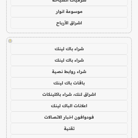
موسوعة انوار
اشراق الأرباح
!
شراء باك لينك
شراء باك لينك
شراء روابط نصية
باقات باك لينك
اشراق لنك، شراء باكلينكات
اعلانات الباك لينك
فودوافون اخبار الاتصالات
تقنية