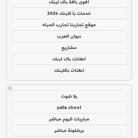
أقوى باقة باك لينك
خدمات با كلينك 2026
موقع تجاربنا تجارب الحياه
ديوان العرب
مشاريع
اعلانات باك لينك
اعلانات باكلينك
!
يلا شوت
yalla shoot
مباريات اليوم مباشر
برشلونة مباشر