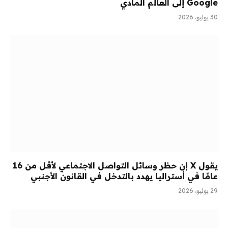
Google إلى العالم المادي
30 يوليو، 2026
يقول X إن حظر وسائل التواصل الاجتماعي لأقل من 16
عامًا في أستراليا يهدد بالتدخل في القانون الأجنبي
29 يوليو، 2026