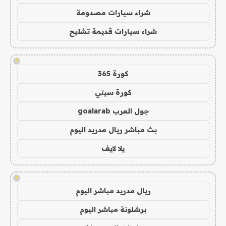
شراء سيارات مصدومة
شراء سيارات قديمة تشليح
!
كورة 365
كورة سيتي
جول العرب goalarab
بث مباشر ريال مدريد اليوم
يلا لايف
!
ريال مدريد مباشر اليوم
برشلونة مباشر اليوم