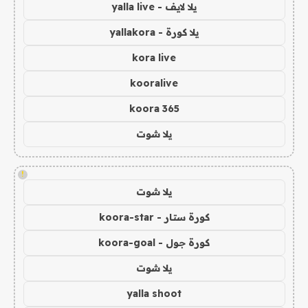
يلا لايف - yalla live
يلا كورة - yallakora
kora live
kooralive
koora 365
يلا شوت
!
يلا شوت
كورة ستار - koora-star
كورة جول - koora-goal
يلا شوت
yalla shoot