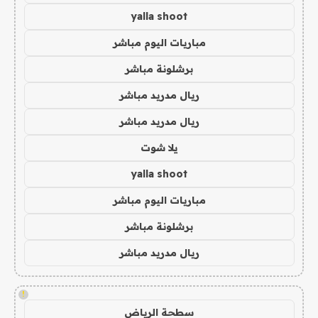
yalla shoot
مباريات اليوم مباشر
برشلونة مباشر
ريال مدريد مباشر
ريال مدريد مباشر
يلا شوت
yalla shoot
مباريات اليوم مباشر
برشلونة مباشر
ريال مدريد مباشر
!
سطحة الرياض