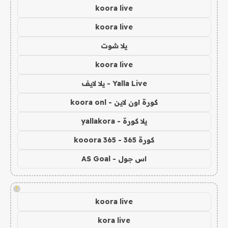
koora live
koora live
يلا شوت
koora live
Yalla Live - يلا لايف
كورة اون لاين - koora onl
يلا كورة - yallakora
كورة 365 - kooora 365
اس جول - AS Goal
!
koora live
kora live