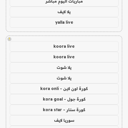
مباريات اليوم مباشر
يلا لايف
yalla live
!
koora live
koora live
يلا شوت
يلا شوت
كورة اون لاين - kora onli
كورة جول - kora goal
كورة ستار - kora star
سوريا لايف