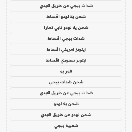
شدات ببجي عن طريق الايدي
شحن يلا لودو اقساط
شحن يلا لودو تابي تمارا
شدات ببجي اقساط
ايتونز امريكي اقساط
ايتونز سعودي اقساط
فور يو
شحن شدات ببجي
شدات ببجي عن طريق الايدي
شحن يلا لودو
شحن لودو عن طريق الايدي
شعبية ببجي