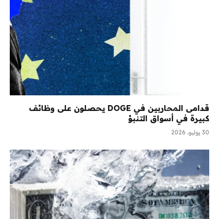
قدامى المحاربين في DOGE يحصلون على وظائف
كبيرة في أسواق التنبؤ
30 يوليو، 2026