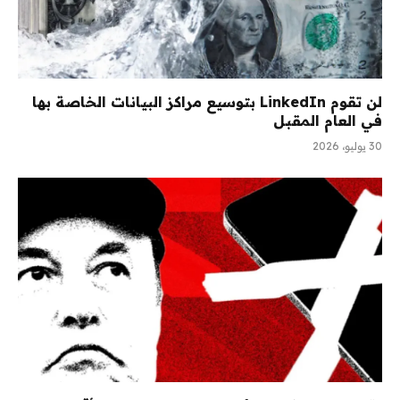
لن تقوم LinkedIn بتوسيع مراكز البيانات الخاصة بها
في العام المقبل
30 يوليو، 2026