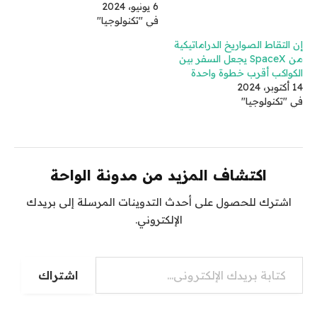
6 يونيو، 2024
في "تكنولوجيا"
إن التقاط الصواريخ الدراماتيكية
من SpaceX يجعل السفر بين
الكواكب أقرب خطوة واحدة
14 أكتوبر، 2024
في "تكنولوجيا"
اكتشاف المزيد من مدونة الواحة
اشترك للحصول على أحدث التدوينات المرسلة إلى بريدك
الإلكتروني.
كتابة بريدك الإلكتروني...
اشتراك