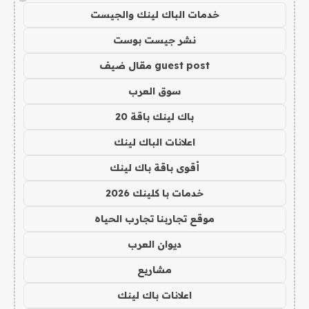
خدمات الباك لينك والجيست
نشر جيست بوست
guest post مقال ضيف
سوق العرب
باك لينك باقة 20
اعلانات الباك لينك
أقوى باقة باك لينك
خدمات با كلينك 2026
موقع تجاربنا تجارب الحياه
ديوان العرب
مشاريع
اعلانات باك لينك