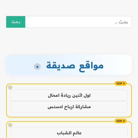
مواقع صديقة
+
!
اول اثنين ريادة اعمال
مشاركة ارباح ادسنس
!
عالم الشباب