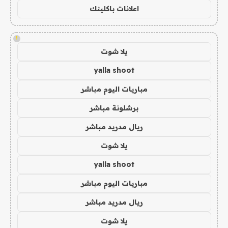
اعلانات باكلينك
!
يلا شوت
yalla shoot
مباريات اليوم مباشر
برشلونة مباشر
ريال مدريد مباشر
يلا شوت
yalla shoot
مباريات اليوم مباشر
ريال مدريد مباشر
يلا شوت