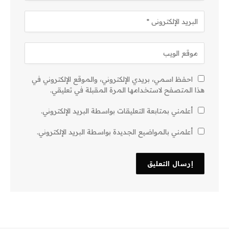
احفظ اسمي، بريدي الإلكتروني، والموقع الإلكتروني في
هذا المتصفح لاستخدامها المرة المقبلة في تعليقي.
أعلمني بمتابعة التعليقات بواسطة البريد الإلكتروني.
أعلمني بالمواضيع الجديدة بواسطة البريد الإلكتروني.