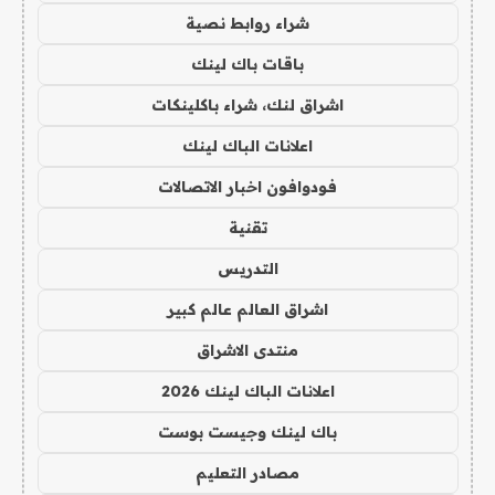
شراء روابط نصية
باقات باك لينك
اشراق لنك، شراء باكلينكات
اعلانات الباك لينك
فودوافون اخبار الاتصالات
تقنية
التدريس
اشراق العالم عالم كبير
منتدى الاشراق
اعلانات الباك لينك 2026
باك لينك وجيست بوست
مصادر التعليم