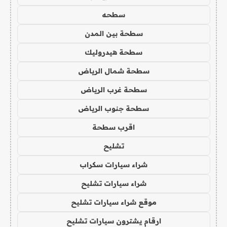
سطحه
سطحة بين المدن
سطحة هيدروليك
سطحة شمال الرياض
سطحة غرب الرياض
سطحة جنوب الرياض
اقرب سطحة
تشليح
شراء سيارات سكراب
شراء سيارات تشليح
موقع شراء سيارات تشليح
ارقام يشترون سيارات تشليح