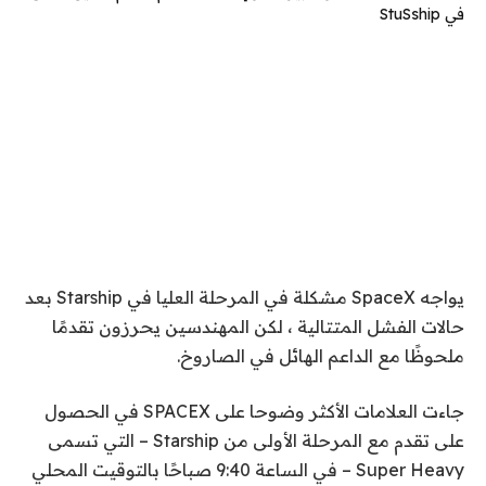
يواجه SpaceX مشكلة في المرحلة العليا في Starship بعد
حالات الفشل المتتالية ، لكن المهندسين يحرزون تقدمًا
ملحوظًا مع الداعم الهائل في الصاروخ.
جاءت العلامات الأكثر وضوحا على SPACEX في الحصول
على تقدم مع المرحلة الأولى من Starship – التي تسمى
Super Heavy – في الساعة 9:40 صباحًا بالتوقيت المحلي