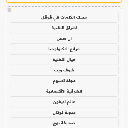
!
مسك الكلمات في قوقل
اشراق التقنية
ان سفن
مرابع التكنولوجيا
خيال التقنية
شوف ويب
مجلة الاسهم
الشرقية الاقتصادية
عالم الايفون
مدونة كوكان
صحيفة نهج