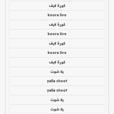
كورة لايف
koora live
كورة لايف
koora live
كورة لايف
koora live
كورة لايف
يلا شوت
yalla shoot
yalla shoot
يلا شوت
يلا شوت