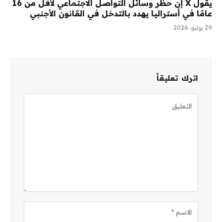
يقول X إن حظر وسائل التواصل الاجتماعي لأقل من 16
عامًا في أستراليا يهدد بالتدخل في القانون الأجنبي
29 يوليو، 2026
اترك تعليقاً