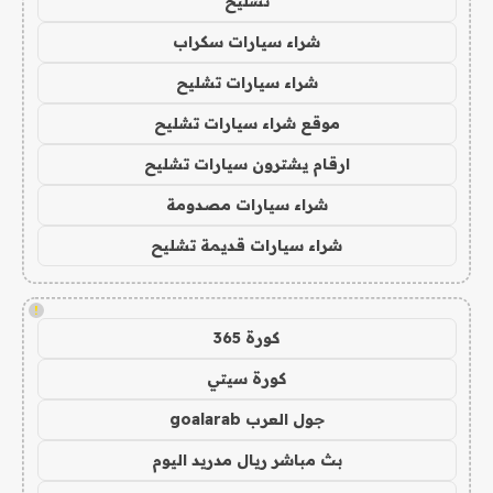
تشليح
شراء سيارات سكراب
شراء سيارات تشليح
موقع شراء سيارات تشليح
ارقام يشترون سيارات تشليح
شراء سيارات مصدومة
شراء سيارات قديمة تشليح
!
كورة 365
كورة سيتي
جول العرب goalarab
بث مباشر ريال مدريد اليوم