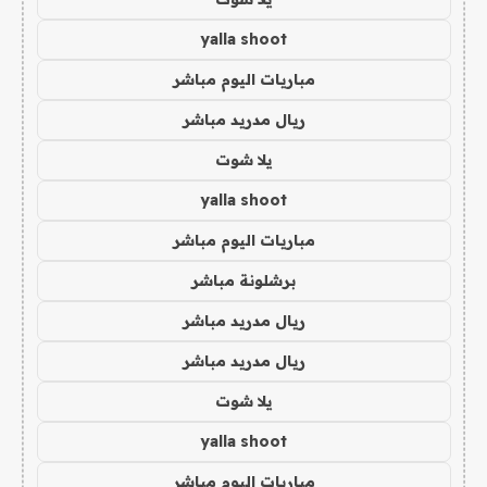
yalla shoot
مباريات اليوم مباشر
ريال مدريد مباشر
يلا شوت
yalla shoot
مباريات اليوم مباشر
برشلونة مباشر
ريال مدريد مباشر
ريال مدريد مباشر
يلا شوت
yalla shoot
مباريات اليوم مباشر