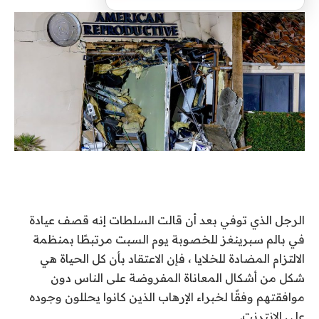
الرجل الذي
توفي بعد أن قالت السلطات إنه قصف عيادة
في بالم سبرينغز للخصوبة يوم السبت مرتبطًا بمنظمة
الالتزام المضادة للخلايا ، فإن الاعتقاد بأن كل الحياة هي
شكل من أشكال المعاناة المفروضة على الناس دون
موافقتهم وفقًا لخبراء الإرهاب الذين كانوا يحللون وجوده
على الإنترنت.