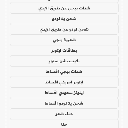
شدات ببجي عن طريق الايدي
شحن يلا لودو
شحن لودو عن طريق الايدي
شعبية ببجي
بطاقات ايتونز
بلايستيشن ستور
شدات ببجي اقساط
ايتونز امريكي اقساط
ايتونز سعودي اقساط
شحن يلا لودو اقساط
حناء شعر
حنا