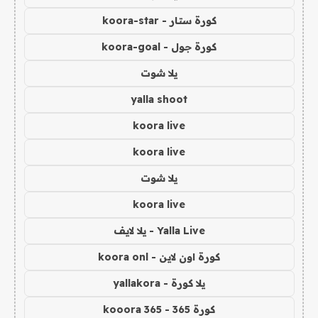
كورة ستار - koora-star
كورة جول - koora-goal
يلا شوت
yalla shoot
koora live
koora live
يلا شوت
koora live
Yalla Live - يلا لايف
كورة اون لاين - koora onl
يلا كورة - yallakora
كورة 365 - kooora 365