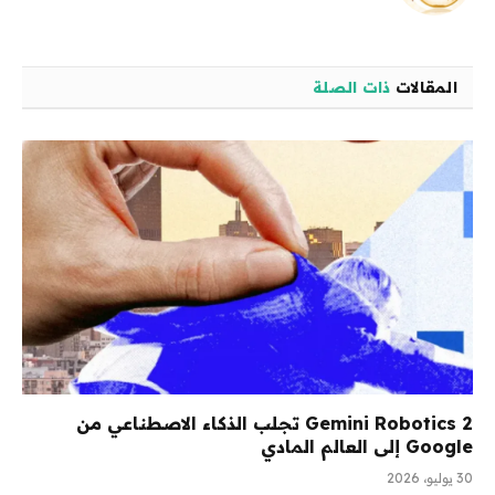
الويب
المقالات
ذات الصلة
Gemini Robotics 2 تجلب الذكاء الاصطناعي من
Google إلى العالم المادي
30 يوليو، 2026