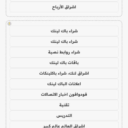
اشراق الأرباح
!
شراء باك لينك
شراء باك لينك
شراء روابط نصية
باقات باك لينك
اشراق لنك، شراء باكلينكات
اعلانات الباك لينك
فودوافون اخبار الاتصالات
تقنية
التدريس
اشراق العالم عالم كبير