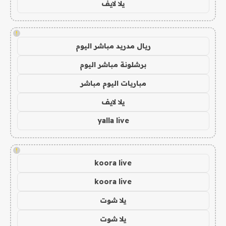
يلا لايف
!
ريال مدريد مباشر اليوم
برشلونة مباشر اليوم
مباريات اليوم مباشر
يلا لايف
yalla live
!
koora live
koora live
يلا شوت
يلا شوت