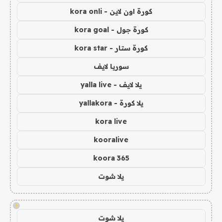
كورة اون لاين - kora onli
كورة جول - kora goal
كورة ستار - kora star
سوريا لايف
يلا لايف - yalla live
يلا كورة - yallakora
kora live
kooralive
koora 365
يلا شوت
!
يلا شوت