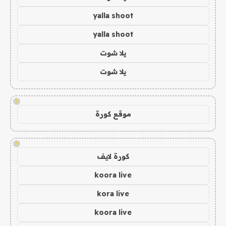
yalla shoot
yalla shoot
يلا شوت
يلا شوت
!
موقع كورة
!
كورة لايف
koora live
kora live
koora live