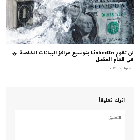
لن تقوم LinkedIn بتوسيع مراكز البيانات الخاصة بها
في العام المقبل
30 يوليو، 2026
اترك تعليقاً