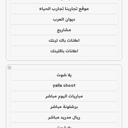
موقع تجاربنا تجارب الحياه
ديوان العرب
مشاريع
اعلانات باك لينك
اعلانات باكلينك
!
يلا شوت
yalla shoot
مباريات اليوم مباشر
برشلونة مباشر
ريال مدريد مباشر
يلا شوت