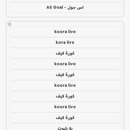
اس جول - AS Goal
!
koora live
kora live
كورة لايف
koora live
كورة لايف
koora live
كورة لايف
koora live
كورة لايف
يلا شوت