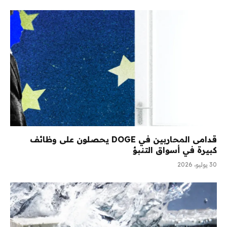
قدامى المحاربين في DOGE يحصلون على وظائف
كبيرة في أسواق التنبؤ
30 يوليو، 2026