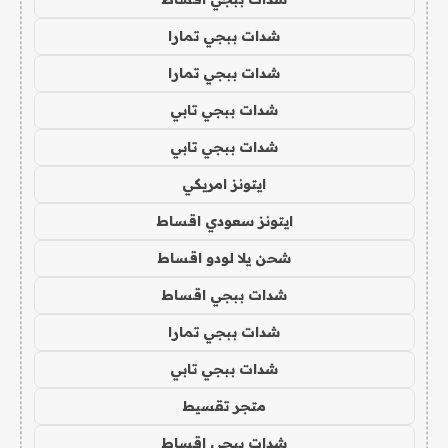
شدات ببجي تمارا
شدات ببجي تمارا
شدات ببجي تابي
شدات ببجي تابي
ايتونز امريكي
ايتونز سعودي اقساط
شحن يلا لودو اقساط
شدات ببجي اقساط
شدات ببجي تمارا
شدات ببجي تابي
متجر تقسيط
شدات ببجي اقساط