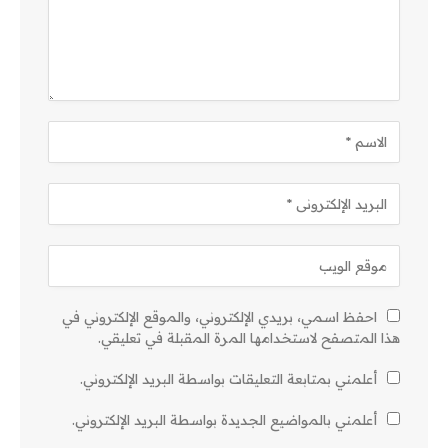
احفظ اسمي، بريدي الإلكتروني، والموقع الإلكتروني في
هذا المتصفح لاستخدامها المرة المقبلة في تعليقي.
أعلمني بمتابعة التعليقات بواسطة البريد الإلكتروني.
أعلمني بالمواضيع الجديدة بواسطة البريد الإلكتروني.