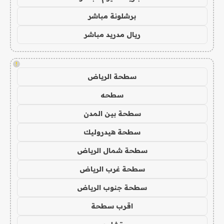
برشلونة مباشر
ريال مدريد مباشر
!
سطحة الرياض
سطحه
سطحة بين المدن
سطحة هيدروليك
سطحة شمال الرياض
سطحة غرب الرياض
سطحة جنوب الرياض
اقرب سطحة