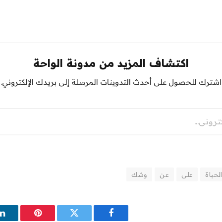
اكتشاف المزيد من مدونة الواحة
اشترك للحصول على أحدث التدوينات المرسلة إلى بريدك الإلكتروني.
لحياة
على
عن
وشك
فيسبوك
تويتر
بينتيريست
ل