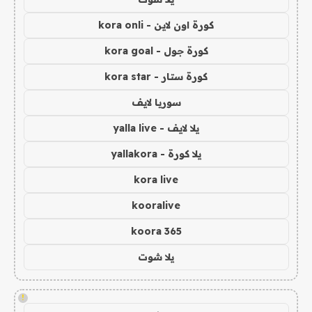
كورة اون لاين - kora onli
كورة جول - kora goal
كورة ستار - kora star
سوريا لايف
يلا لايف - yalla live
يلا كورة - yallakora
kora live
kooralive
koora 365
يلا شوت
!