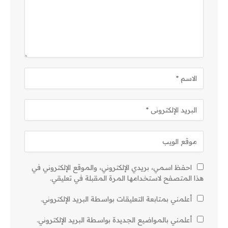
احفظ اسمي، بريدي الإلكتروني، والموقع الإلكتروني في
هذا المتصفح لاستخدامها المرة المقبلة في تعليقي.
أعلمني بمتابعة التعليقات بواسطة البريد الإلكتروني.
أعلمني بالمواضيع الجديدة بواسطة البريد الإلكتروني.