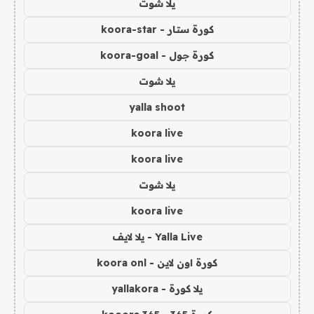
يلا شوت
كورة ستار - koora-star
كورة جول - koora-goal
يلا شوت
yalla shoot
koora live
koora live
يلا شوت
koora live
Yalla Live - يلا لايف
كورة اون لاين - koora onl
يلا كورة - yallakora