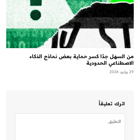
من السهل جدًا كسر حماية بعض نماذج الذكاء
الاصطناعي الحدودية
29 يوليو، 2026
اترك تعليقاً