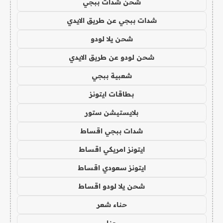
شحن شدات ببجي
شدات ببجي عن طريق الايدي
شحن يلا لودو
شحن لودو عن طريق الايدي
شعبية ببجي
بطاقات ايتونز
بلايستيشن ستور
شدات ببجي اقساط
ايتونز امريكي اقساط
ايتونز سعودي اقساط
شحن يلا لودو اقساط
حناء شعر
حنا