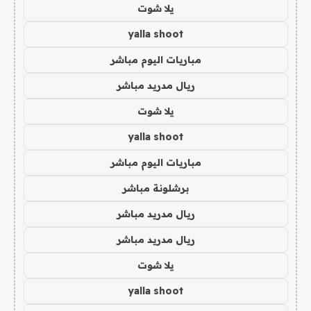
يلا شوت
yalla shoot
مباريات اليوم مباشر
ريال مدريد مباشر
يلا شوت
yalla shoot
مباريات اليوم مباشر
برشلونة مباشر
ريال مدريد مباشر
ريال مدريد مباشر
يلا شوت
yalla shoot