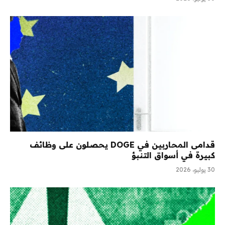
قدامى المحاربين في DOGE يحصلون على وظائف
كبيرة في أسواق التنبؤ
30 يوليو، 2026