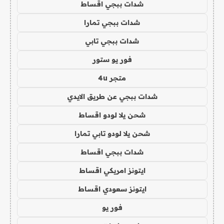
شدات ببجي اقساط
شدات ببجي تمارا
شدات ببجي تابي
فور يو ستور
متجر 4u
شدات ببجي عن طريق الايدي
شحن يلا لودو اقساط
شحن يلا لودو تابي تمارا
شدات ببجي اقساط
ايتونز امريكي اقساط
ايتونز سعودي اقساط
فور يو