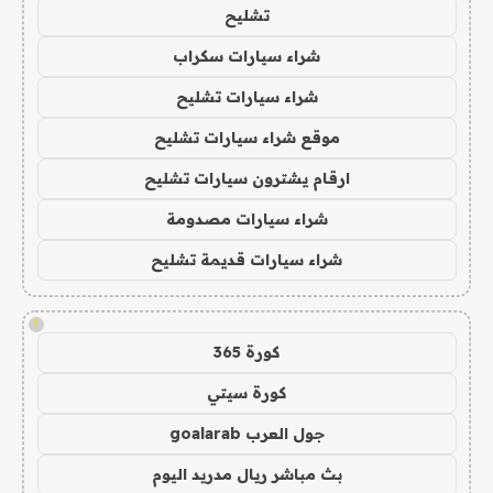
تشليح
شراء سيارات سكراب
شراء سيارات تشليح
موقع شراء سيارات تشليح
ارقام يشترون سيارات تشليح
شراء سيارات مصدومة
شراء سيارات قديمة تشليح
!
كورة 365
كورة سيتي
جول العرب goalarab
بث مباشر ريال مدريد اليوم