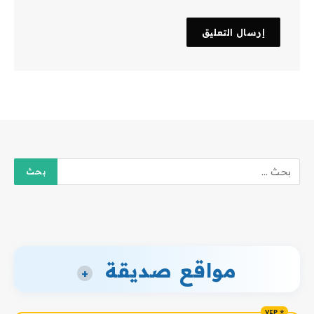
مواقع صديقة
+