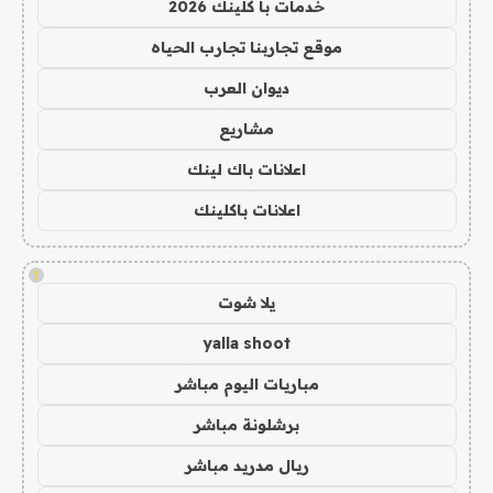
خدمات با كلينك 2026
موقع تجاربنا تجارب الحياه
ديوان العرب
مشاريع
اعلانات باك لينك
اعلانات باكلينك
!
يلا شوت
yalla shoot
مباريات اليوم مباشر
برشلونة مباشر
ريال مدريد مباشر