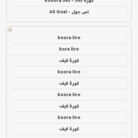
كورة 365 - kooora 365
اس جول - AS Goal
!
koora live
kora live
كورة لايف
koora live
كورة لايف
koora live
كورة لايف
koora live
كورة لايف