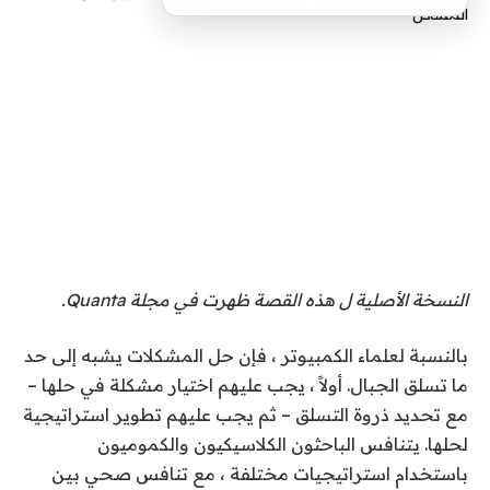
النسخة الأصلية
ل
هذه القصة
ظهرت في مجلة Quanta.
بالنسبة لعلماء الكمبيوتر ، فإن حل المشكلات يشبه إلى حد
ما تسلق الجبال. أولاً ، يجب عليهم اختيار مشكلة في حلها –
مع تحديد ذروة التسلق – ثم يجب عليهم تطوير استراتيجية
لحلها. يتنافس الباحثون الكلاسيكيون والكموميون
باستخدام استراتيجيات مختلفة ، مع تنافس صحي بين