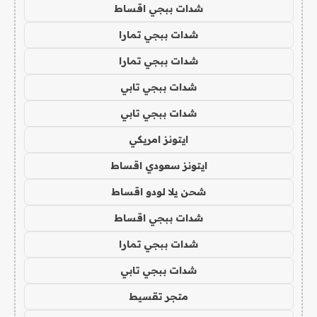
شدات ببجي اقساط
شدات ببجي تمارا
شدات ببجي تمارا
شدات ببجي تابي
شدات ببجي تابي
ايتونز امريكي
ايتونز سعودي اقساط
شحن يلا لودو اقساط
شدات ببجي اقساط
شدات ببجي تمارا
شدات ببجي تابي
متجر تقسيط