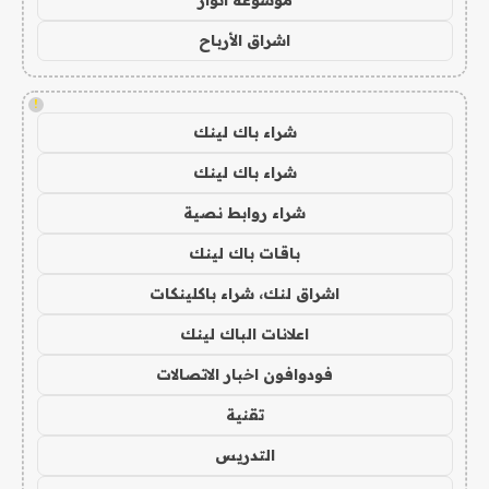
اشراق الأرباح
!
شراء باك لينك
شراء باك لينك
شراء روابط نصية
باقات باك لينك
اشراق لنك، شراء باكلينكات
اعلانات الباك لينك
فودوافون اخبار الاتصالات
تقنية
التدريس