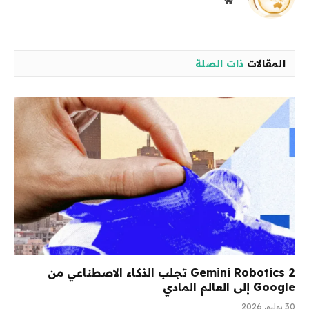
الويب
المقالات
ذات الصلة
Gemini Robotics 2 تجلب الذكاء الاصطناعي من
Google إلى العالم المادي
30 يوليو، 2026