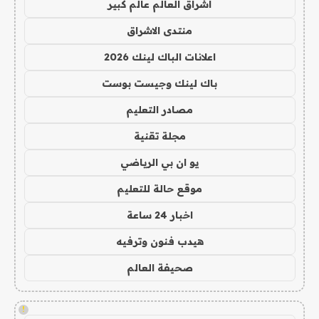
اشراق العالم عالم كبير
منتدى الاشراق
اعلانات الباك لينك 2026
باك لينك وجيست بوست
مصادر التعليم
مجلة تقنية
يو ان بي الرياضي
موقع حالة للتعليم
اخبار 24 ساعة
هيدب فنون وترفيه
صحيفة العالم
!