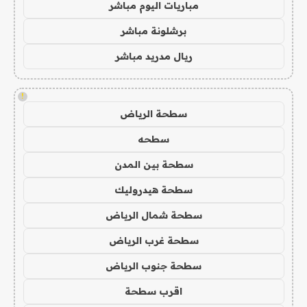
مباريات اليوم مباشر
برشلونة مباشر
ريال مدريد مباشر
!
سطحة الرياض
سطحه
سطحة بين المدن
سطحة هيدروليك
سطحة شمال الرياض
سطحة غرب الرياض
سطحة جنوب الرياض
اقرب سطحة