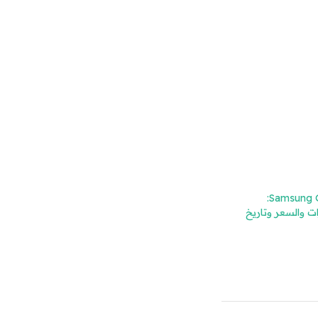
Samsung Galaxy S25 Edge:
ت والسعر وتاريخ