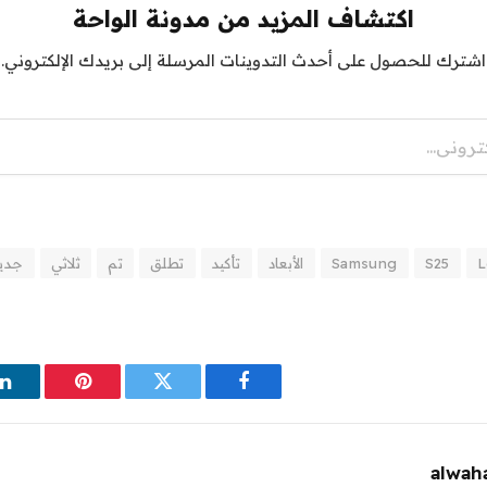
اكتشاف المزيد من مدونة الواحة
اشترك للحصول على أحدث التدوينات المرسلة إلى بريدك الإلكتروني.
L
S25
Samsung
الأبعاد
تأكيد
تطلق
تم
ثلاثي
جدي
فيسبوك
تويتر
بينتيريست
ل