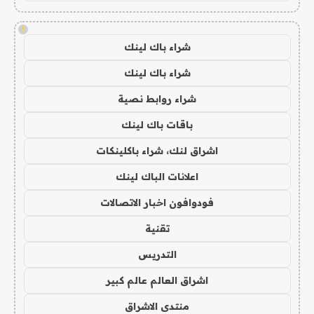
!
شراء باك لينك
شراء باك لينك
شراء روابط نصية
باقات باك لينك
اشراق لنك، شراء باكلينكات
اعلانات الباك لينك
فودوافون اخبار الاتصالات
تقنية
التدريس
اشراق العالم عالم كبير
منتدى الاشراق