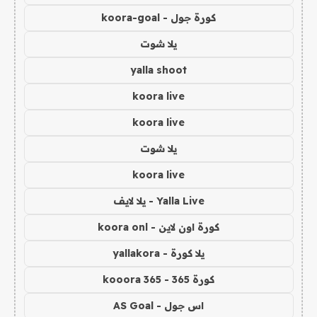
كورة جول - koora-goal
يلا شوت
yalla shoot
koora live
koora live
يلا شوت
koora live
Yalla Live - يلا لايف
كورة اون لاين - koora onl
يلا كورة - yallakora
كورة 365 - kooora 365
اس جول - AS Goal