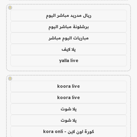
!
ريال مدريد مباشر اليوم
برشلونة مباشر اليوم
مباريات اليوم مباشر
يلا لايف
yalla live
!
koora live
koora live
يلا شوت
يلا شوت
كورة اون لاين - kora onli