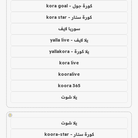
كورة جول - kora goal
كورة ستار - kora star
سوريا لايف
يلا لايف - yalla live
يلا كورة - yallakora
kora live
kooralive
koora 365
يلا شوت
!
يلا شوت
كورة ستار - koora-star