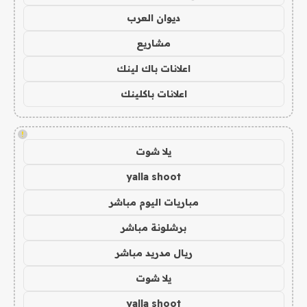
ديوان العرب
مشاريع
اعلانات باك لينك
اعلانات باكلينك
!
يلا شوت
yalla shoot
مباريات اليوم مباشر
برشلونة مباشر
ريال مدريد مباشر
يلا شوت
yalla shoot