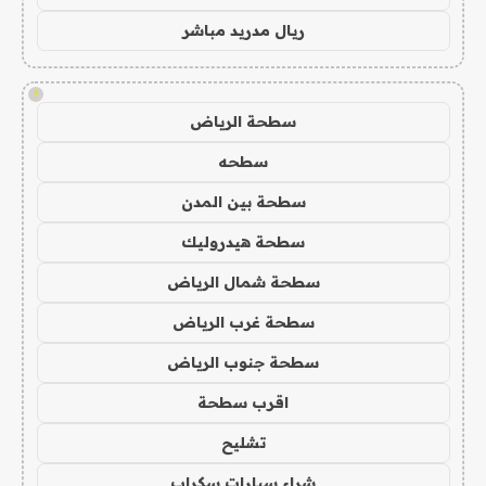
ريال مدريد مباشر
!
سطحة الرياض
سطحه
سطحة بين المدن
سطحة هيدروليك
سطحة شمال الرياض
سطحة غرب الرياض
سطحة جنوب الرياض
اقرب سطحة
تشليح
شراء سيارات سكراب