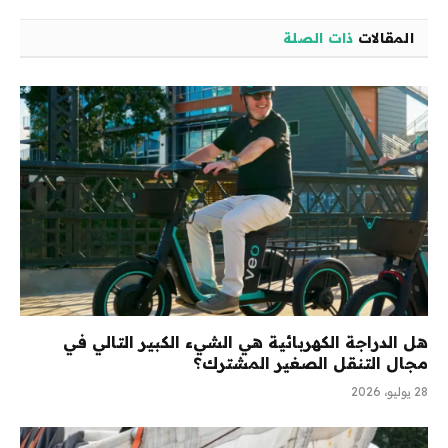
المقالات
ذات الصلة
هل الدراجة الكهربائية هي الشيء الكبير التالي في
مجال التنقل الصغير المشترك؟
28 يوليو، 2026