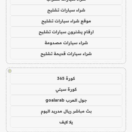
شراء سيارات تشليح
موقع شراء سيارات تشليح
ارقام يشترون سيارات تشليح
شراء سيارات مصدومة
شراء سيارات قديمة تشليح
!
كورة 365
كورة سيتي
جول العرب goalarab
بث مباشر ريال مدريد اليوم
يلا لايف