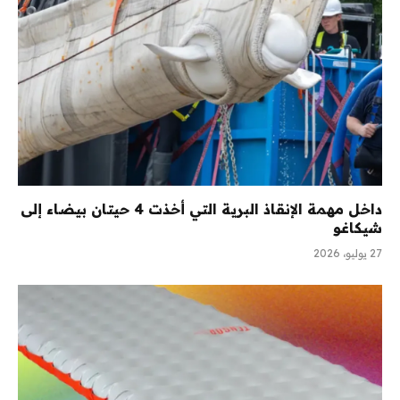
داخل مهمة الإنقاذ البرية التي أخذت 4 حيتان بيضاء إلى
شيكاغو
27 يوليو، 2026