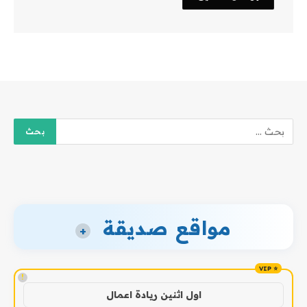
مواقع صديقة
+
!
اول اثنين ريادة اعمال