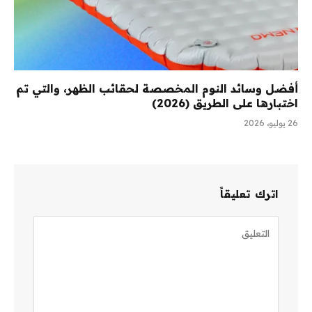
أفضل وسائد النوم المخصصة لحقائب الظهر، والتي تم
اختبارها على الطريق (2026)
26 يوليو، 2026
اترك تعليقاً