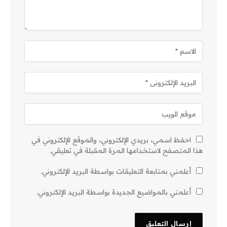
احفظ اسمي، بريدي الإلكتروني، والموقع الإلكتروني في
هذا المتصفح لاستخدامها المرة المقبلة في تعليقي.
أعلمني بمتابعة التعليقات بواسطة البريد الإلكتروني.
أعلمني بالمواضيع الجديدة بواسطة البريد الإلكتروني.