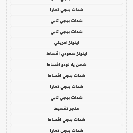
شدات ببجي تمارا
شدات ببجي تابي
شدات ببجي تابي
ايتونز امريكي
ايتونز سعودي اقساط
شحن يلا لودو اقساط
شدات ببجي اقساط
شدات ببجي تمارا
شدات ببجي تابي
متجر تقسيط
شدات ببجي اقساط
شدات ببجي تمارا