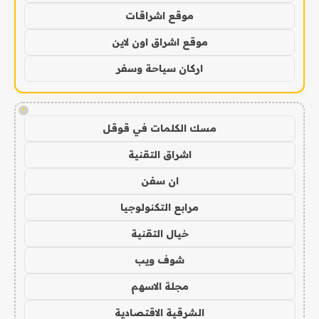
موقع اشراقات
موقع اشراق اون لاين
اركان سياحة وسفر
!
مسك الكلمات في قوقل
اشراق التقنية
ان سفن
مرابع التكنولوجيا
خيال التقنية
شوف ويب
مجلة الاسهم
الشرقية الاقتصادية