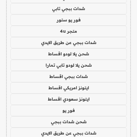
شدات ببجي تابي
فور يو ستور
متجر 4u
شدات ببجي عن طريق الايدي
شحن يلا لودو اقساط
شحن يلا لودو تابي تمارا
شدات ببجي اقساط
ايتونز امريكي اقساط
ايتونز سعودي اقساط
فور يو
شحن شدات ببجي
شدات ببجي عن طريق الايدي