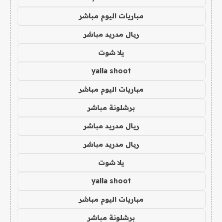
مباريات اليوم مباشر
ريال مدريد مباشر
يلا شوت
yalla shoot
مباريات اليوم مباشر
برشلونة مباشر
ريال مدريد مباشر
ريال مدريد مباشر
يلا شوت
yalla shoot
مباريات اليوم مباشر
برشلونة مباشر