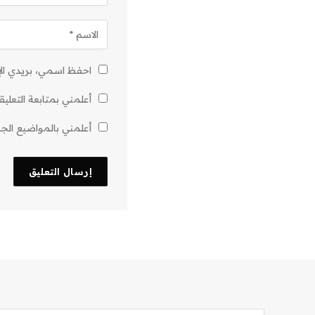
احفظ اسمي، بريدي الإل
أعلمني بمتابعة التعليق
أعلمني بالمواضيع الجدي