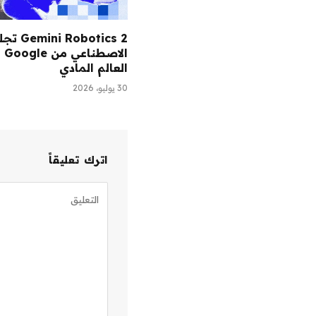
Robotics 2
الاصط
العالم المادي
30 يوليو، 2026
اترك تعليقاً