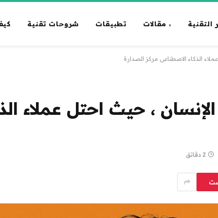
 التقنية
، مقالات
تطبيقات
شروحات تقنية
كيف
ملاء الذكاء الاصطناعي مركز الصدارة
إنسان ، حيث احتل عملاء الذ
2 دقائق
ست