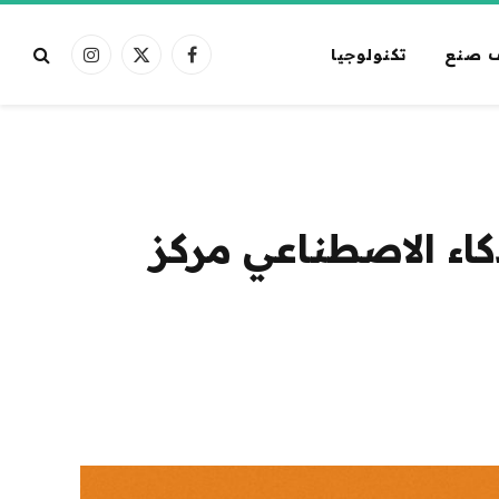
 صنع
تكنولوجيا
فيسبوك
X
الانستغرام
(Twitter)
كاء الاصطناعي مركز