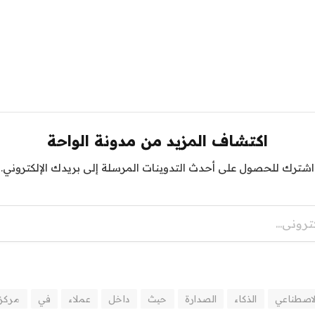
اكتشاف المزيد من مدونة الواحة
اشترك للحصول على أحدث التدوينات المرسلة إلى بريدك الإلكتروني.
لاصطناعي
الذكاء
الصدارة
حيث
داخل
عملاء
في
مركز