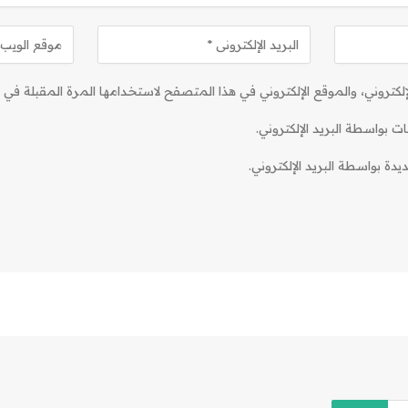
كتروني، والموقع الإلكتروني في هذا المتصفح لاستخدامها المرة المقبلة في ت
ات بواسطة البريد الإلكتروني.
دة بواسطة البريد الإلكتروني.