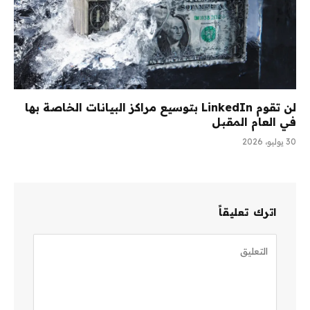
لن تقوم LinkedIn بتوسيع مراكز البيانات الخاصة بها
في العام المقبل
30 يوليو، 2026
اترك تعليقاً