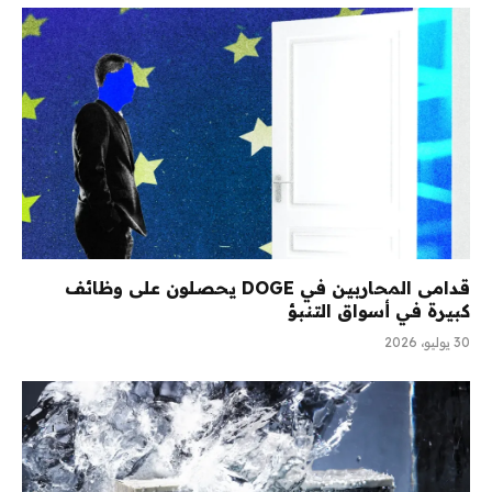
قدامى المحاربين في DOGE يحصلون على وظائف
كبيرة في أسواق التنبؤ
30 يوليو، 2026