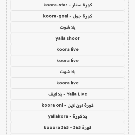
كورة ستار - koora-star
كورة جول - koora-goal
يلا شوت
yalla shoot
koora live
koora live
يلا شوت
koora live
Yalla Live - يلا لايف
كورة اون لاين - koora onl
يلا كورة - yallakora
كورة 365 - kooora 365