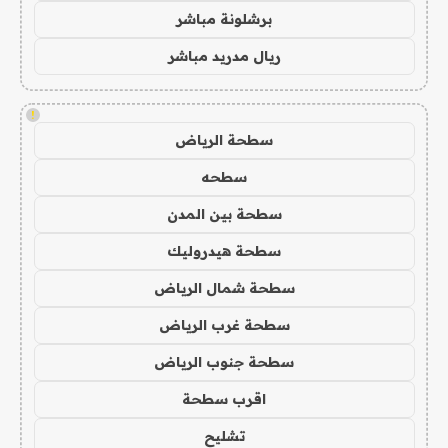
برشلونة مباشر
ريال مدريد مباشر
!
سطحة الرياض
سطحه
سطحة بين المدن
سطحة هيدروليك
سطحة شمال الرياض
سطحة غرب الرياض
سطحة جنوب الرياض
اقرب سطحة
تشليح