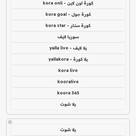
كورة اون لاين - kora onli
كورة جول - kora goal
كورة ستار - kora star
سوريا لايف
يلا لايف - yalla live
يلا كورة - yallakora
kora live
kooralive
koora 365
يلا شوت
!
يلا شوت