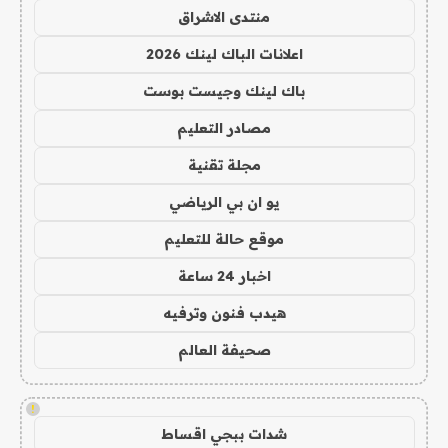
منتدى الاشراق
اعلانات الباك لينك 2026
باك لينك وجيست بوست
مصادر التعليم
مجلة تقنية
يو ان بي الرياضي
موقع حالة للتعليم
اخبار 24 ساعة
هيدب فنون وترفيه
صحيفة العالم
!
شدات ببجي اقساط