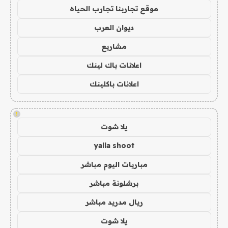
موقع تجاربنا تجارب الحياه
ديوان العرب
مشاريع
اعلانات باك لينك
اعلانات باكلينك
!
يلا شوت
yalla shoot
مباريات اليوم مباشر
برشلونة مباشر
ريال مدريد مباشر
يلا شوت