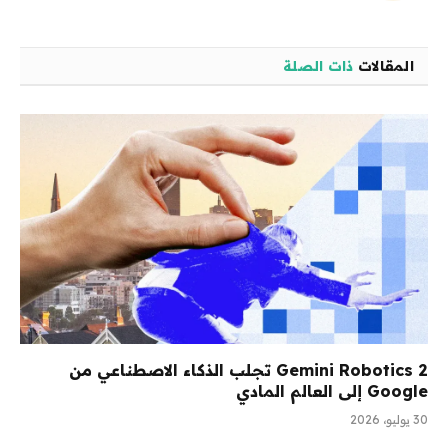
المقالات
ذات الصلة
Gemini Robotics 2 تجلب الذكاء الاصطناعي من
Google إلى العالم المادي
30 يوليو، 2026