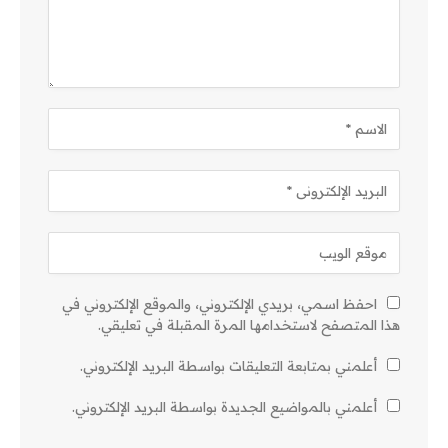
احفظ اسمي، بريدي الإلكتروني، والموقع الإلكتروني في
هذا المتصفح لاستخدامها المرة المقبلة في تعليقي.
أعلمني بمتابعة التعليقات بواسطة البريد الإلكتروني.
أعلمني بالمواضيع الجديدة بواسطة البريد الإلكتروني.