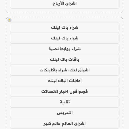
اشراق الأرباح
!
شراء باك لينك
شراء باك لينك
شراء روابط نصية
باقات باك لينك
اشراق لنك، شراء باكلينكات
اعلانات الباك لينك
فودوافون اخبار الاتصالات
تقنية
التدريس
اشراق العالم عالم كبير