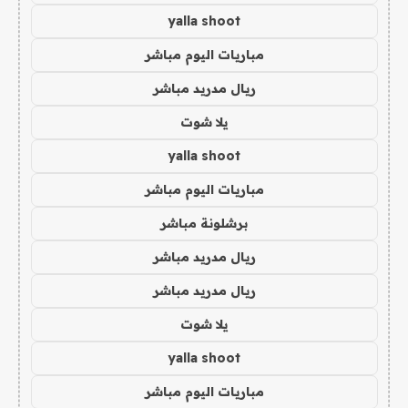
yalla shoot
مباريات اليوم مباشر
ريال مدريد مباشر
يلا شوت
yalla shoot
مباريات اليوم مباشر
برشلونة مباشر
ريال مدريد مباشر
ريال مدريد مباشر
يلا شوت
yalla shoot
مباريات اليوم مباشر