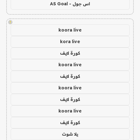
اس جول - AS Goal
!
koora live
kora live
كورة لايف
koora live
كورة لايف
koora live
كورة لايف
koora live
كورة لايف
يلا شوت