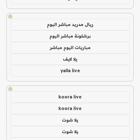
!
ريال مدريد مباشر اليوم
برشلونة مباشر اليوم
مباريات اليوم مباشر
يلا لايف
yalla live
!
koora live
koora live
يلا شوت
يلا شوت