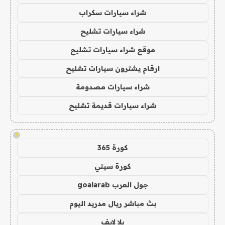
شراء سيارات سكراب
شراء سيارات تشليح
موقع شراء سيارات تشليح
ارقام يشترون سيارات تشليح
شراء سيارات مصدومة
شراء سيارات قديمة تشليح
!
كورة 365
كورة سيتي
جول العرب goalarab
بث مباشر ريال مدريد اليوم
يلا لايف