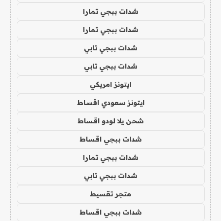
شدات ببجي تمارا
شدات ببجي تمارا
شدات ببجي تابي
شدات ببجي تابي
ايتونز امريكي
ايتونز سعودي اقساط
شحن يلا لودو اقساط
شدات ببجي اقساط
شدات ببجي تمارا
شدات ببجي تابي
متجر تقسيط
شدات ببجي اقساط