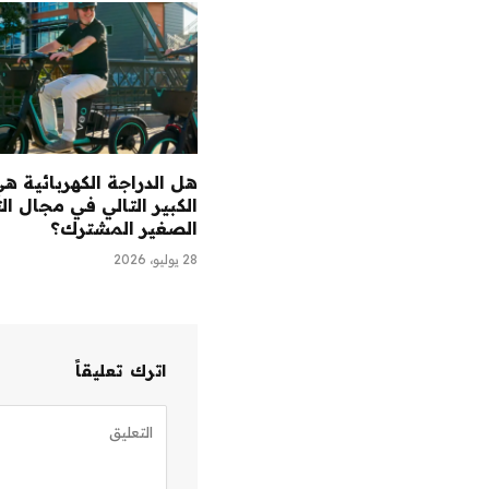
هل الدراجة الكهربائية ه
الكبير التالي في مجال ال
الصغير المشترك؟
28 يوليو، 2026
اترك تعليقاً