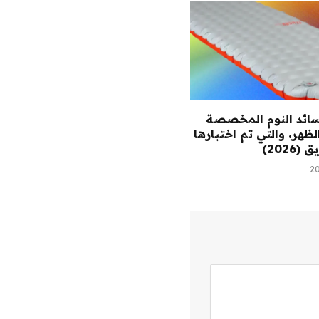
ائد النوم المخصصة
ظهر، والتي تم اختبارها
2026)