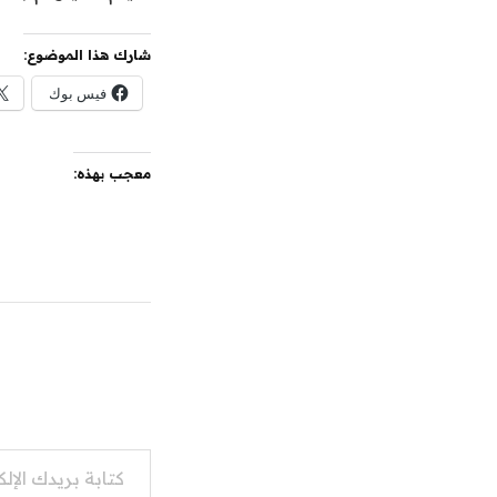
شارك هذا الموضوع:
فيس بوك
معجب بهذه:
كتابة بريدك الإلكتروني...