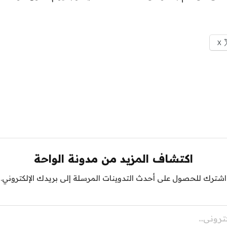
X
اكتشاف المزيد من مدونة الواحة
اشترك للحصول على أحدث التدوينات المرسلة إلى بريدك الإلكتروني.