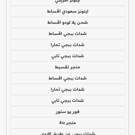
ايتونز امريكي
ايتونز سعودي اقساط
شحن يلا لودو اقساط
شدات ببجي اقساط
شدات ببجي تمارا
شدات ببجي تابي
متجر تقسيط
شدات ببجي اقساط
شدات ببجي تمارا
شدات ببجي تابي
فور يو ستور
متجر 4u
شدات ببجي عن طريق الايدي