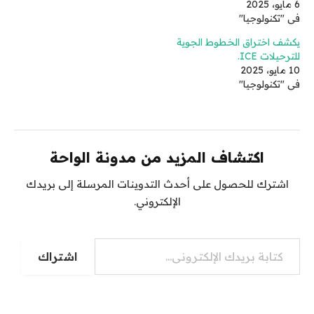
6 مايو، 2025
في "تكنولوجيا"
يكشف اختراق الخطوط الجوية
للترحيلات ICE.
10 مايو، 2025
في "تكنولوجيا"
اكتشاف المزيد من مدونة الواحة
اشترك للحصول على أحدث التدوينات المرسلة إلى بريدك
الإلكتروني.
كتابة بريدك الإلكتروني...
اشتراك