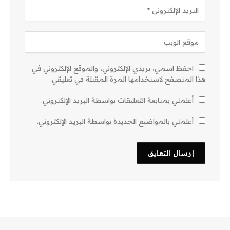
احفظ اسمي، بريدي الإلكتروني، والموقع الإلكتروني في
هذا المتصفح لاستخدامها المرة المقبلة في تعليقي.
أعلمني بمتابعة التعليقات بواسطة البريد الإلكتروني.
أعلمني بالمواضيع الجديدة بواسطة البريد الإلكتروني.