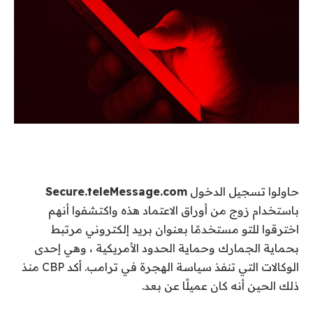
حاولوا تسجيل الدخول
Secure.teleMessage.com
باستخدام زوج من أوراق الاعتماد هذه واكتشفوا أنهم
اخترقوا للتو مستخدمًا بعنوان بريد إلكتروني مرتبط
بحماية الجمارك وحماية الحدود الأمريكية ، وهي إحدى
الوكالات التي تنفذ سياسة الهجرة في ترامب. أكد CBP منذ
ذلك الحين أنه كان عميلًا عن بعد.