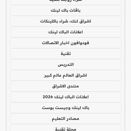
باقات باك لينك
اشراق لنك، شراء باكلينكات
اعلانات الباك لينك
فودوافون اخبار الاتصالات
تقنية
التدريس
اشراق العالم عالم كبير
منتدى الاشراق
اعلانات الباك لينك 2026
باك لينك وجيست بوست
مصادر التعليم
مجلة تقنية