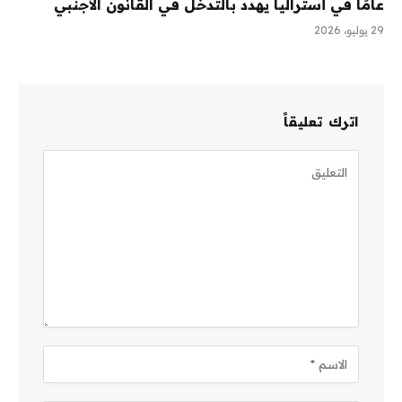
عامًا في أستراليا يهدد بالتدخل في القانون الأجنبي
29 يوليو، 2026
اترك تعليقاً