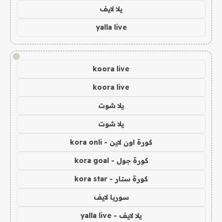
يلا لايف
yalla live
!
koora live
koora live
يلا شوت
يلا شوت
كورة اون لاين - kora onli
كورة جول - kora goal
كورة ستار - kora star
سوريا لايف
يلا لايف - yalla live