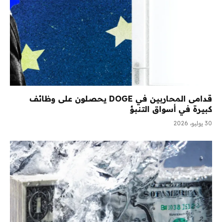
قدامى المحاربين في DOGE يحصلون على وظائف
كبيرة في أسواق التنبؤ
30 يوليو، 2026