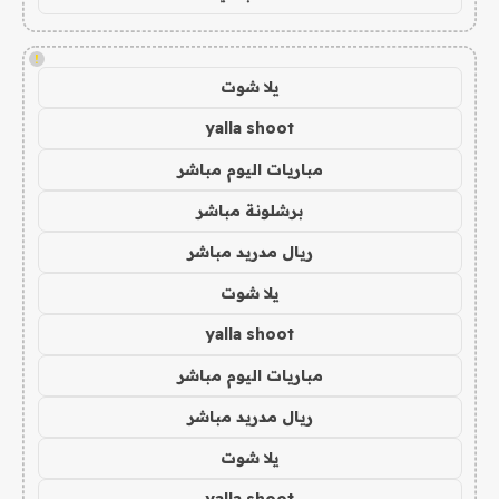
!
يلا شوت
yalla shoot
مباريات اليوم مباشر
برشلونة مباشر
ريال مدريد مباشر
يلا شوت
yalla shoot
مباريات اليوم مباشر
ريال مدريد مباشر
يلا شوت