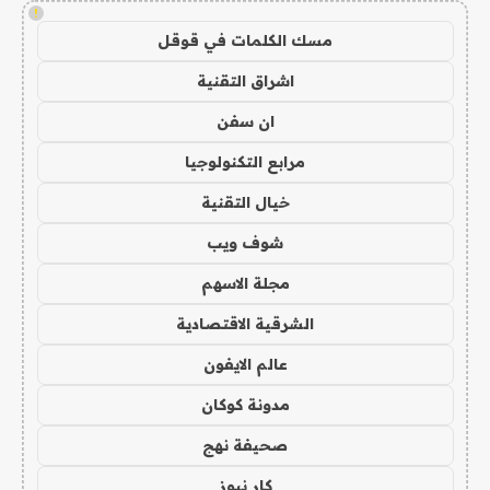
!
مسك الكلمات في قوقل
اشراق التقنية
ان سفن
مرابع التكنولوجيا
خيال التقنية
شوف ويب
مجلة الاسهم
الشرقية الاقتصادية
عالم الايفون
مدونة كوكان
صحيفة نهج
كار نيوز