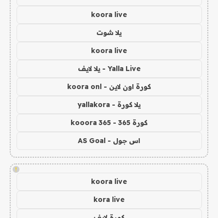
koora live
يلا شوت
koora live
Yalla Live - يلا لايف
كورة اون لاين - koora onl
يلا كورة - yallakora
كورة 365 - kooora 365
اس جول - AS Goal
!
koora live
kora live
كورة لايف