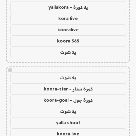
يلا كورة - yallakora
kora live
kooralive
koora 365
يلا شوت
!
يلا شوت
كورة ستار - koora-star
كورة جول - koora-goal
يلا شوت
yalla shoot
koora live