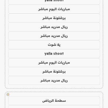
yalla shoot
مباريات اليوم مباشر
برشلونة مباشر
ريال مدريد مباشر
ريال مدريد مباشر
يلا شوت
yalla shoot
مباريات اليوم مباشر
برشلونة مباشر
ريال مدريد مباشر
!
سطحة الرياض