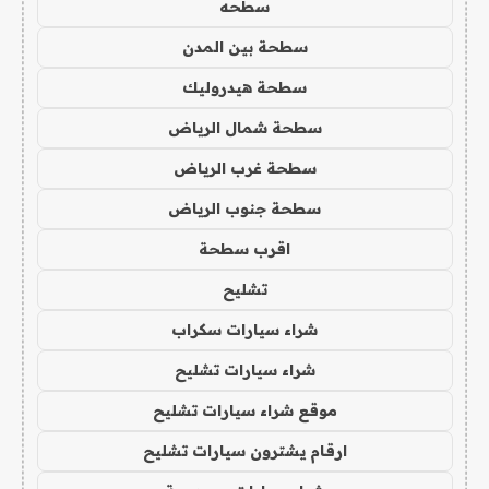
سطحه
سطحة بين المدن
سطحة هيدروليك
سطحة شمال الرياض
سطحة غرب الرياض
سطحة جنوب الرياض
اقرب سطحة
تشليح
شراء سيارات سكراب
شراء سيارات تشليح
موقع شراء سيارات تشليح
ارقام يشترون سيارات تشليح