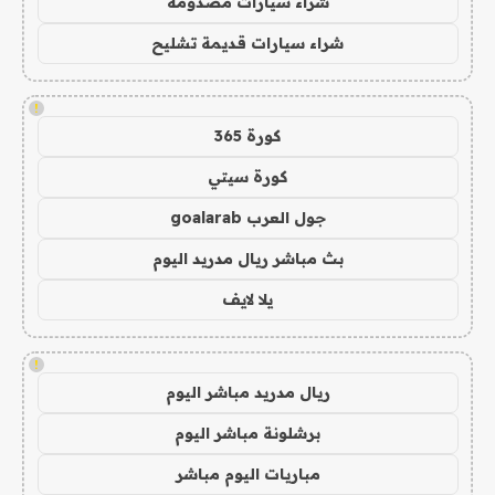
شراء سيارات مصدومة
شراء سيارات قديمة تشليح
!
كورة 365
كورة سيتي
جول العرب goalarab
بث مباشر ريال مدريد اليوم
يلا لايف
!
ريال مدريد مباشر اليوم
برشلونة مباشر اليوم
مباريات اليوم مباشر