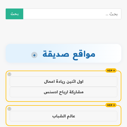
مواقع صديقة
+
!
اول اثنين ريادة اعمال
مشاركة ارباح ادسنس
!
عالم الشباب