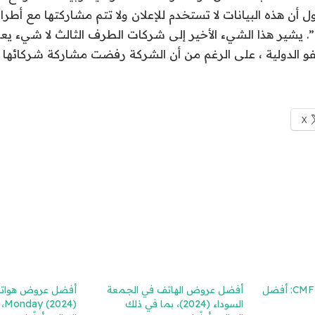
ل أن هذه البيانات لا تستخدم للإعلان ولا تتم مشاركتها مع أطراف
 يشير هذا الشيء الأخير إلى شركات الطرف الثالث لا شيء يع
 الدولية ، على الرغم من أن الشركة رفضت مشاركة شركائها 
X
CMF Phone 2 Pro Review: أفضل
أفضل عروض الهاتف في الجمعة
السوداء (2024)، بما في ذلك
24