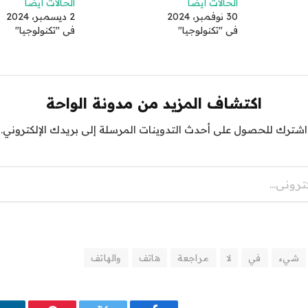
الحالات أيضًا
الحالات أيضًا
30 نوفمبر، 2024
2 ديسمبر، 2024
في "تكنولوجيا"
في "تكنولوجيا"
اكتشاف المزيد من مدونة الواحة
اشترك للحصول على أحدث التدوينات المرسلة إلى بريدك الإلكتروني.
شيء
في
لا
مراجعة
هاتف
والهاتف