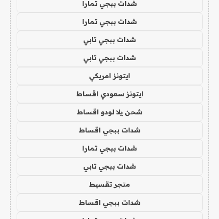
شدات ببجي تمارا
شدات ببجي تمارا
شدات ببجي تابي
شدات ببجي تابي
ايتونز امريكي
ايتونز سعودي اقساط
شحن يلا لودو اقساط
شدات ببجي اقساط
شدات ببجي تمارا
شدات ببجي تابي
متجر تقسيط
شدات ببجي اقساط