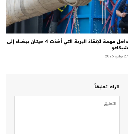
داخل مهمة الإنقاذ البرية التي أخذت 4 حيتان بيضاء إلى
شيكاغو
27 يوليو، 2026
اترك تعليقاً