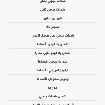
شدات ببجي تمارا
شدات ببجي تابي
فور يو ستور
متجر 4u
شدات ببجي عن طريق الايدي
شحن يلا لودو اقساط
شحن يلا لودو تابي تمارا
شدات ببجي اقساط
ايتونز امريكي اقساط
ايتونز سعودي اقساط
فور يو
شحن شدات ببجي
شدات ببجي عن طريق الايدي