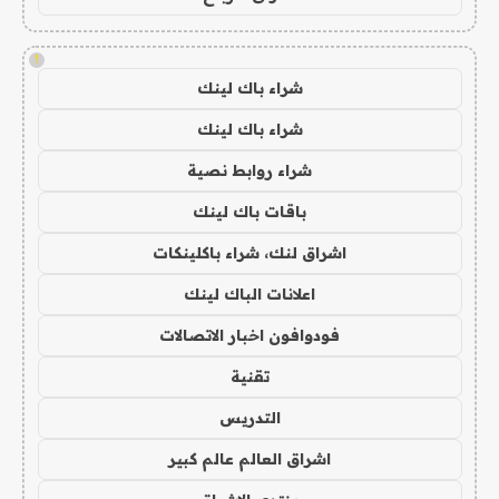
!
شراء باك لينك
شراء باك لينك
شراء روابط نصية
باقات باك لينك
اشراق لنك، شراء باكلينكات
اعلانات الباك لينك
فودوافون اخبار الاتصالات
تقنية
التدريس
اشراق العالم عالم كبير