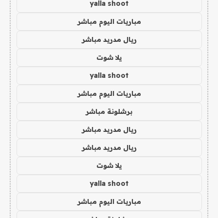
yalla shoot
مباريات اليوم مباشر
ريال مدريد مباشر
يلا شوت
yalla shoot
مباريات اليوم مباشر
برشلونة مباشر
ريال مدريد مباشر
ريال مدريد مباشر
يلا شوت
yalla shoot
مباريات اليوم مباشر