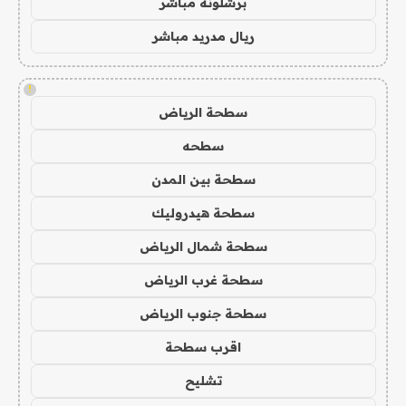
برشلونة مباشر
ريال مدريد مباشر
!
سطحة الرياض
سطحه
سطحة بين المدن
سطحة هيدروليك
سطحة شمال الرياض
سطحة غرب الرياض
سطحة جنوب الرياض
اقرب سطحة
تشليح