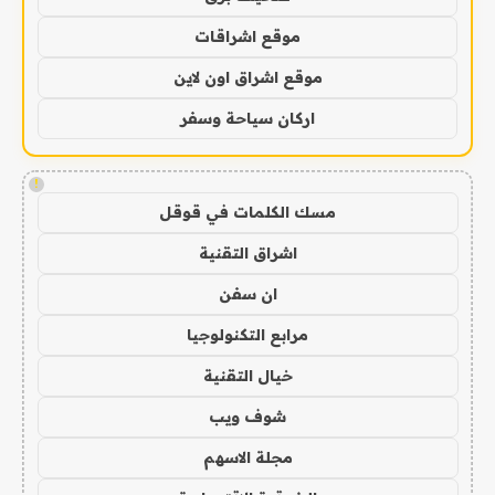
موقع اشراقات
موقع اشراق اون لاين
اركان سياحة وسفر
!
مسك الكلمات في قوقل
اشراق التقنية
ان سفن
مرابع التكنولوجيا
خيال التقنية
شوف ويب
مجلة الاسهم