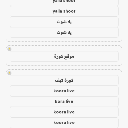
yalla shoot
yalla shoot
يلا شوت
يلا شوت
!
موقع كورة
!
كورة لايف
koora live
kora live
koora live
koora live