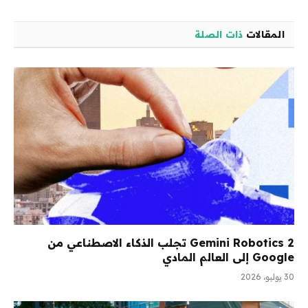
المقالات
ذات الصلة
Gemini Robotics 2 تجلب الذكاء الاصطناعي من
Google إلى العالم المادي
30 يوليو، 2026