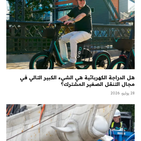
هل الدراجة الكهربائية هي الشيء الكبير التالي في
مجال التنقل الصغير المشترك؟
28 يوليو، 2026