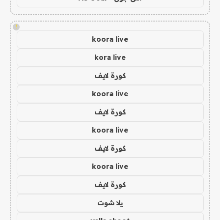
!
koora live
kora live
كورة لايف
koora live
كورة لايف
koora live
كورة لايف
koora live
كورة لايف
يلا شوت