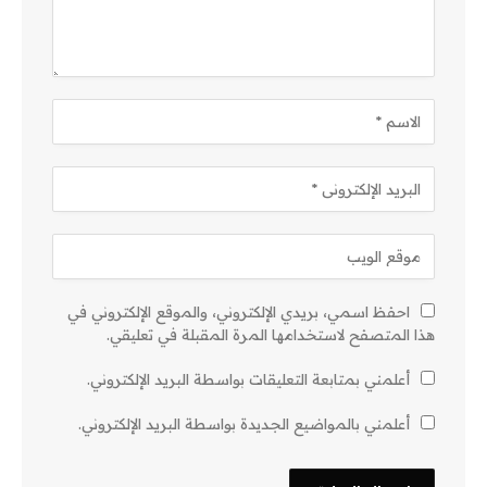
احفظ اسمي، بريدي الإلكتروني، والموقع الإلكتروني في
هذا المتصفح لاستخدامها المرة المقبلة في تعليقي.
أعلمني بمتابعة التعليقات بواسطة البريد الإلكتروني.
أعلمني بالمواضيع الجديدة بواسطة البريد الإلكتروني.