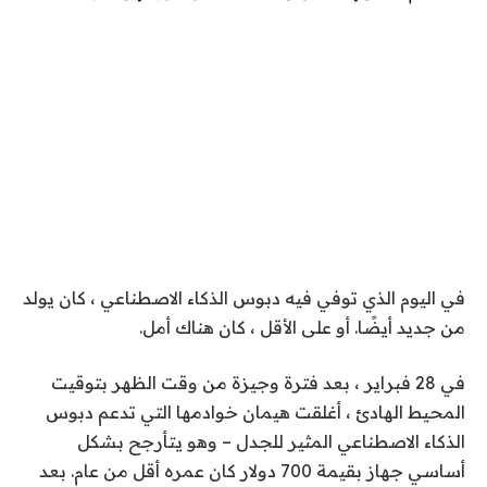
في اليوم الذي توفي فيه دبوس الذكاء الاصطناعي ، كان يولد
من جديد أيضًا. أو على الأقل ، كان هناك أمل.
في 28 فبراير ، بعد فترة وجيزة من وقت الظهر بتوقيت
المحيط الهادئ ، أغلقت هيمان خوادمها التي تدعم دبوس
الذكاء الاصطناعي المثير للجدل – وهو يتأرجح بشكل
أساسي جهاز بقيمة 700 دولار كان عمره أقل من عام. بعد