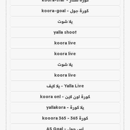
كورة جول - koora-goal
يلا شوت
yalla shoot
koora live
koora live
يلا شوت
koora live
Yalla Live - يلا لايف
كورة اون لاين - koora onl
يلا كورة - yallakora
كورة 365 - kooora 365
اس جول - AS Goal