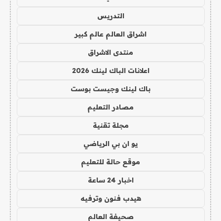
التدريس
اشراق العالم عالم كبير
منتدى الاشراق
اعلانات الباك لينك 2026
باك لينك وجيست بوست
مصادر التعليم
مجلة تقنية
يو ان بي الرياضي
موقع حالة للتعليم
اخبار 24 ساعة
هيدب فنون وترفيه
صحيفة العالم