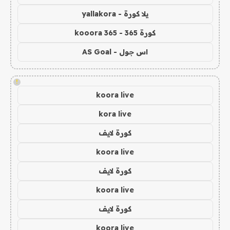
يلا كورة - yallakora
كورة 365 - kooora 365
اس جول - AS Goal
!
koora live
kora live
كورة لايف
koora live
كورة لايف
koora live
كورة لايف
koora live