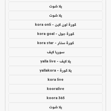
يلا شوت
يلا شوت
كورة اون لاين - kora onli
كورة جول - kora goal
كورة ستار - kora star
سوريا لايف
يلا لايف - yalla live
يلا كورة - yallakora
kora live
kooralive
koora 365
يلا شوت