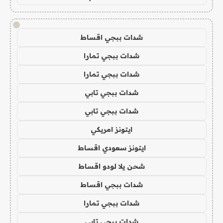
!
شدات ببجي اقساط
شدات ببجي تمارا
شدات ببجي تمارا
شدات ببجي تابي
شدات ببجي تابي
ايتونز امريكي
ايتونز سعودي اقساط
شحن يلا لودو اقساط
شدات ببجي اقساط
شدات ببجي تمارا
شدات ببجي تابي