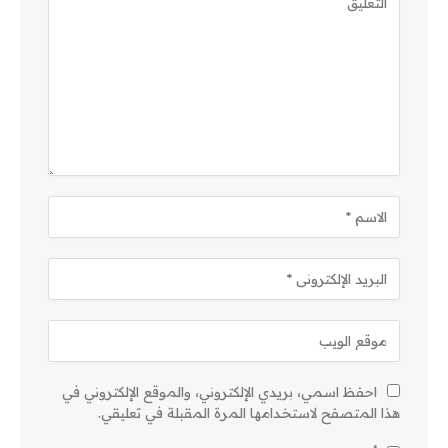
احفظ اسمي، بريدي الإلكتروني، والموقع الإلكتروني في
هذا المتصفح لاستخدامها المرة المقبلة في تعليقي.