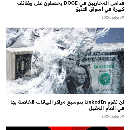
قدامى المحاربين في DOGE يحصلون على وظائف
كبيرة في أسواق التنبؤ
30 يوليو، 2026
لن تقوم LinkedIn بتوسيع مراكز البيانات الخاصة بها
في العام المقبل
30 يوليو، 2026