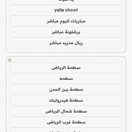
yalla shoot
مباريات اليوم مباشر
برشلونة مباشر
ريال مدريد مباشر
!
سطحة الرياض
سطحه
سطحة بين المدن
سطحة هيدروليك
سطحة شمال الرياض
سطحة غرب الرياض