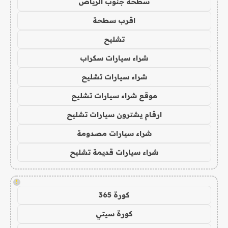
سطحة جنوب الرياض
اقرب سطحة
تشليح
شراء سيارات سكراب
شراء سيارات تشليح
موقع شراء سيارات تشليح
ارقام يشترون سيارات تشليح
شراء سيارات مصدومة
شراء سيارات قديمة تشليح
!
كورة 365
كورة سيتي