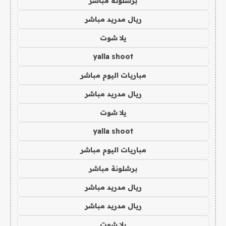
برشلونة مباشر
ريال مدريد مباشر
يلا شوت
yalla shoot
مباريات اليوم مباشر
ريال مدريد مباشر
يلا شوت
yalla shoot
مباريات اليوم مباشر
برشلونة مباشر
ريال مدريد مباشر
ريال مدريد مباشر
يلا شوت