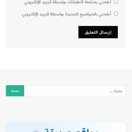
أعلمني بمتابعة التعليقات بواسطة البريد الإلكتروني.
أعلمني بالمواضيع الجديدة بواسطة البريد الإلكتروني.