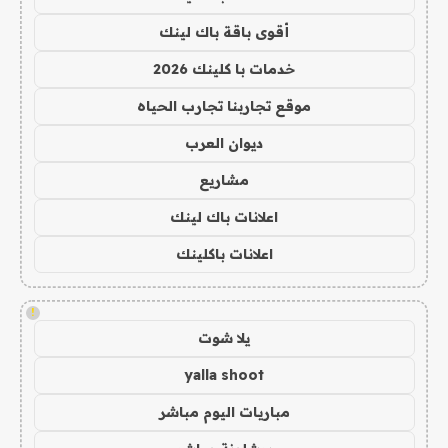
أقوى باقة باك لينك
خدمات با كلينك 2026
موقع تجاربنا تجارب الحياه
ديوان العرب
مشاريع
اعلانات باك لينك
اعلانات باكلينك
!
يلا شوت
yalla shoot
مباريات اليوم مباشر