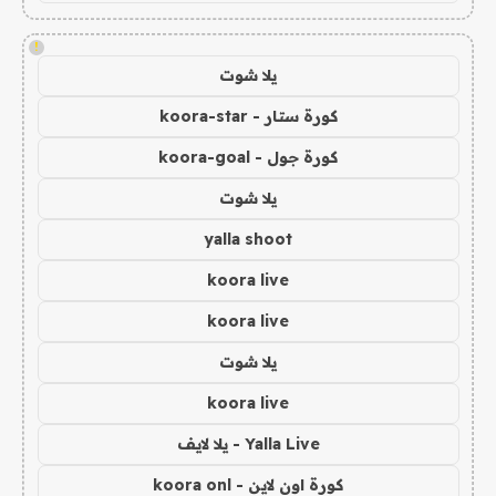
!
يلا شوت
كورة ستار - koora-star
كورة جول - koora-goal
يلا شوت
yalla shoot
koora live
koora live
يلا شوت
koora live
Yalla Live - يلا لايف
كورة اون لاين - koora onl