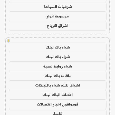
شرقيات السياحة
موسوعة انوار
اشراق الأرباح
!
شراء باك لينك
شراء باك لينك
شراء روابط نصية
باقات باك لينك
اشراق لنك، شراء باكلينكات
اعلانات الباك لينك
فودوافون اخبار الاتصالات
تقنية