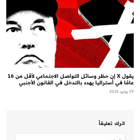
يقول X إن حظر وسائل التواصل الاجتماعي لأقل من 16
عامًا في أستراليا يهدد بالتدخل في القانون الأجنبي
29 يوليو، 2026
اترك تعليقاً