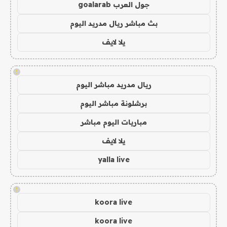
جول العرب goalarab
بث مباشر ريال مدريد اليوم
يلا لايف
!
ريال مدريد مباشر اليوم
برشلونة مباشر اليوم
مباريات اليوم مباشر
يلا لايف
yalla live
!
koora live
koora live