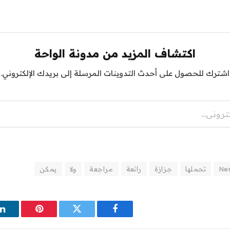
اكتشاف المزيد من مدونة الواحة
اشترك للحصول على أحدث التدوينات المرسلة إلى بريدك الإلكتروني.
Ne
تحملها
جزازة
رائعة
مراجعة
ولا
يمكن
فيسبوك
تويتر
بينتيريست
ل