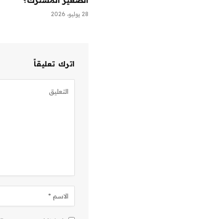
28 يوليو، 2026
اترك تعليقاً