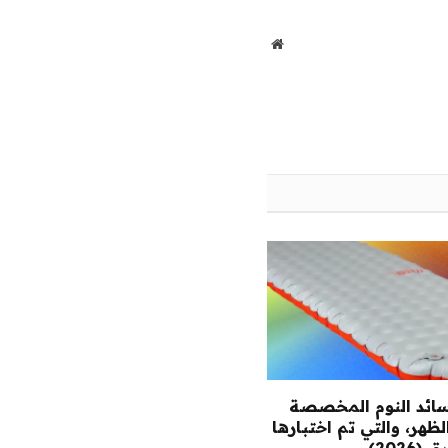
الإلكتروني
موقع
الويب
ائد النوم المخصصة
ظهر، والتي تم اختبارها
2026)