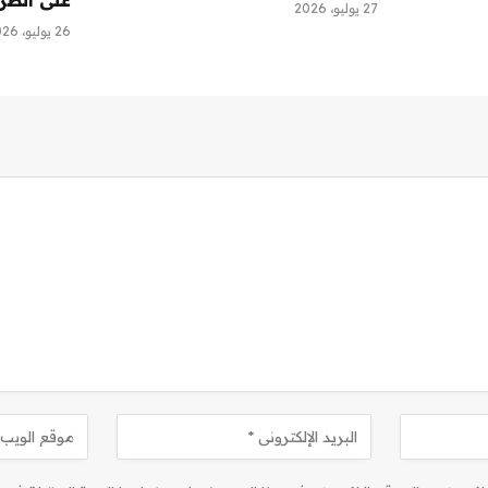
27 يوليو، 2026
26 يوليو، 2026