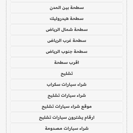
سطحة بين المدن
سطحة هيدروليك
سطحة شمال الرياض
سطحة غرب الرياض
سطحة جنوب الرياض
اقرب سطحة
تشليح
شراء سيارات سكراب
شراء سيارات تشليح
موقع شراء سيارات تشليح
ارقام يشترون سيارات تشليح
شراء سيارات مصدومة