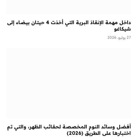
داخل مهمة الإنقاذ البرية التي أخذت 4 حيتان بيضاء إلى
شيكاغو
27 يوليو، 2026
أفضل وسائد النوم المخصصة لحقائب الظهر، والتي تم
اختبارها على الطريق (2026)