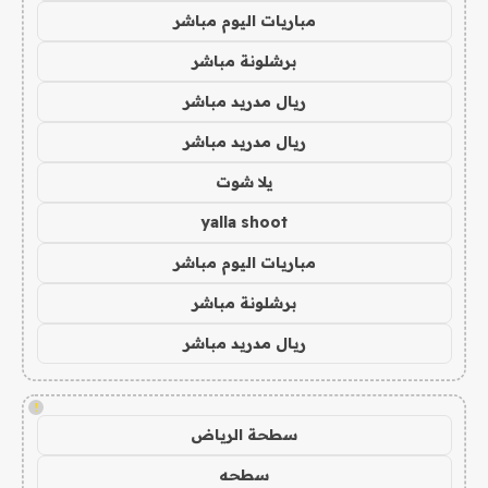
مباريات اليوم مباشر
برشلونة مباشر
ريال مدريد مباشر
ريال مدريد مباشر
يلا شوت
yalla shoot
مباريات اليوم مباشر
برشلونة مباشر
ريال مدريد مباشر
!
سطحة الرياض
سطحه