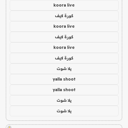
koora live
كورة لايف
koora live
كورة لايف
koora live
كورة لايف
يلا شوت
yalla shoot
yalla shoot
يلا شوت
يلا شوت
!