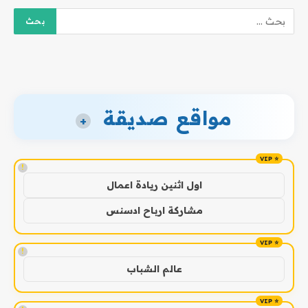
مواقع صديقة
+
!
اول اثنين ريادة اعمال
مشاركة ارباح ادسنس
!
عالم الشباب