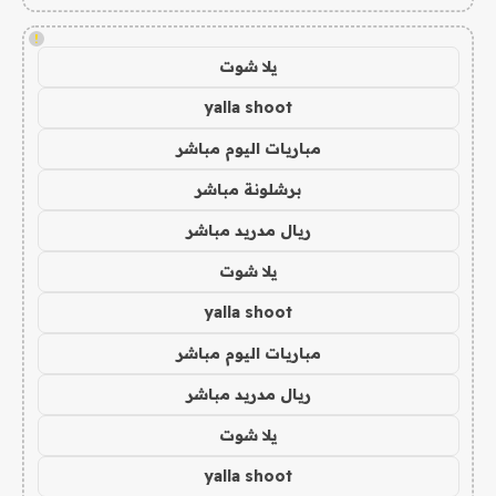
!
يلا شوت
yalla shoot
مباريات اليوم مباشر
برشلونة مباشر
ريال مدريد مباشر
يلا شوت
yalla shoot
مباريات اليوم مباشر
ريال مدريد مباشر
يلا شوت
yalla shoot