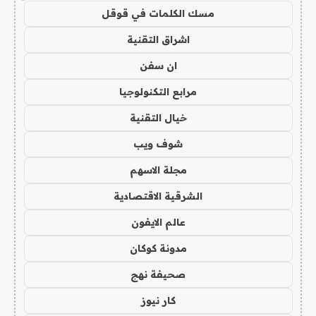
مسك الكلمات في قوقل
اشراق التقنية
ان سفن
مرابع التكنولوجيا
خيال التقنية
شوف ويب
مجلة الاسهم
الشرقية الاقتصادية
عالم الايفون
مدونة كوكان
صحيفة نهج
كار نيوز