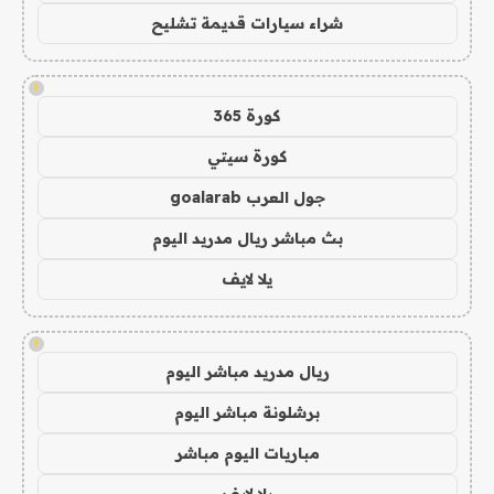
شراء سيارات قديمة تشليح
!
كورة 365
كورة سيتي
جول العرب goalarab
بث مباشر ريال مدريد اليوم
يلا لايف
!
ريال مدريد مباشر اليوم
برشلونة مباشر اليوم
مباريات اليوم مباشر