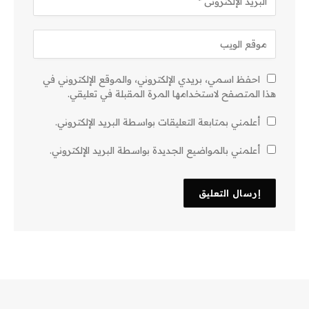
احفظ اسمي، بريدي الإلكتروني، والموقع الإلكتروني في
هذا المتصفح لاستخدامها المرة المقبلة في تعليقي.
أعلمني بمتابعة التعليقات بواسطة البريد الإلكتروني.
أعلمني بالمواضيع الجديدة بواسطة البريد الإلكتروني.