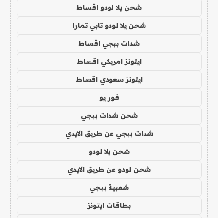
شحن يلا لودو اقساط
شحن يلا لودو تابي تمارا
شدات ببجي اقساط
ايتونز امريكي اقساط
ايتونز سعودي اقساط
فور يو
شحن شدات ببجي
شدات ببجي عن طريق الايدي
شحن يلا لودو
شحن لودو عن طريق الايدي
شعبية ببجي
بطاقات ايتونز