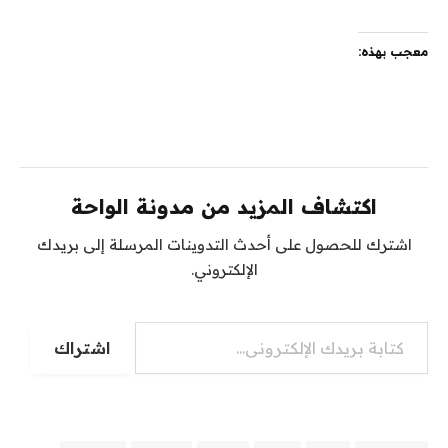
معجب بهذه:
اكتشاف المزيد من مدونة الواحة
اشترك للحصول على أحدث التدوينات المرسلة إلى بريدك
الإلكتروني.
كتابة بريدك الإلكتروني...
اشتراك