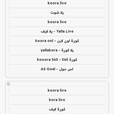
koora live
يلا شوت
koora live
Yalla Live - يلا لايف
كورة اون لاين - koora onl
يلا كورة - yallakora
كورة 365 - kooora 365
اس جول - AS Goal
!
koora live
kora live
كورة لايف