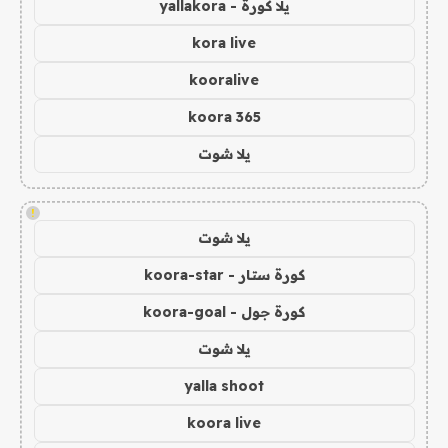
يلا كورة - yallakora
kora live
kooralive
koora 365
يلا شوت
!
يلا شوت
كورة ستار - koora-star
كورة جول - koora-goal
يلا شوت
yalla shoot
koora live