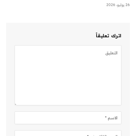
26 يوليو، 2026
اترك تعليقاً