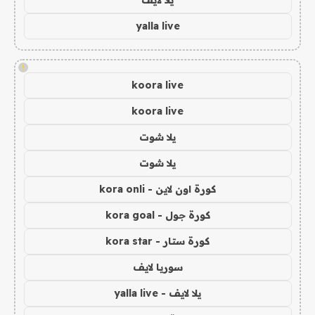
يلا لايف
yalla live
!
koora live
koora live
يلا شوت
يلا شوت
كورة اون لاين - kora onli
كورة جول - kora goal
كورة ستار - kora star
سوريا لايف
يلا لايف - yalla live