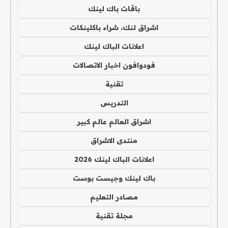
باقات باك لينك
اشراق لنك، شراء باكلينكات
اعلانات الباك لينك
فودوافون اخبار الاتصالات
تقنية
التدريس
اشراق العالم عالم كبير
منتدى الاشراق
اعلانات الباك لينك 2026
باك لينك وجيست بوست
مصادر التعليم
مجلة تقنية