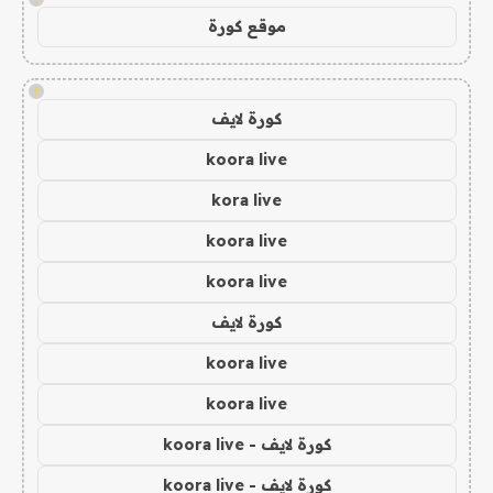
موقع كورة
!
كورة لايف
koora live
kora live
koora live
koora live
كورة لايف
koora live
koora live
كورة لايف - koora live
كورة لايف - koora live