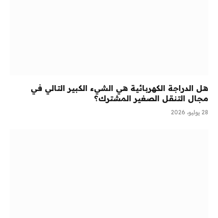
هل الدراجة الكهربائية هي الشيء الكبير التالي في
مجال التنقل الصغير المشترك؟
28 يوليو، 2026