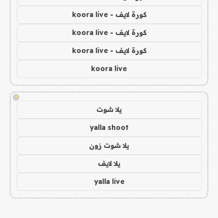
كورة لايف - koora live
كورة لايف - koora live
كورة لايف - koora live
koora live
!
يلا شوت
yalla shoot
يلا شوت زون
يلا لايف
yalla live