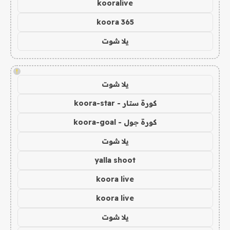
kooralive
koora 365
يلا شوت
!
يلا شوت
كورة ستار - koora-star
كورة جول - koora-goal
يلا شوت
yalla shoot
koora live
koora live
يلا شوت