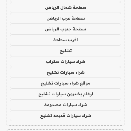
سطحة شمال الرياض
سطحة غرب الرياض
سطحة جنوب الرياض
اقرب سطحة
تشليح
شراء سيارات سكراب
شراء سيارات تشليح
موقع شراء سيارات تشليح
ارقام يشترون سيارات تشليح
شراء سيارات مصدومة
شراء سيارات قديمة تشليح