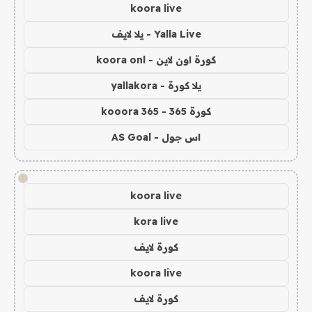
koora live
Yalla Live - يلا لايف
كورة اون لاين - koora onl
يلا كورة - yallakora
كورة 365 - kooora 365
اس جول - AS Goal
!
koora live
kora live
كورة لايف
koora live
كورة لايف