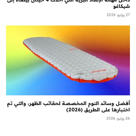
شيكاغو
27 يوليو، 2026
أفضل وسائد النوم المخصصة لحقائب الظهر، والتي تم
اختبارها على الطريق (2026)
26 يوليو، 2026