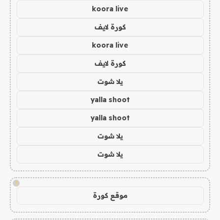
koora live
كورة لايف
koora live
كورة لايف
يلا شوت
yalla shoot
yalla shoot
يلا شوت
يلا شوت
!
موقع كورة