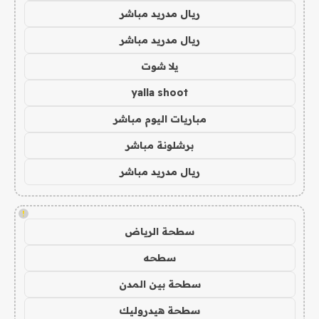
ريال مدريد مباشر
ريال مدريد مباشر
يلا شوت
yalla shoot
مباريات اليوم مباشر
برشلونة مباشر
ريال مدريد مباشر
!
سطحة الرياض
سطحه
سطحة بين المدن
سطحة هيدروليك