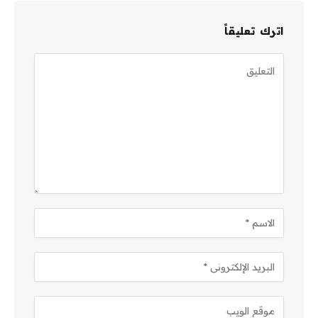
اترك تعليقاً