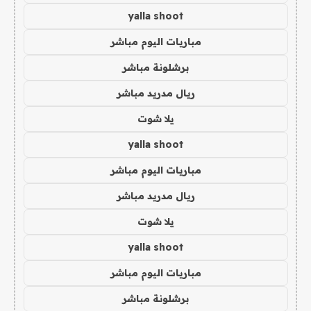
yalla shoot
مباريات اليوم مباشر
برشلونة مباشر
ريال مدريد مباشر
يلا شوت
yalla shoot
مباريات اليوم مباشر
ريال مدريد مباشر
يلا شوت
yalla shoot
مباريات اليوم مباشر
برشلونة مباشر