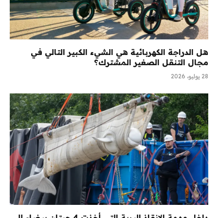
هل الدراجة الكهربائية هي الشيء الكبير التالي في
مجال التنقل الصغير المشترك؟
28 يوليو، 2026
داخل مهمة الإنقاذ البرية التي أخذت 4 حيتان بيضاء إلى