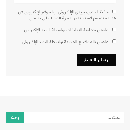
احفظ اسمي، بريدي الإلكتروني، والموقع الإلكتروني في
هذا المتصفح لاستخدامها المرة المقبلة في تعليقي.
أعلمني بمتابعة التعليقات بواسطة البريد الإلكتروني.
أعلمني بالمواضيع الجديدة بواسطة البريد الإلكتروني.