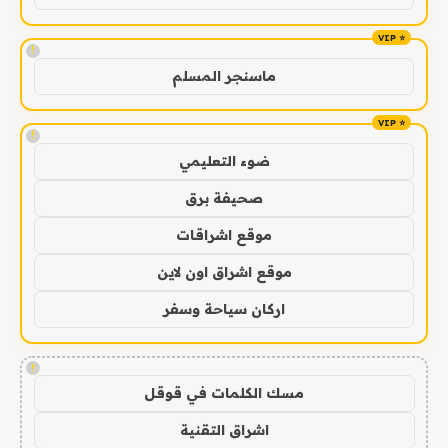
!
ماسنجر المسلم
!
ضوء التعليمي
صحيفة برق
موقع اشراقات
موقع اشراق اون لاين
اركان سياحة وسفر
!
مسك الكلمات في قوقل
اشراق التقنية