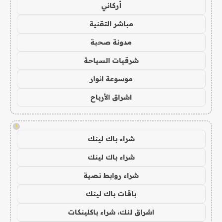
أركاني
مباشر التقنية
مدونة صحبة
شرقيات السياحة
موسوعة انوار
اشراق الأرباح
!
شراء باك لينك
شراء باك لينك
شراء روابط نصية
باقات باك لينك
اشراق لنك، شراء باكلينكات