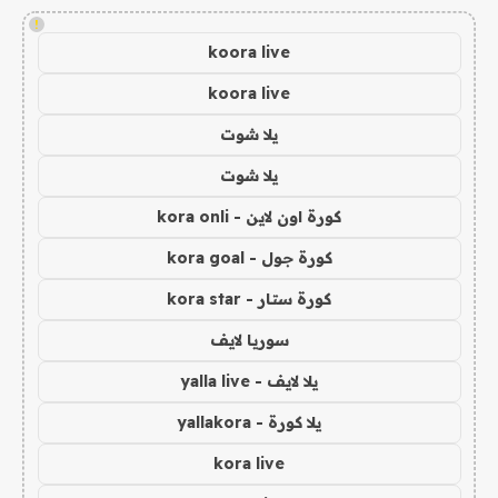
!
koora live
koora live
يلا شوت
يلا شوت
كورة اون لاين - kora onli
كورة جول - kora goal
كورة ستار - kora star
سوريا لايف
يلا لايف - yalla live
يلا كورة - yallakora
kora live