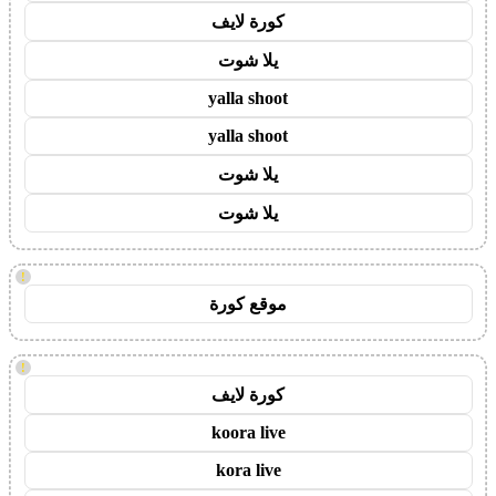
كورة لايف
يلا شوت
yalla shoot
yalla shoot
يلا شوت
يلا شوت
!
موقع كورة
!
كورة لايف
koora live
kora live