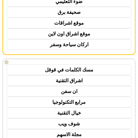
ضوء التعليمي
صحيفة برق
موقع اشراقات
موقع اشراق اون لاين
اركان سياحة وسفر
!
مسك الكلمات في قوقل
اشراق التقنية
ان سفن
مرابع التكنولوجيا
خيال التقنية
شوف ويب
مجلة الاسهم