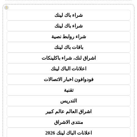
!
شراء باك لينك
شراء باك لينك
شراء روابط نصية
باقات باك لينك
اشراق لنك، شراء باكلينكات
اعلانات الباك لينك
فودوافون اخبار الاتصالات
تقنية
التدريس
اشراق العالم عالم كبير
منتدى الاشراق
اعلانات الباك لينك 2026