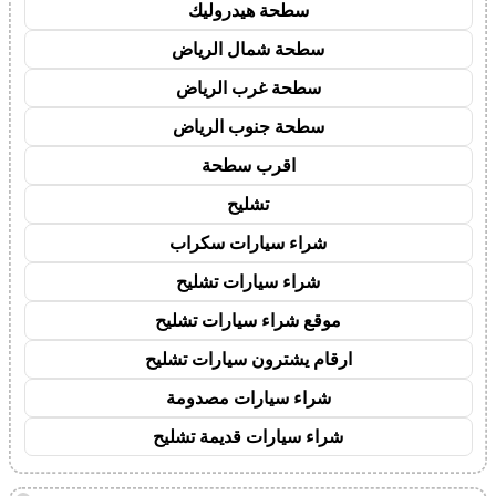
سطحة هيدروليك
سطحة شمال الرياض
سطحة غرب الرياض
سطحة جنوب الرياض
اقرب سطحة
تشليح
شراء سيارات سكراب
شراء سيارات تشليح
موقع شراء سيارات تشليح
ارقام يشترون سيارات تشليح
شراء سيارات مصدومة
شراء سيارات قديمة تشليح