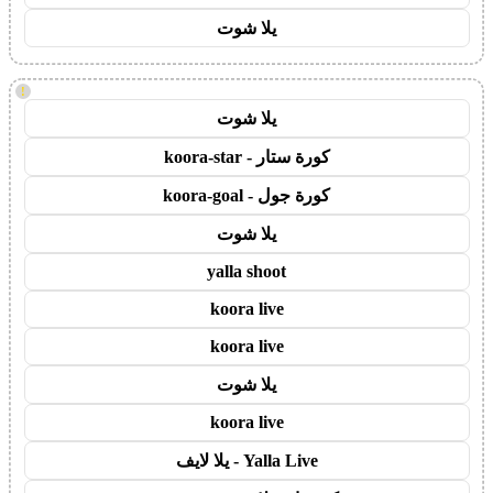
يلا شوت
!
يلا شوت
كورة ستار - koora-star
كورة جول - koora-goal
يلا شوت
yalla shoot
koora live
koora live
يلا شوت
koora live
Yalla Live - يلا لايف