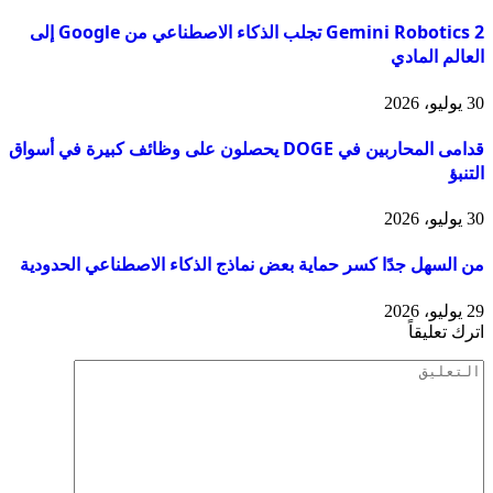
Gemini Robotics 2 تجلب الذكاء الاصطناعي من Google إلى
العالم المادي
30 يوليو، 2026
قدامى المحاربين في DOGE يحصلون على وظائف كبيرة في أسواق
التنبؤ
30 يوليو، 2026
من السهل جدًا كسر حماية بعض نماذج الذكاء الاصطناعي الحدودية
29 يوليو، 2026
اترك تعليقاً