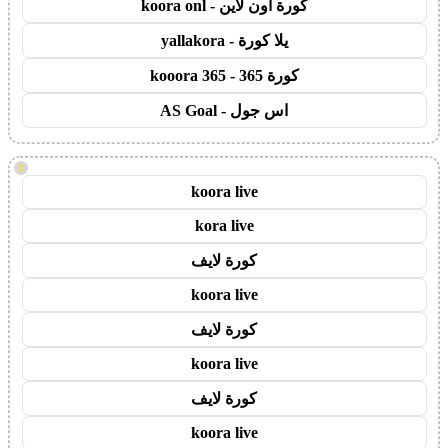
كورة اون لاين - koora onl
يلا كورة - yallakora
كورة 365 - kooora 365
اس جول - AS Goal
!
koora live
kora live
كورة لايف
koora live
كورة لايف
koora live
كورة لايف
koora live