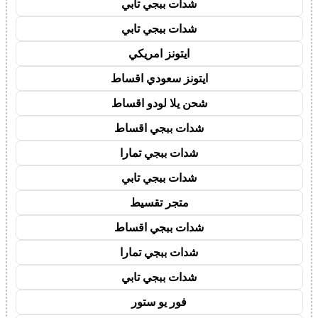
شدات ببجي تابي
شدات ببجي تابي
ايتونز امريكي
ايتونز سعودي اقساط
شحن يلا لودو اقساط
شدات ببجي اقساط
شدات ببجي تمارا
شدات ببجي تابي
متجر تقسيط
شدات ببجي اقساط
شدات ببجي تمارا
شدات ببجي تابي
فور يو ستور