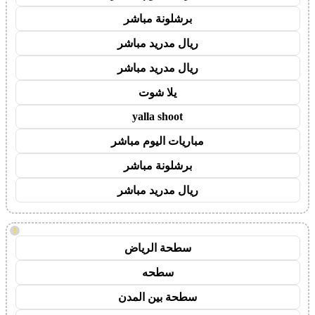
برشلونة مباشر
ريال مدريد مباشر
ريال مدريد مباشر
يلا شوت
yalla shoot
مباريات اليوم مباشر
برشلونة مباشر
ريال مدريد مباشر
!
سطحة الرياض
سطحه
سطحة بين المدن