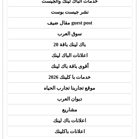
خدمات الباك لينك والجيست
نشر جيست بوست
guest post مقال ضيف
سوق العرب
باك لينك باقة 20
اعلانات الباك لينك
أقوى باقة باك لينك
خدمات با كلينك 2026
موقع تجاربنا تجارب الحياه
ديوان العرب
مشاريع
اعلانات باك لينك
اعلانات باكلينك