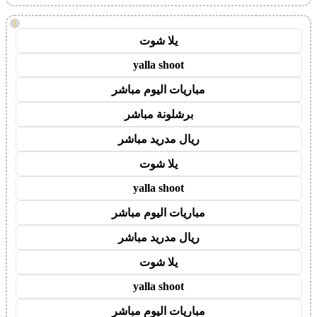
!
يلا شوت
yalla shoot
مباريات اليوم مباشر
برشلونة مباشر
ريال مدريد مباشر
يلا شوت
yalla shoot
مباريات اليوم مباشر
ريال مدريد مباشر
يلا شوت
yalla shoot
مباريات اليوم مباشر