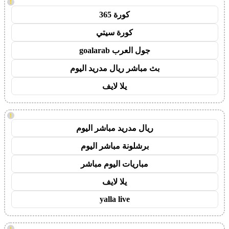
!
كورة 365
كورة سيتي
جول العرب goalarab
بث مباشر ريال مدريد اليوم
يلا لايف
!
ريال مدريد مباشر اليوم
برشلونة مباشر اليوم
مباريات اليوم مباشر
يلا لايف
yalla live
!