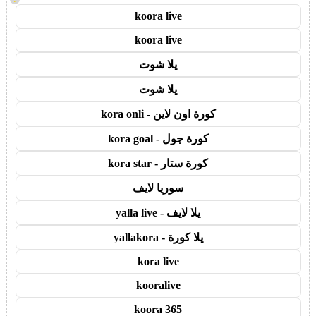
koora live
koora live
يلا شوت
يلا شوت
كورة اون لاين - kora onli
كورة جول - kora goal
كورة ستار - kora star
سوريا لايف
يلا لايف - yalla live
يلا كورة - yallakora
kora live
kooralive
koora 365