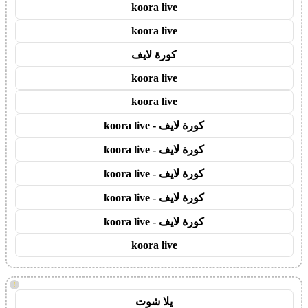
koora live
koora live
كورة لايف
koora live
koora live
كورة لايف - koora live
كورة لايف - koora live
كورة لايف - koora live
كورة لايف - koora live
كورة لايف - koora live
koora live
!
يلا شوت