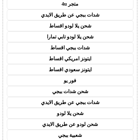
متجر 4u
شدات ببجي عن طريق الايدي
شحن يلا لودو اقساط
شحن يلا لودو تابي تمارا
شدات ببجي اقساط
ايتونز امريكي اقساط
ايتونز سعودي اقساط
فور يو
شحن شدات ببجي
شدات ببجي عن طريق الايدي
شحن يلا لودو
شحن لودو عن طريق الايدي
شعبية ببجي