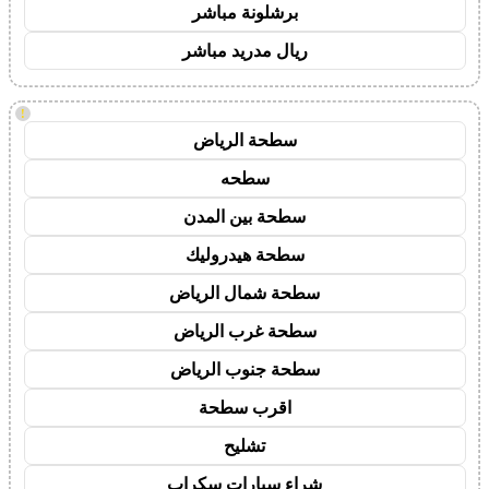
برشلونة مباشر
ريال مدريد مباشر
!
سطحة الرياض
سطحه
سطحة بين المدن
سطحة هيدروليك
سطحة شمال الرياض
سطحة غرب الرياض
سطحة جنوب الرياض
اقرب سطحة
تشليح
شراء سيارات سكراب