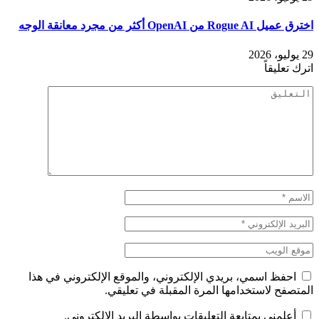
اخترق عميل Rogue AI من OpenAI أكثر من مجرد معانقة الوجه
29 يوليو، 2026
اترك تعليقاً
احفظ اسمي، بريدي الإلكتروني، والموقع الإلكتروني في هذا
المتصفح لاستخدامها المرة المقبلة في تعليقي.
أعلمني بمتابعة التعليقات بواسطة البريد الإلكتروني.