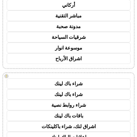
أركاني
مباشر التقنية
مدونة صحبة
شرقيات السياحة
موسوعة انوار
اشراق الأرباح
!
شراء باك لينك
شراء باك لينك
شراء روابط نصية
باقات باك لينك
اشراق لنك، شراء باكلينكات