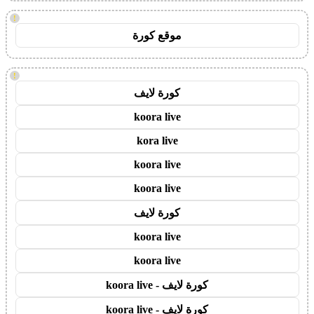
!
موقع كورة
!
كورة لايف
koora live
kora live
koora live
koora live
كورة لايف
koora live
koora live
كورة لايف - koora live
كورة لايف - koora live