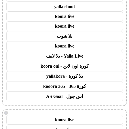
yalla shoot
koora live
koora live
يلا شوت
koora live
Yalla Live - يلا لايف
كورة اون لاين - koora onl
يلا كورة - yallakora
كورة 365 - kooora 365
اس جول - AS Goal
!
koora live