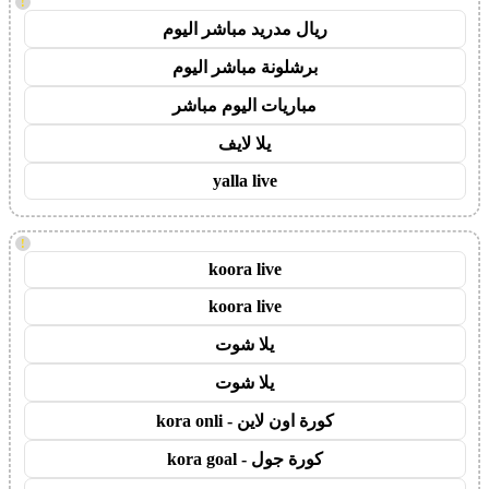
!
ريال مدريد مباشر اليوم
برشلونة مباشر اليوم
مباريات اليوم مباشر
يلا لايف
yalla live
!
koora live
koora live
يلا شوت
يلا شوت
كورة اون لاين - kora onli
كورة جول - kora goal