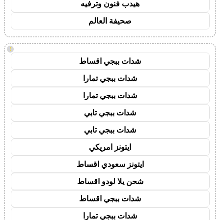
هيدب فنون وترفيه
صحيفة العالم
!
شدات ببجي اقساط
شدات ببجي تمارا
شدات ببجي تمارا
شدات ببجي تابي
شدات ببجي تابي
ايتونز امريكي
ايتونز سعودي اقساط
شحن يلا لودو اقساط
شدات ببجي اقساط
شدات ببجي تمارا