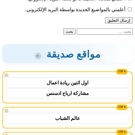
أعلمني بالمواضيع الجديدة بواسطة البريد الإلكتروني.
البحث
عن:
مواقع صديقة
+
!
اول اثنين ريادة اعمال
مشاركة ارباح ادسنس
!
عالم الشباب