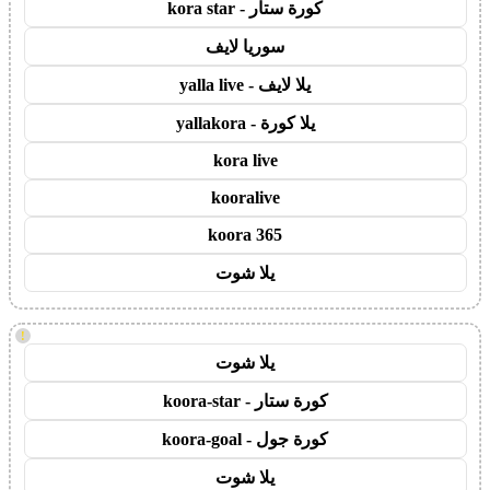
كورة ستار - kora star
سوريا لايف
يلا لايف - yalla live
يلا كورة - yallakora
kora live
kooralive
koora 365
يلا شوت
!
يلا شوت
كورة ستار - koora-star
كورة جول - koora-goal
يلا شوت