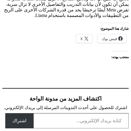
يمكن أن تكون لأن بيانات التدريب والتفاصيل الأخرى لا تزال سرية.
تفرض Meta أيضًا ترخيصًا يحد من قدرة الشركات الأخرى على الربح
من التطبيقات والأدوات المصممة باستخدام Llama.
شارك هذا الموضوع:
فيس بوك
X
معجب بهذه:
اكتشاف المزيد من مدونة الواحة
اشترك للحصول على أحدث التدوينات المرسلة إلى بريدك الإلكتروني.
كتابة بريدك الإلكتروني...
اشتراك