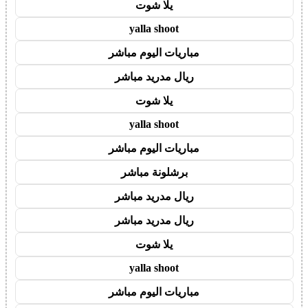
يلا شوت
yalla shoot
مباريات اليوم مباشر
ريال مدريد مباشر
يلا شوت
yalla shoot
مباريات اليوم مباشر
برشلونة مباشر
ريال مدريد مباشر
ريال مدريد مباشر
يلا شوت
yalla shoot
مباريات اليوم مباشر