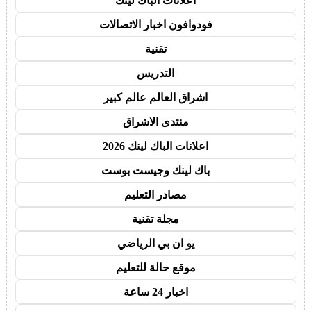
اعلانات الباك لينك
فودوافون اخبار الاتصالات
تقنية
التدريس
اشراق العالم عالم كبير
منتدى الاشراق
اعلانات الباك لينك 2026
باك لينك وجيست بوست
مصادر التعليم
مجلة تقنية
يو ان بي الرياضي
موقع حالة للتعليم
اخبار 24 ساعة