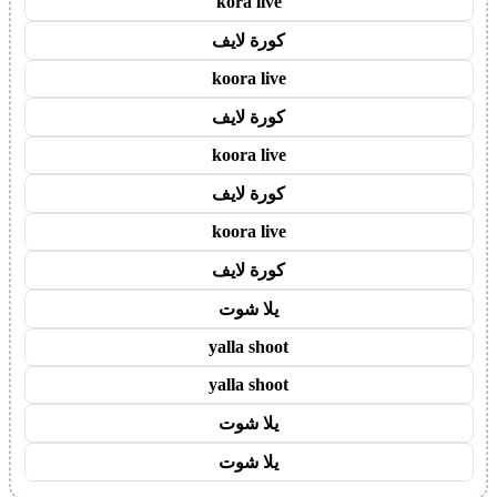
kora live
كورة لايف
koora live
كورة لايف
koora live
كورة لايف
koora live
كورة لايف
يلا شوت
yalla shoot
yalla shoot
يلا شوت
يلا شوت