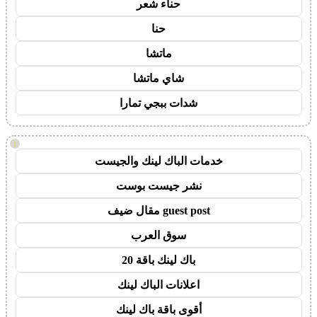
حناء شعر
حنا
ماتشا
شاي ماتشا
شدات ببجي تمارا
!
خدمات الباك لينك والجيست
نشر جيست بوست
guest post مقال ضيف
سوق العرب
باك لينك باقة 20
اعلانات الباك لينك
أقوى باقة باك لينك