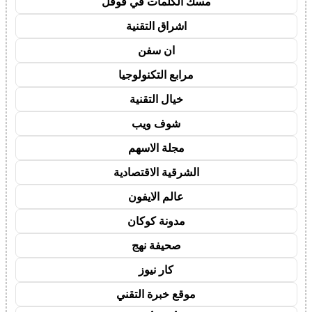
مسك الكلمات في قوقل
اشراق التقنية
ان سفن
مرابع التكنولوجيا
خيال التقنية
شوف ويب
مجلة الاسهم
الشرقية الاقتصادية
عالم الايفون
مدونة كوكان
صحيفة نهج
كار نيوز
موقع خبرة التقني