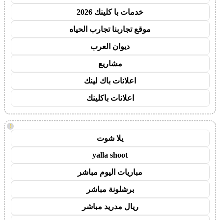
خدمات با كلينك 2026
موقع تجاربنا تجارب الحياه
ديوان العرب
مشاريع
اعلانات باك لينك
اعلانات باكلينك
!
يلا شوت
yalla shoot
مباريات اليوم مباشر
برشلونة مباشر
ريال مدريد مباشر