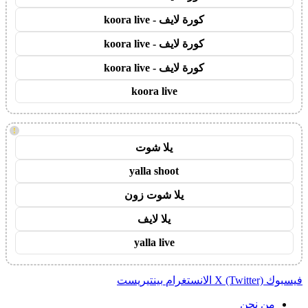
كورة لايف - koora live
كورة لايف - koora live
كورة لايف - koora live
koora live
!
يلا شوت
yalla shoot
يلا شوت زون
يلا لايف
yalla live
فيسبوك
X (Twitter)
الانستغرام
بينتيريست
من نحن