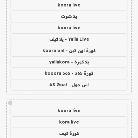
koora live
يلا شوت
koora live
Yalla Live - يلا لايف
كورة اون لاين - koora onl
يلا كورة - yallakora
كورة 365 - kooora 365
اس جول - AS Goal
!
koora live
kora live
كورة لايف