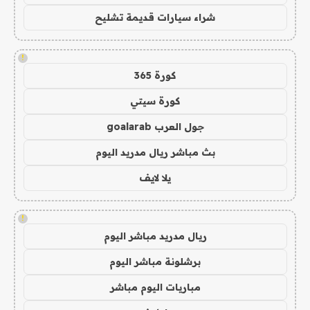
شراء سيارات قديمة تشليح
!
كورة 365
كورة سيتي
جول العرب goalarab
بث مباشر ريال مدريد اليوم
يلا لايف
!
ريال مدريد مباشر اليوم
برشلونة مباشر اليوم
مباريات اليوم مباشر