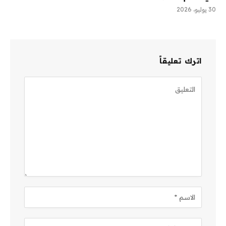
30 يوليو، 2026
اترك تعليقاً