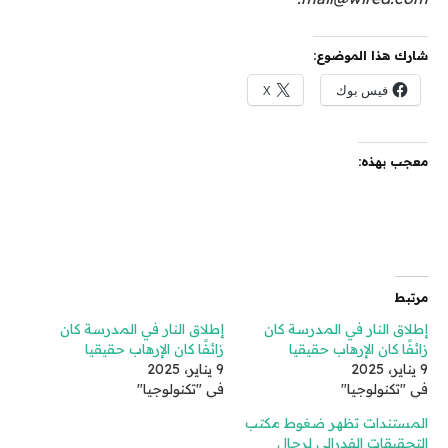
شارك هذا الموضوع:
فيس بوك
X
معجب بهذه:
مرتبط
إطلاق النار في المدرسة كان
إطلاق النار في المدرسة كان
زائفًا كان الإرهاب حقيقيا
زائفًا كان الإرهاب حقيقيا
9 يناير، 2025
9 يناير، 2025
في "تكنولوجيا"
في "تكنولوجيا"
المستندات تظهر ضغوط مكتب
التحقيقات الفدرالي لرجال