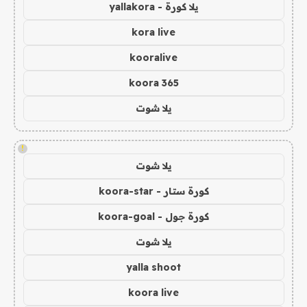
يلا كورة - yallakora
kora live
kooralive
koora 365
يلا شوت
!
يلا شوت
كورة ستار - koora-star
كورة جول - koora-goal
يلا شوت
yalla shoot
koora live