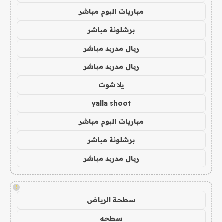
مباريات اليوم مباشر
برشلونة مباشر
ريال مدريد مباشر
ريال مدريد مباشر
يلا شوت
yalla shoot
مباريات اليوم مباشر
برشلونة مباشر
ريال مدريد مباشر
!
سطحة الرياض
سطحه