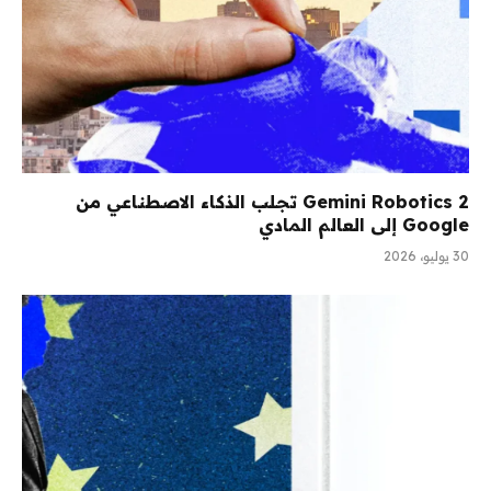
Gemini Robotics 2 تجلب الذكاء الاصطناعي من
Google إلى العالم المادي
30 يوليو، 2026