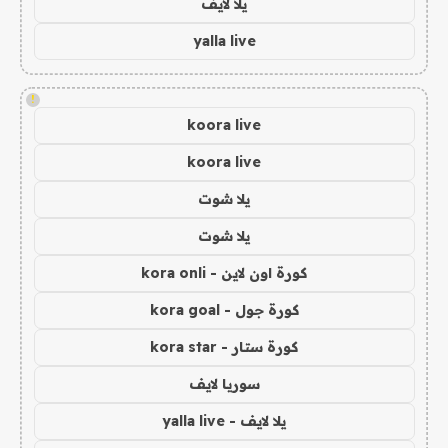
يلا لايف
yalla live
!
koora live
koora live
يلا شوت
يلا شوت
كورة اون لاين - kora onli
كورة جول - kora goal
كورة ستار - kora star
سوريا لايف
يلا لايف - yalla live