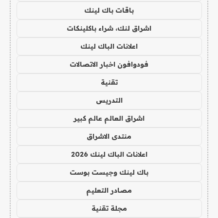
باقات باك لينك
اشراق لنك، شراء باكلينكات
اعلانات الباك لينك
فودوافون اخبار الاتصالات
تقنية
التدريس
اشراق العالم عالم كبير
منتدى الاشراق
اعلانات الباك لينك 2026
باك لينك وجيست بوست
مصادر التعليم
مجلة تقنية