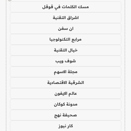
مسك الكلمات في قوقل
اشراق التقنية
ان سفن
مرابع التكنولوجيا
خيال التقنية
شوف ويب
مجلة الاسهم
الشرقية الاقتصادية
عالم الايفون
مدونة كوكان
صحيفة نهج
كار نيوز