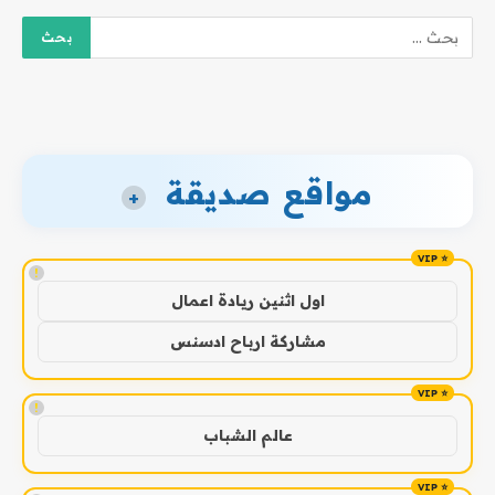
مواقع صديقة
+
!
اول اثنين ريادة اعمال
مشاركة ارباح ادسنس
!
عالم الشباب