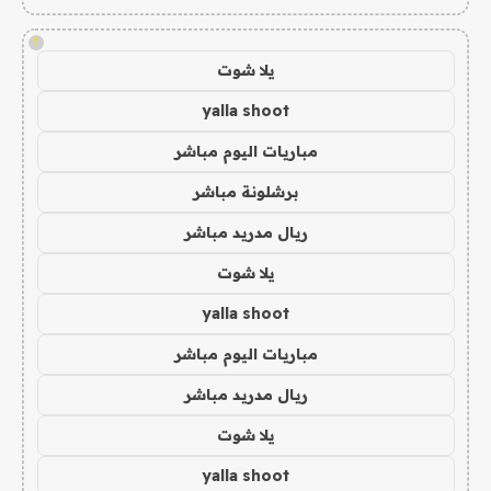
!
يلا شوت
yalla shoot
مباريات اليوم مباشر
برشلونة مباشر
ريال مدريد مباشر
يلا شوت
yalla shoot
مباريات اليوم مباشر
ريال مدريد مباشر
يلا شوت
yalla shoot