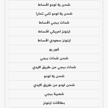
شحن يلا لودو اقساط
شحن يلا لودو تابي تمارا
شدات ببجي اقساط
ايتونز امريكي اقساط
ايتونز سعودي اقساط
فور يو
شحن شدات ببجي
شدات ببجي عن طريق الايدي
شحن يلا لودو
شحن لودو عن طريق الايدي
شعبية ببجي
بطاقات ايتونز