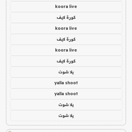
koora live
كورة لايف
koora live
كورة لايف
koora live
كورة لايف
يلا شوت
yalla shoot
yalla shoot
يلا شوت
يلا شوت