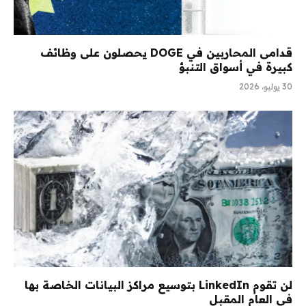
قدامى المحاربين في DOGE يحصلون على وظائف
كبيرة في أسواق التنبؤ
30 يوليو، 2026
لن تقوم LinkedIn بتوسيع مراكز البيانات الخاصة بها
في العام المقبل