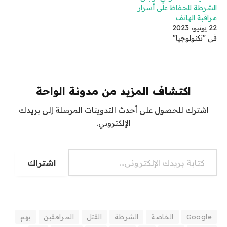
الشرطة للحفاظ على أسرار
مراقبة الهاتف
22 يونيو، 2023
في "تكنولوجيا"
اكتشاف المزيد من مدونة الواحة
اشترك للحصول على أحدث التدوينات المرسلة إلى بريدك
الإلكتروني.
كتابة بريدك الإلكتروني...
اشتراك
Google
الخاصة
الشرطة
القتل
المراهقين
بهم