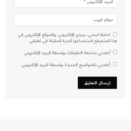
احفظ اسمي، بريدي الإلكتروني، والموقع الإلكتروني في
هذا المتصفح لاستخدامها المرة المقبلة في تعليقي.
أعلمني بمتابعة التعليقات بواسطة البريد الإلكتروني.
أعلمني بالمواضيع الجديدة بواسطة البريد الإلكتروني.