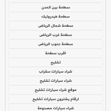
سطحة بين المدن
سطحة هيدروليك
سطحة شمال الرياض
سطحة غرب الرياض
سطحة جنوب الرياض
اقرب سطحة
تشليح
شراء سيارات سكراب
شراء سيارات تشليح
موقع شراء سيارات تشليح
ارقام يشترون سيارات تشليح
شراء سيارات مصدومة