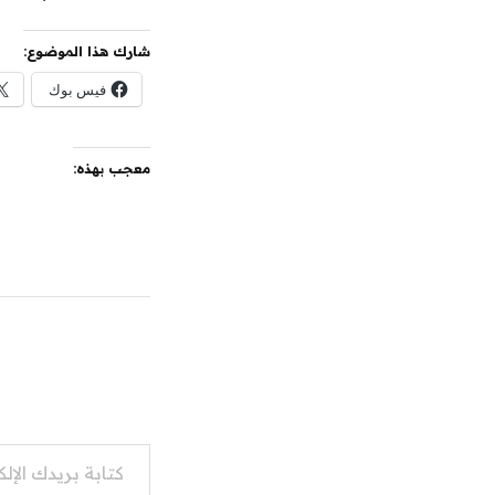
شارك هذا الموضوع:
فيس بوك
معجب بهذه:
كتابة بريدك الإلكتروني...