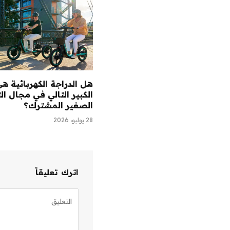
هل الدراجة الكهربائية ه
الكبير التالي في مجال ال
الصغير المشترك؟
28 يوليو، 2026
اترك تعليقاً