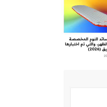
ائد النوم المخصصة
ظهر، والتي تم اختبارها
2026)