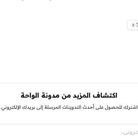
X
اكتشاف المزيد من مدونة الواحة
اشترك للحصول على أحدث التدوينات المرسلة إلى بريدك الإلكتروني.