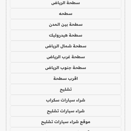
سطحة الرياض
سطحه
سطحة بين المدن
سطحة هيدروليك
سطحة شمال الرياض
سطحة غرب الرياض
سطحة جنوب الرياض
اقرب سطحة
تشليح
شراء سيارات سكراب
شراء سيارات تشليح
موقع شراء سيارات تشليح