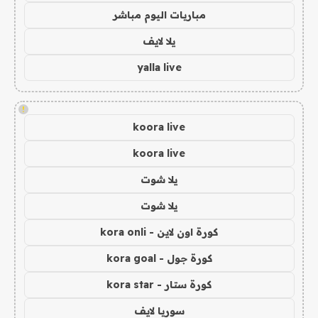
مباريات اليوم مباشر
يلا لايف
yalla live
!
koora live
koora live
يلا شوت
يلا شوت
كورة اون لاين - kora onli
كورة جول - kora goal
كورة ستار - kora star
سوريا لايف