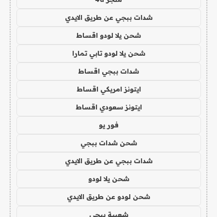
شدات ببجي عن طريق الايدي
شحن يلا لودو اقساط
شحن يلا لودو تابي تمارا
شدات ببجي اقساط
ايتونز امريكي اقساط
ايتونز سعودي اقساط
فور يو
شحن شدات ببجي
شدات ببجي عن طريق الايدي
شحن يلا لودو
شحن لودو عن طريق الايدي
شعبية ببجي