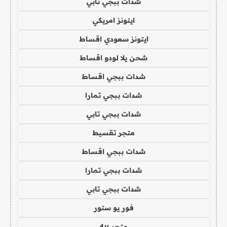
شدات ببجي تابي
ايتونز امريكي
ايتونز سعودي اقساط
شحن يلا لودو اقساط
شدات ببجي اقساط
شدات ببجي تمارا
شدات ببجي تابي
متجر تقسيط
شدات ببجي اقساط
شدات ببجي تمارا
شدات ببجي تابي
فور يو ستور
متجر 4u