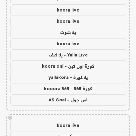
koora live
koora live
يلا شوت
koora live
Yalla Live - يلا لايف
كورة اون لاين - koora onl
يلا كورة - yallakora
كورة 365 - kooora 365
اس جول - AS Goal
!
koora live