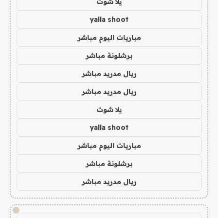
يلا شوت
yalla shoot
مباريات اليوم مباشر
برشلونة مباشر
ريال مدريد مباشر
ريال مدريد مباشر
يلا شوت
yalla shoot
مباريات اليوم مباشر
برشلونة مباشر
ريال مدريد مباشر
!