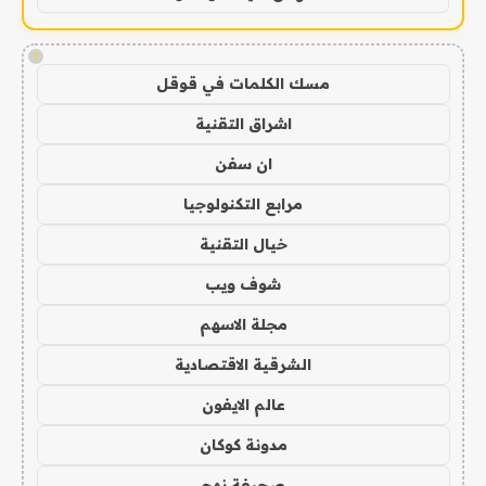
!
مسك الكلمات في قوقل
اشراق التقنية
ان سفن
مرابع التكنولوجيا
خيال التقنية
شوف ويب
مجلة الاسهم
الشرقية الاقتصادية
عالم الايفون
مدونة كوكان
صحيفة نهج