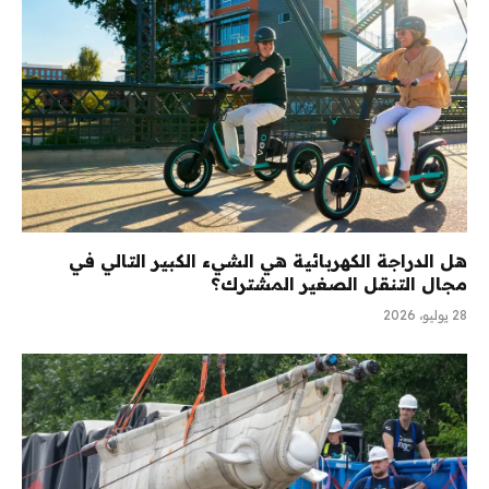
هل الدراجة الكهربائية هي الشيء الكبير التالي في
مجال التنقل الصغير المشترك؟
28 يوليو، 2026