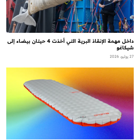
داخل مهمة الإنقاذ البرية التي أخذت 4 حيتان بيضاء إلى
شيكاغو
27 يوليو، 2026