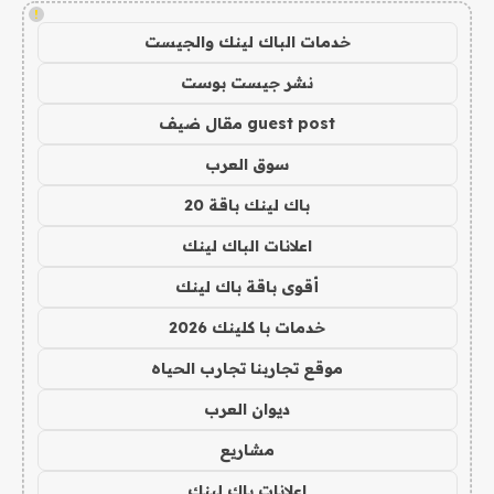
!
خدمات الباك لينك والجيست
نشر جيست بوست
guest post مقال ضيف
سوق العرب
باك لينك باقة 20
اعلانات الباك لينك
أقوى باقة باك لينك
خدمات با كلينك 2026
موقع تجاربنا تجارب الحياه
ديوان العرب
مشاريع
اعلانات باك لينك