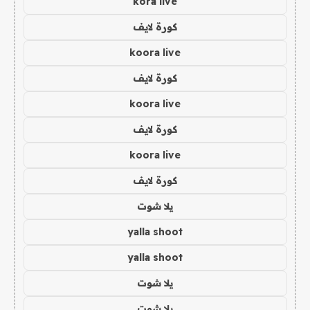
kora live
كورة لايف
koora live
كورة لايف
koora live
كورة لايف
koora live
كورة لايف
يلا شوت
yalla shoot
yalla shoot
يلا شوت
يلا شوت