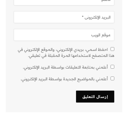
احفظ اسمي، بريدي الإلكتروني، والموقع الإلكتروني في
هذا المتصفح لاستخدامها المرة المقبلة في تعليقي.
أعلمني بمتابعة التعليقات بواسطة البريد الإلكتروني.
أعلمني بالمواضيع الجديدة بواسطة البريد الإلكتروني.