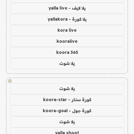
يلا لايف - yalla live
يلا كورة - yallakora
kora live
kooralive
koora 365
يلا شوت
!
يلا شوت
كورة ستار - koora-star
كورة جول - koora-goal
يلا شوت
yalla shoot