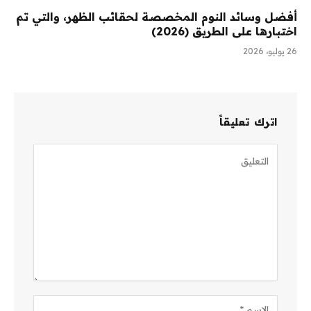
أفضل وسائد النوم المخصصة لحقائب الظهر، والتي تم
اختبارها على الطريق (2026)
26 يوليو، 2026
اترك تعليقاً