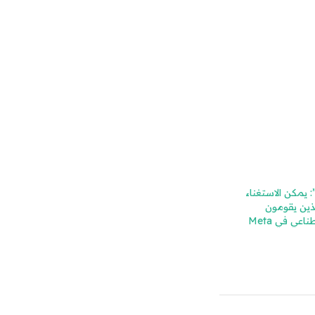
: يمكن الاستغناء
ذين يقومون
اعي في Meta