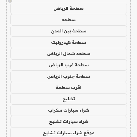
!
سطحة الرياض
سطحه
سطحة بين المدن
سطحة هيدروليك
سطحة شمال الرياض
سطحة غرب الرياض
سطحة جنوب الرياض
اقرب سطحة
تشليح
شراء سيارات سكراب
شراء سيارات تشليح
موقع شراء سيارات تشليح