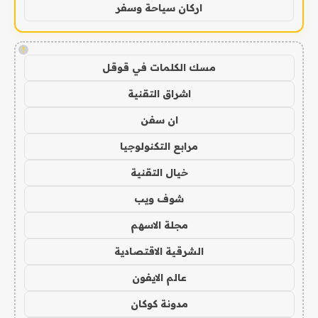
اركان سياحة وسفر
!
مسك الكلمات في قوقل
اشراق التقنية
ان سفن
مرابع التكنولوجيا
خيال التقنية
شوف ويب
مجلة الاسهم
الشرقية الاقتصادية
عالم الايفون
مدونة كوكان