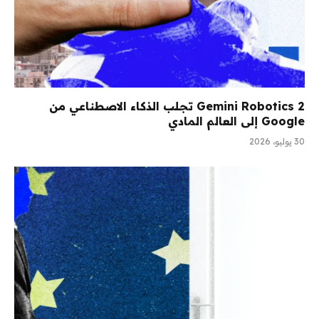
Gemini Robotics 2 تجلب الذكاء الاصطناعي من
Google إلى العالم المادي
30 يوليو، 2026