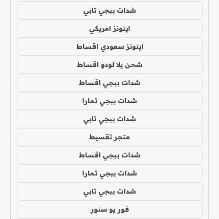
شدات ببجي تابي
ايتونز امريكي
ايتونز سعودي اقساط
شحن يلا لودو اقساط
شدات ببجي اقساط
شدات ببجي تمارا
شدات ببجي تابي
متجر تقسيط
شدات ببجي اقساط
شدات ببجي تمارا
شدات ببجي تابي
فور يو ستور