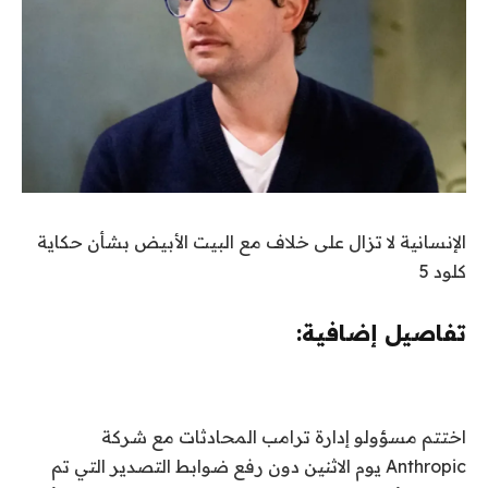
الإنسانية لا تزال على خلاف مع البيت الأبيض بشأن حكاية
كلود 5
تفاصيل إضافية:
اختتم مسؤولو إدارة ترامب المحادثات مع شركة
Anthropic يوم الاثنين دون رفع ضوابط التصدير التي تم