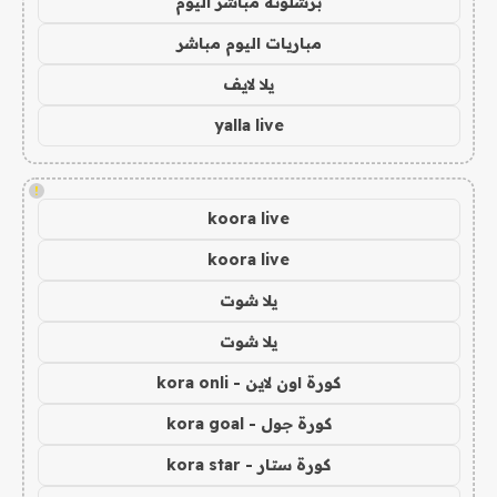
برشلونة مباشر اليوم
مباريات اليوم مباشر
يلا لايف
yalla live
!
koora live
koora live
يلا شوت
يلا شوت
كورة اون لاين - kora onli
كورة جول - kora goal
كورة ستار - kora star