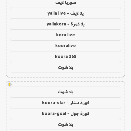
سوريا لايف
يلا لايف - yalla live
يلا كورة - yallakora
kora live
kooralive
koora 365
يلا شوت
!
يلا شوت
كورة ستار - koora-star
كورة جول - koora-goal
يلا شوت