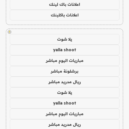
اعلانات باك لينك
اعلانات باكلينك
!
يلا شوت
yalla shoot
مباريات اليوم مباشر
برشلونة مباشر
ريال مدريد مباشر
يلا شوت
yalla shoot
مباريات اليوم مباشر
ريال مدريد مباشر