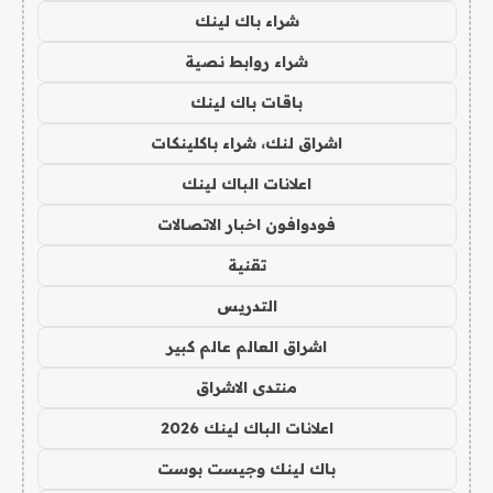
شراء باك لينك
شراء روابط نصية
باقات باك لينك
اشراق لنك، شراء باكلينكات
اعلانات الباك لينك
فودوافون اخبار الاتصالات
تقنية
التدريس
اشراق العالم عالم كبير
منتدى الاشراق
اعلانات الباك لينك 2026
باك لينك وجيست بوست