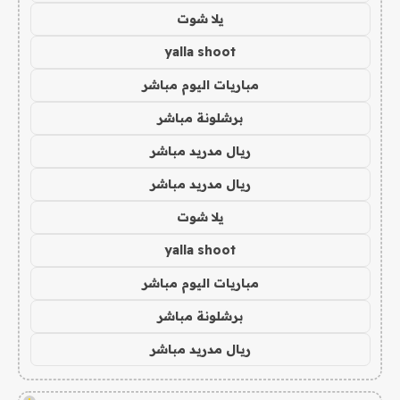
يلا شوت
yalla shoot
مباريات اليوم مباشر
برشلونة مباشر
ريال مدريد مباشر
ريال مدريد مباشر
يلا شوت
yalla shoot
مباريات اليوم مباشر
برشلونة مباشر
ريال مدريد مباشر