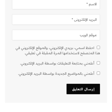
احفظ اسمي، بريدي الإلكتروني، والموقع الإلكتروني في
هذا المتصفح لاستخدامها المرة المقبلة في تعليقي.
أعلمني بمتابعة التعليقات بواسطة البريد الإلكتروني.
أعلمني بالمواضيع الجديدة بواسطة البريد الإلكتروني.