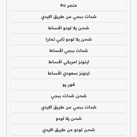
متجر 4u
شدات ببجي عن طريق الايدي
شحن يلا لودو اقساط
شحن يلا لودو تابي تمارا
شدات ببجي اقساط
ايتونز امريكي اقساط
ايتونز سعودي اقساط
فور يو
شحن شدات ببجي
شدات ببجي عن طريق الايدي
شحن يلا لودو
شحن لودو عن طريق الايدي