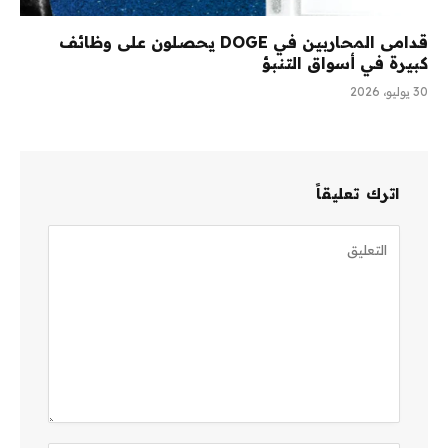
قدامى المحاربين في DOGE يحصلون على وظائف
كبيرة في أسواق التنبؤ
30 يوليو، 2026
اترك تعليقاً