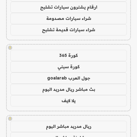
ارقام يشترون سيارات تشليح
شراء سيارات مصدومة
شراء سيارات قديمة تشليح
!
كورة 365
كورة سيتي
جول العرب goalarab
بث مباشر ريال مدريد اليوم
يلا لايف
!
ريال مدريد مباشر اليوم