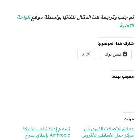
تم جلب وترجمة هذا المقال تلقائيًا بواسطة موقع
الواحة
التقنية
.
شارك هذا الموضوع:
فيس بوك
X
معجب بهذه:
مرتبط
عملاق الاتصالات الكوري في
تسمح إدارة ترامب لشركة
مركز جدل الأساطير الأنثروبي
Anthropic بإطلاق سراح