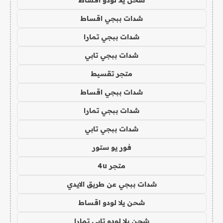
شدات ببجي اقساط
شدات ببجي تمارا
شدات ببجي تابي
متجر تقسيط
شدات ببجي اقساط
شدات ببجي تمارا
شدات ببجي تابي
فور يو ستور
متجر 4u
شدات ببجي عن طريق الايدي
شحن يلا لودو اقساط
شحن يلا لودو تابي تمارا