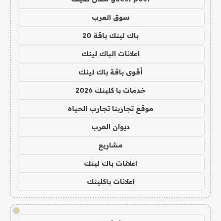
سوق العرب
باك لينك باقة 20
اعلانات الباك لينك
أقوى باقة باك لينك
خدمات با كلينك 2026
موقع تجاربنا تجارب الحياه
ديوان العرب
مشاريع
اعلانات باك لينك
اعلانات باكلينك
!