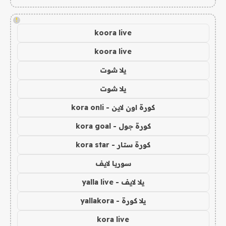
!
koora live
koora live
يلا شوت
يلا شوت
كورة اون لاين - kora onli
كورة جول - kora goal
كورة ستار - kora star
سوريا لايف
يلا لايف - yalla live
يلا كورة - yallakora
kora live