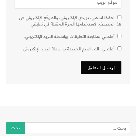
احفظ اسمي، بريدي الإلكتروني، والموقع الإلكتروني في
هذا المتصفح لاستخدامها المرة المقبلة في تعليقي.
أعلمني بمتابعة التعليقات بواسطة البريد الإلكتروني.
أعلمني بالمواضيع الجديدة بواسطة البريد الإلكتروني.