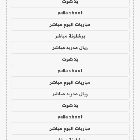
يلا شوت
yalla shoot
مباريات اليوم مباشر
برشلونة مباشر
ريال مدريد مباشر
يلا شوت
yalla shoot
مباريات اليوم مباشر
ريال مدريد مباشر
يلا شوت
yalla shoot
مباريات اليوم مباشر
برشلونة مباشر