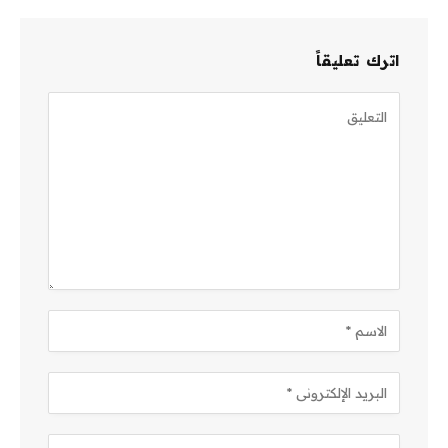
اترك تعليقاً