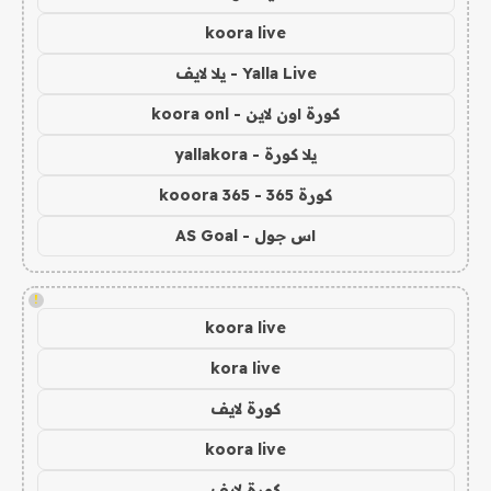
koora live
Yalla Live - يلا لايف
كورة اون لاين - koora onl
يلا كورة - yallakora
كورة 365 - kooora 365
اس جول - AS Goal
!
koora live
kora live
كورة لايف
koora live
كورة لايف