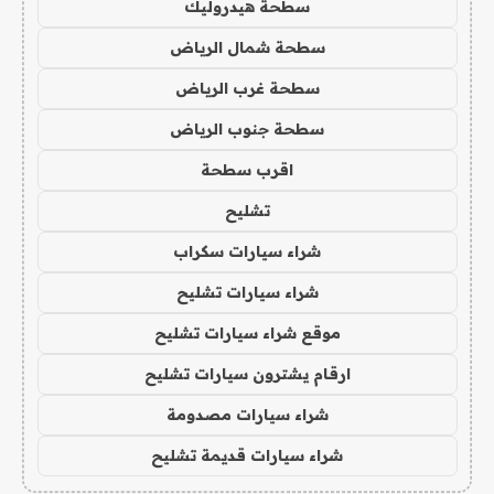
سطحة هيدروليك
سطحة شمال الرياض
سطحة غرب الرياض
سطحة جنوب الرياض
اقرب سطحة
تشليح
شراء سيارات سكراب
شراء سيارات تشليح
موقع شراء سيارات تشليح
ارقام يشترون سيارات تشليح
شراء سيارات مصدومة
شراء سيارات قديمة تشليح