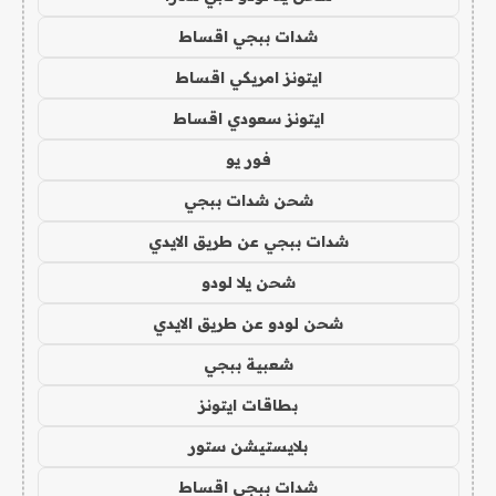
شدات ببجي اقساط
ايتونز امريكي اقساط
ايتونز سعودي اقساط
فور يو
شحن شدات ببجي
شدات ببجي عن طريق الايدي
شحن يلا لودو
شحن لودو عن طريق الايدي
شعبية ببجي
بطاقات ايتونز
بلايستيشن ستور
شدات ببجي اقساط