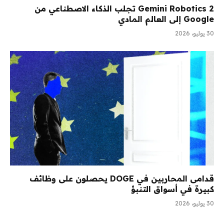
Gemini Robotics 2 تجلب الذكاء الاصطناعي من
Google إلى العالم المادي
30 يوليو، 2026
قدامى المحاربين في DOGE يحصلون على وظائف
كبيرة في أسواق التنبؤ
30 يوليو، 2026