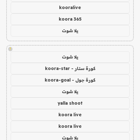
kooralive
koora 365
يلا شوت
!
يلا شوت
كورة ستار - koora-star
كورة جول - koora-goal
يلا شوت
yalla shoot
koora live
koora live
يلا شوت