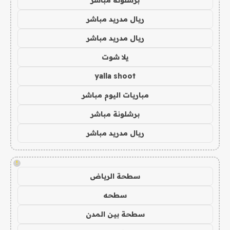
ريال مدريد مباشر
ريال مدريد مباشر
يلا شوت
yalla shoot
مباريات اليوم مباشر
برشلونة مباشر
ريال مدريد مباشر
!
سطحة الرياض
سطحه
سطحة بين المدن