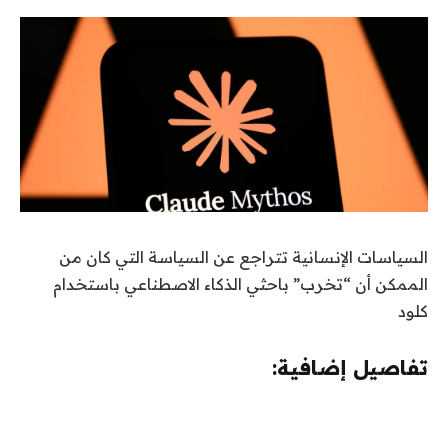
السياسات الإنسانية تتراجع عن السياسة التي كان من
الممكن أن “تخرب” باحثي الذكاء الاصطناعي باستخدام
كلود
تفاصيل إضافية: