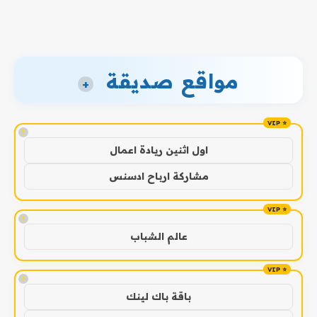
مواقع صديقة
+
!
اول اثنين ريادة اعمال
مشاركة ارباح ادسنس
!
عالم الشباب
!
باقة باك لينك