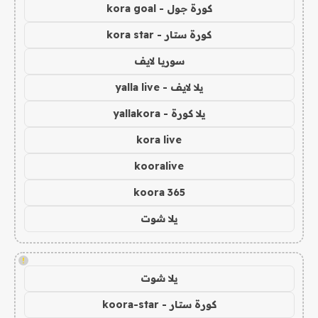
كورة جول - kora goal
كورة ستار - kora star
سوريا لايف
يلا لايف - yalla live
يلا كورة - yallakora
kora live
kooralive
koora 365
يلا شوت
!
يلا شوت
كورة ستار - koora-star