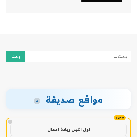
مواقع صديقة
+
!
اول اثنين ريادة اعمال