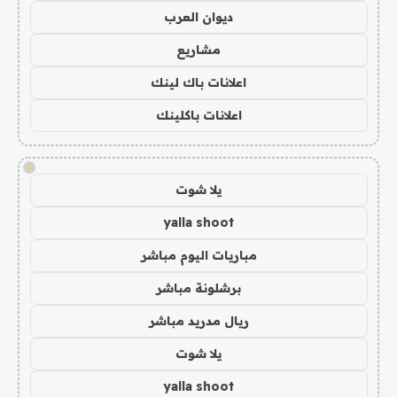
ديوان العرب
مشاريع
اعلانات باك لينك
اعلانات باكلينك
!
يلا شوت
yalla shoot
مباريات اليوم مباشر
برشلونة مباشر
ريال مدريد مباشر
يلا شوت
yalla shoot