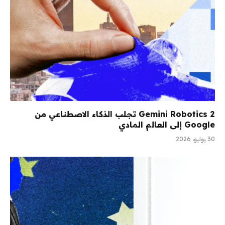
Gemini Robotics 2 تجلب الذكاء الاصطناعي من
Google إلى العالم المادي
30 يوليو، 2026