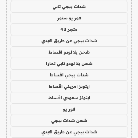
شدات ببجي تابي
فور يو ستور
متجر 4u
شدات ببجي عن طريق الايدي
شحن يلا لودو اقساط
شحن يلا لودو تابي تمارا
شدات ببجي اقساط
ايتونز امريكي اقساط
ايتونز سعودي اقساط
فور يو
شحن شدات ببجي
شدات ببجي عن طريق الايدي