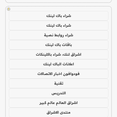
!
شراء باك لينك
شراء باك لينك
شراء روابط نصية
باقات باك لينك
اشراق لنك، شراء باكلينكات
اعلانات الباك لينك
فودوافون اخبار الاتصالات
تقنية
التدريس
اشراق العالم عالم كبير
منتدى الاشراق