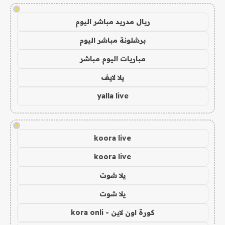
!
ريال مدريد مباشر اليوم
برشلونة مباشر اليوم
مباريات اليوم مباشر
يلا لايف
yalla live
!
koora live
koora live
يلا شوت
يلا شوت
كورة اون لاين - kora onli