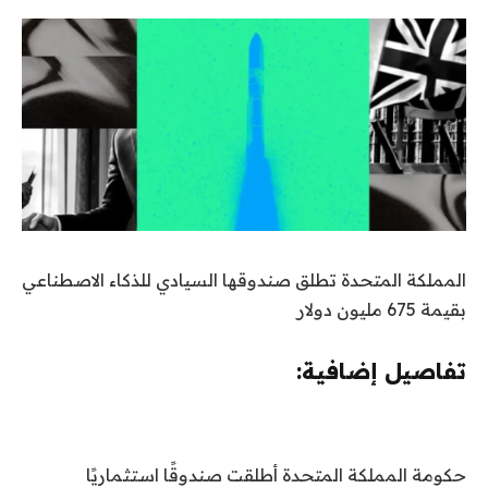
المملكة المتحدة تطلق صندوقها السيادي للذكاء الاصطناعي
بقيمة 675 مليون دولار
تفاصيل إضافية:
حكومة المملكة المتحدة
أطلقت صندوقًا استثماريًا