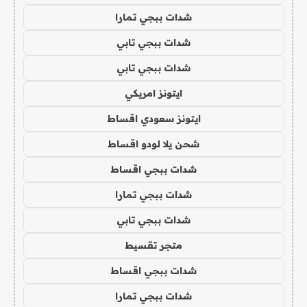
شدات ببجي تمارا
شدات ببجي تابي
شدات ببجي تابي
ايتونز امريكي
ايتونز سعودي اقساط
شحن يلا لودو اقساط
شدات ببجي اقساط
شدات ببجي تمارا
شدات ببجي تابي
متجر تقسيط
شدات ببجي اقساط
شدات ببجي تمارا