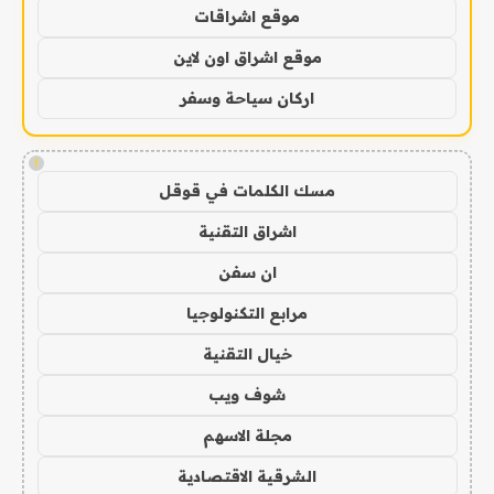
موقع اشراقات
موقع اشراق اون لاين
اركان سياحة وسفر
!
مسك الكلمات في قوقل
اشراق التقنية
ان سفن
مرابع التكنولوجيا
خيال التقنية
شوف ويب
مجلة الاسهم
الشرقية الاقتصادية