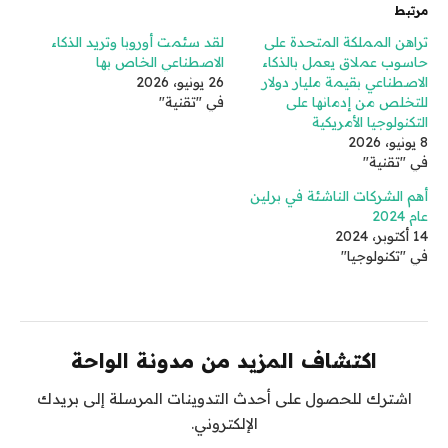
مرتبط
تراهن المملكة المتحدة على
لقد سئمت أوروبا وتريد الذكاء
حاسوب عملاق يعمل بالذكاء
الاصطناعي الخاص بها
الاصطناعي بقيمة مليار دولار
26 يونيو، 2026
للتخلص من إدمانها على
في "تقنية"
التكنولوجيا الأمريكية
8 يونيو، 2026
في "تقنية"
أهم الشركات الناشئة في برلين
عام 2024
14 أكتوبر، 2024
في "تكنولوجيا"
اكتشاف المزيد من مدونة الواحة
اشترك للحصول على أحدث التدوينات المرسلة إلى بريدك
الإلكتروني.