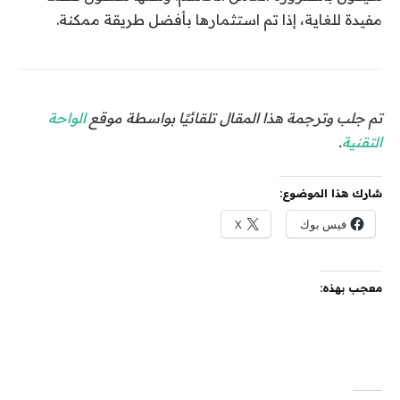
مفيدة للغاية، إذا تم استثمارها بأفضل طريقة ممكنة.
تم جلب وترجمة هذا المقال تلقائيًا بواسطة موقع
الواحة
التقنية
.
شارك هذا الموضوع:
فيس بوك
X
معجب بهذه: