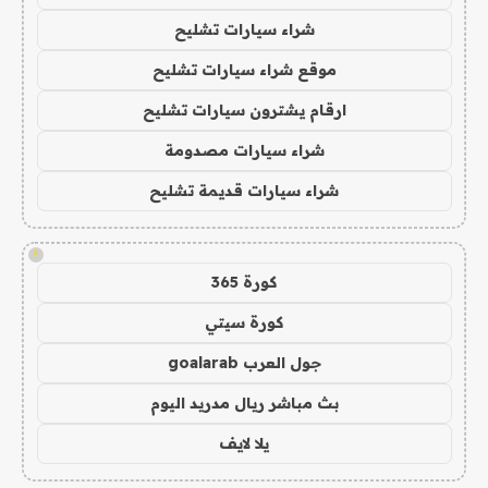
شراء سيارات تشليح
موقع شراء سيارات تشليح
ارقام يشترون سيارات تشليح
شراء سيارات مصدومة
شراء سيارات قديمة تشليح
!
كورة 365
كورة سيتي
جول العرب goalarab
بث مباشر ريال مدريد اليوم
يلا لايف