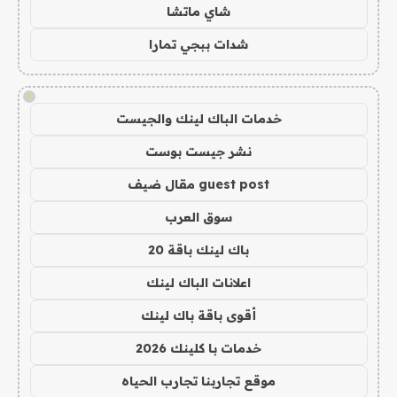
شاي ماتشا
شدات ببجي تمارا
!
خدمات الباك لينك والجيست
نشر جيست بوست
guest post مقال ضيف
سوق العرب
باك لينك باقة 20
اعلانات الباك لينك
أقوى باقة باك لينك
خدمات با كلينك 2026
موقع تجاربنا تجارب الحياه