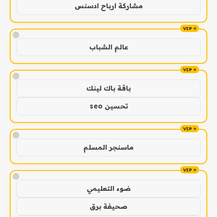
مشاركة ارباح ادسنس
!
عالم الشباب
!
باقة باك لينك
تحسين seo
!
ماسنجر المسلم
!
ضوء التعليمي
صحيفة برق