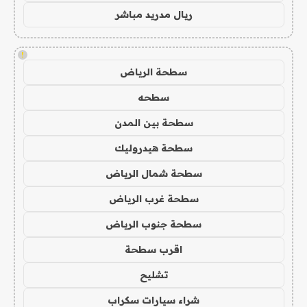
ريال مدريد مباشر
!
سطحة الرياض
سطحه
سطحة بين المدن
سطحة هيدروليك
سطحة شمال الرياض
سطحة غرب الرياض
سطحة جنوب الرياض
اقرب سطحة
تشليح
شراء سيارات سكراب