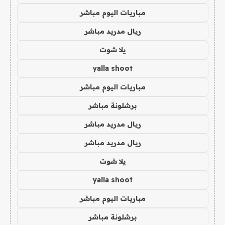
مباريات اليوم مباشر
ريال مدريد مباشر
يلا شوت
yalla shoot
مباريات اليوم مباشر
برشلونة مباشر
ريال مدريد مباشر
ريال مدريد مباشر
يلا شوت
yalla shoot
مباريات اليوم مباشر
برشلونة مباشر