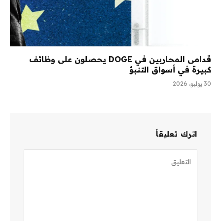
قدامى المحاربين في DOGE يحصلون على وظائف
كبيرة في أسواق التنبؤ
30 يوليو، 2026
اترك تعليقاً