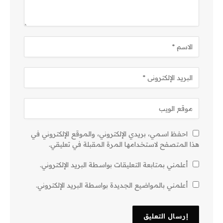
احفظ اسمي، بريدي الإلكتروني، والموقع الإلكتروني في
هذا المتصفح لاستخدامها المرة المقبلة في تعليقي.
أعلمني بمتابعة التعليقات بواسطة البريد الإلكتروني.
أعلمني بالمواضيع الجديدة بواسطة البريد الإلكتروني.