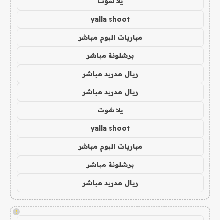
يلا شوت
yalla shoot
مباريات اليوم مباشر
برشلونة مباشر
ريال مدريد مباشر
ريال مدريد مباشر
يلا شوت
yalla shoot
مباريات اليوم مباشر
برشلونة مباشر
ريال مدريد مباشر
!