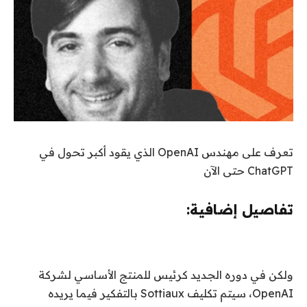
تعرف على مهندس OpenAI الذي يقود أكبر تحول في
ChatGPT حتى الآن
تفاصيل إضافية:
ولكن في دوره الجديد كرئيس للمنتج الأساسي لشركة
OpenAI، سيتم تكليف Sottiaux بالتفكير فيما يريده