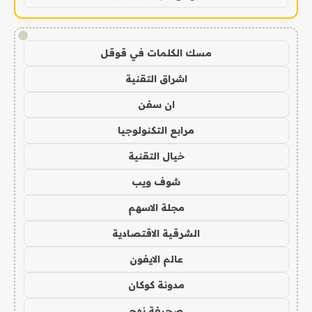
!
مسك الكلمات في قوقل
اشراق التقنية
ان سفن
مرابع التكنولوجيا
خيال التقنية
شوف ويب
مجلة الاسهم
الشرقية الاقتصادية
عالم الايفون
مدونة كوكان
صحيفة نهج