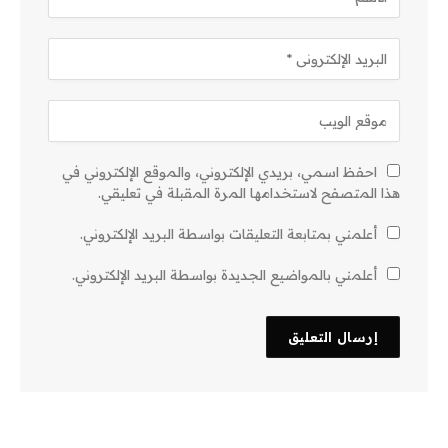
احفظ اسمي، بريدي الإلكتروني، والموقع الإلكتروني في
هذا المتصفح لاستخدامها المرة المقبلة في تعليقي.
أعلمني بمتابعة التعليقات بواسطة البريد الإلكتروني.
أعلمني بالمواضيع الجديدة بواسطة البريد الإلكتروني.