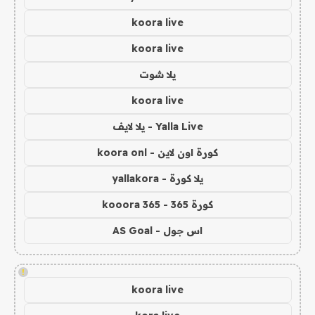
koora live
koora live
يلا شوت
koora live
Yalla Live - يلا لايف
كورة اون لاين - koora onl
يلا كورة - yallakora
كورة 365 - kooora 365
اس جول - AS Goal
!
koora live