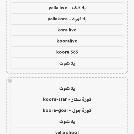
يلا لايف - yalla live
يلا كورة - yallakora
kora live
kooralive
koora 365
يلا شوت
!
يلا شوت
كورة ستار - koora-star
كورة جول - koora-goal
يلا شوت
yalla shoot