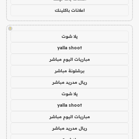
اعلانات باكلينك
!
يلا شوت
yalla shoot
مباريات اليوم مباشر
برشلونة مباشر
ريال مدريد مباشر
يلا شوت
yalla shoot
مباريات اليوم مباشر
ريال مدريد مباشر