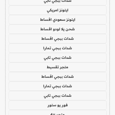
شدات ببجي تابي
ايتونز امريكي
ايتونز سعودي اقساط
شحن يلا لودو اقساط
شدات ببجي اقساط
شدات ببجي تمارا
شدات ببجي تابي
متجر تقسيط
شدات ببجي اقساط
شدات ببجي تمارا
شدات ببجي تابي
فور يو ستور
متجر 4u