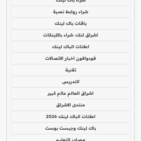
شراء باك لينك
شراء روابط نصية
باقات باك لينك
اشراق لنك، شراء باكلينكات
اعلانات الباك لينك
فودوافون اخبار الاتصالات
تقنية
التدريس
اشراق العالم عالم كبير
منتدى الاشراق
اعلانات الباك لينك 2026
باك لينك وجيست بوست
مصادر التعليم