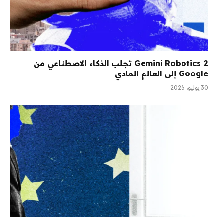
Gemini Robotics 2 تجلب الذكاء الاصطناعي من
Google إلى العالم المادي
30 يوليو، 2026