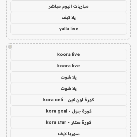
مباريات اليوم مباشر
يلا لايف
yalla live
!
koora live
koora live
يلا شوت
يلا شوت
كورة اون لاين - kora onli
كورة جول - kora goal
كورة ستار - kora star
سوريا لايف