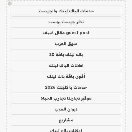
!
خدمات الباك لينك والجيست
نشر جيست بوست
guest post مقال ضيف
سوق العرب
باك لينك باقة 20
اعلانات الباك لينك
أقوى باقة باك لينك
خدمات با كلينك 2026
موقع تجاربنا تجارب الحياه
ديوان العرب
مشاريع
اعلانات باك لينك