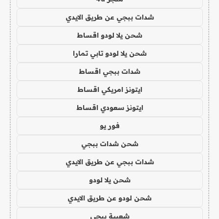
شدات ببجي عن طريق الايدي
شحن يلا لودو اقساط
شحن يلا لودو تابي تمارا
شدات ببجي اقساط
ايتونز امريكي اقساط
ايتونز سعودي اقساط
فور يو
شحن شدات ببجي
شدات ببجي عن طريق الايدي
شحن يلا لودو
شحن لودو عن طريق الايدي
شعبية ببجي