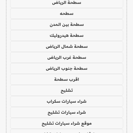
سطحة الرياض
سطحه
سطحة بين المدن
سطحة هيدروليك
سطحة شمال الرياض
سطحة غرب الرياض
سطحة جنوب الرياض
اقرب سطحة
تشليح
شراء سيارات سكراب
شراء سيارات تشليح
موقع شراء سيارات تشليح