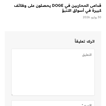
قدامى المحاربين في DOGE يحصلون على وظائف
كبيرة في أسواق التنبؤ
30 يوليو، 2026
اترك تعليقاً