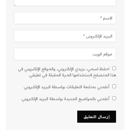
احفظ اسمي، بريدي الإلكتروني، والموقع الإلكتروني في
هذا المتصفح لاستخدامها المرة المقبلة في تعليقي.
أعلمني بمتابعة التعليقات بواسطة البريد الإلكتروني.
أعلمني بالمواضيع الجديدة بواسطة البريد الإلكتروني.