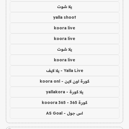
يلا شوت
yalla shoot
koora live
koora live
يلا شوت
koora live
Yalla Live - يلا لايف
كورة اون لاين - koora onl
يلا كورة - yallakora
كورة 365 - kooora 365
اس جول - AS Goal