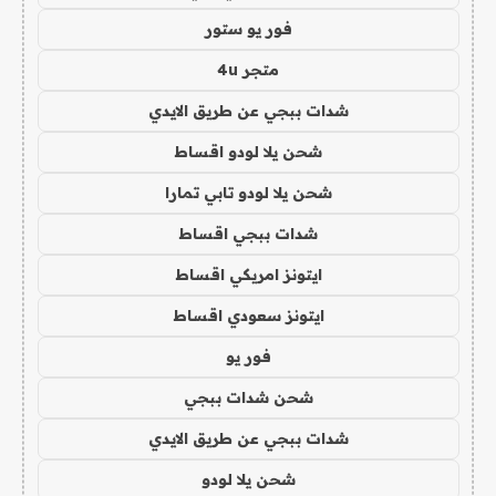
فور يو ستور
متجر 4u
شدات ببجي عن طريق الايدي
شحن يلا لودو اقساط
شحن يلا لودو تابي تمارا
شدات ببجي اقساط
ايتونز امريكي اقساط
ايتونز سعودي اقساط
فور يو
شحن شدات ببجي
شدات ببجي عن طريق الايدي
شحن يلا لودو