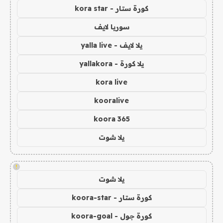
كورة ستار - kora star
سوريا لايف
يلا لايف - yalla live
يلا كورة - yallakora
kora live
kooralive
koora 365
يلا شوت
!
يلا شوت
كورة ستار - koora-star
كورة جول - koora-goal