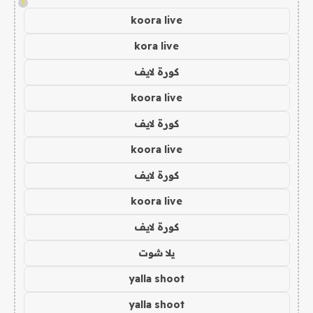
!
koora live
kora live
كورة لايف
koora live
كورة لايف
koora live
كورة لايف
koora live
كورة لايف
يلا شوت
yalla shoot
yalla shoot