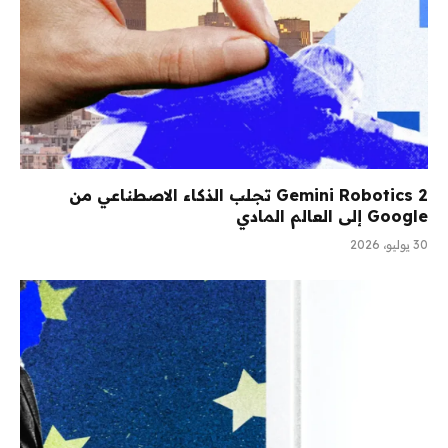
Gemini Robotics 2 تجلب الذكاء الاصطناعي من
Google إلى العالم المادي
30 يوليو، 2026