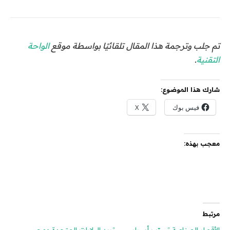
تم جلب وترجمة هذا المقال تلقائيًا بواسطة موقع
الواحة
التقنية
.
شارك هذا الموضوع:
فيس بوك
X
معجب بهذه:
مرتبط
الأقمار الصناعية تسرّب أسرار
تريد الولايات المتحدة دمج