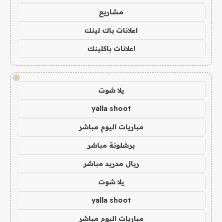
مشاريع
اعلانات باك لينك
اعلانات باكلينك
!
يلا شوت
yalla shoot
مباريات اليوم مباشر
برشلونة مباشر
ريال مدريد مباشر
يلا شوت
yalla shoot
مباريات اليوم مباشر