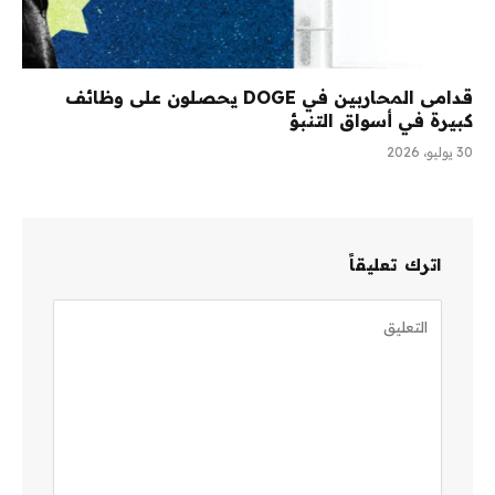
قدامى المحاربين في DOGE يحصلون على وظائف
كبيرة في أسواق التنبؤ
30 يوليو، 2026
اترك تعليقاً