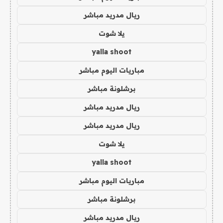
ريال مدريد مباشر
يلا شوت
yalla shoot
مباريات اليوم مباشر
برشلونة مباشر
ريال مدريد مباشر
ريال مدريد مباشر
يلا شوت
yalla shoot
مباريات اليوم مباشر
برشلونة مباشر
ريال مدريد مباشر