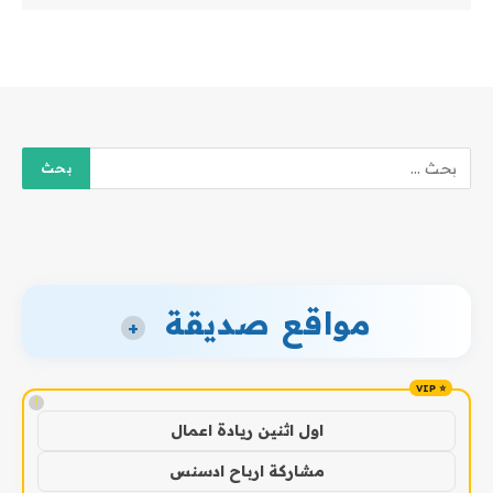
مواقع صديقة
+
!
اول اثنين ريادة اعمال
مشاركة ارباح ادسنس