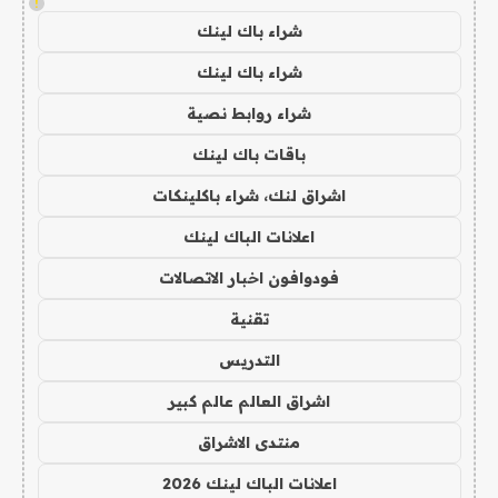
!
شراء باك لينك
شراء باك لينك
شراء روابط نصية
باقات باك لينك
اشراق لنك، شراء باكلينكات
اعلانات الباك لينك
فودوافون اخبار الاتصالات
تقنية
التدريس
اشراق العالم عالم كبير
منتدى الاشراق
اعلانات الباك لينك 2026