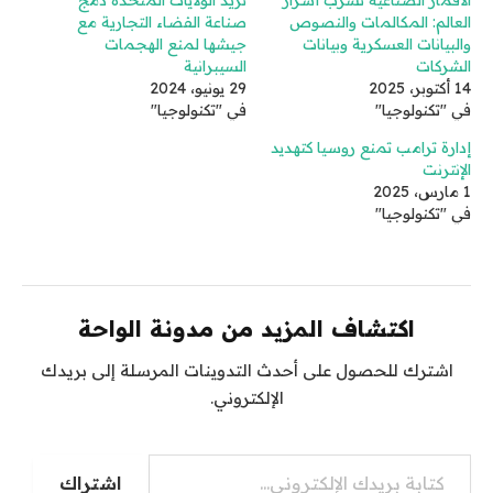
العالم: المكالمات والنصوص
صناعة الفضاء التجارية مع
والبيانات العسكرية وبيانات
جيشها لمنع الهجمات
الشركات
السيبرانية
14 أكتوبر، 2025
29 يونيو، 2024
في "تكنولوجيا"
في "تكنولوجيا"
إدارة ترامب تمنع روسيا كتهديد
الإنترنت
1 مارس، 2025
في "تكنولوجيا"
اكتشاف المزيد من مدونة الواحة
اشترك للحصول على أحدث التدوينات المرسلة إلى بريدك
الإلكتروني.
كتابة بريدك الإلكتروني...
اشتراك