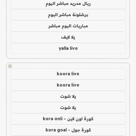
ريال مدريد مباشر اليوم
برشلونة مباشر اليوم
مباريات اليوم مباشر
يلا لايف
yalla live
!
koora live
koora live
يلا شوت
يلا شوت
كورة اون لاين - kora onli
كورة جول - kora goal