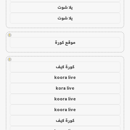
يلا شوت
يلا شوت
!
موقع كورة
!
كورة لايف
koora live
kora live
koora live
koora live
كورة لايف