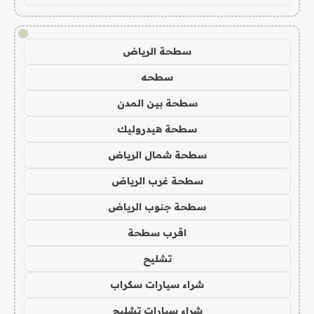
!
سطحة الرياض
سطحه
سطحة بين المدن
سطحة هيدروليك
سطحة شمال الرياض
سطحة غرب الرياض
سطحة جنوب الرياض
اقرب سطحة
تشليح
شراء سيارات سكراب
شراء سيارات تشليح