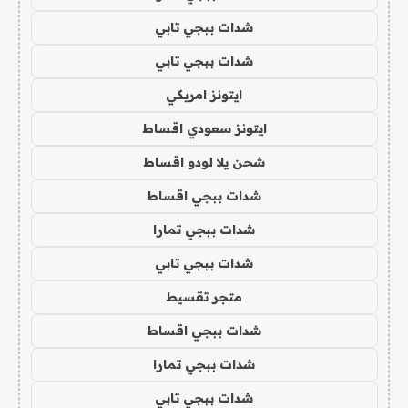
شدات ببجي تابي
شدات ببجي تابي
ايتونز امريكي
ايتونز سعودي اقساط
شحن يلا لودو اقساط
شدات ببجي اقساط
شدات ببجي تمارا
شدات ببجي تابي
متجر تقسيط
شدات ببجي اقساط
شدات ببجي تمارا
شدات ببجي تابي