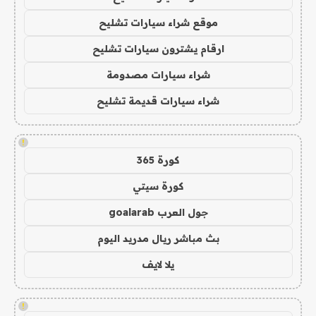
موقع شراء سيارات تشليح
ارقام يشترون سيارات تشليح
شراء سيارات مصدومة
شراء سيارات قديمة تشليح
!
كورة 365
كورة سيتي
جول العرب goalarab
بث مباشر ريال مدريد اليوم
يلا لايف
!