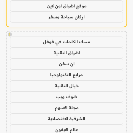
موقع اشراق اون لاين
اركان سياحة وسفر
!
مسك الكلمات في قوقل
اشراق التقنية
ان سفن
مرابع التكنولوجيا
خيال التقنية
شوف ويب
مجلة الاسهم
الشرقية الاقتصادية
عالم الايفون