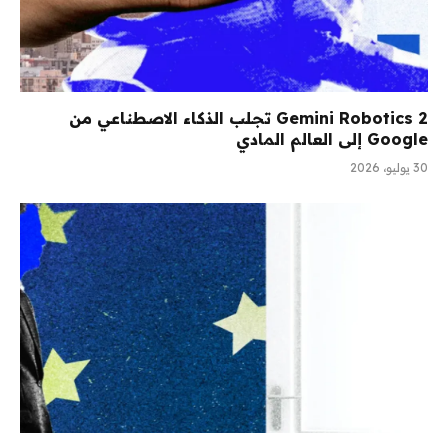
Gemini Robotics 2 تجلب الذكاء الاصطناعي من
Google إلى العالم المادي
30 يوليو، 2026