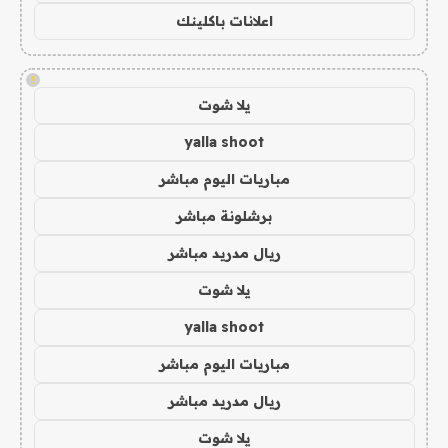
اعلانات باكلينك
!
يلا شوت
yalla shoot
مباريات اليوم مباشر
برشلونة مباشر
ريال مدريد مباشر
يلا شوت
yalla shoot
مباريات اليوم مباشر
ريال مدريد مباشر
يلا شوت