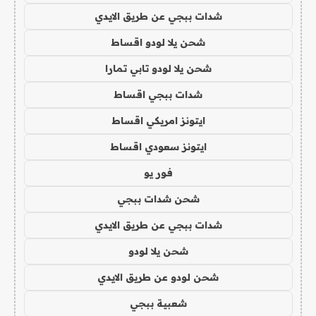
شدات ببجي عن طريق الايدي
شحن يلا لودو اقساط
شحن يلا لودو تابي تمارا
شدات ببجي اقساط
ايتونز امريكي اقساط
ايتونز سعودي اقساط
فور يو
شحن شدات ببجي
شدات ببجي عن طريق الايدي
شحن يلا لودو
شحن لودو عن طريق الايدي
شعبية ببجي