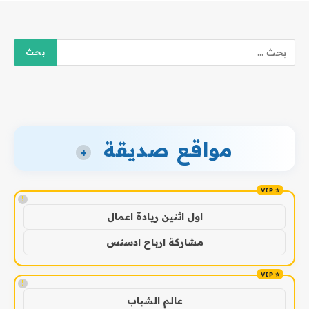
مواقع صديقة
+
!
اول اثنين ريادة اعمال
مشاركة ارباح ادسنس
!
عالم الشباب