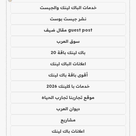
خدمات الباك لينك والجيست
نشر جيست بوست
guest post مقال ضيف
سوق العرب
باك لينك باقة 20
اعلانات الباك لينك
أقوى باقة باك لينك
خدمات با كلينك 2026
موقع تجاربنا تجارب الحياه
ديوان العرب
مشاريع
اعلانات باك لينك