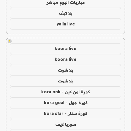
مباريات اليوم مباشر
يلا لايف
yalla live
!
koora live
koora live
يلا شوت
يلا شوت
كورة اون لاين - kora onli
كورة جول - kora goal
كورة ستار - kora star
سوريا لايف