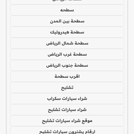
سطحه
سطحة بين المدن
سطحة هيدروليك
سطحة شمال الرياض
سطحة غرب الرياض
سطحة جنوب الرياض
اقرب سطحة
تشليح
شراء سيارات سكراب
شراء سيارات تشليح
موقع شراء سيارات تشليح
ارقام يشترون سيارات تشليح