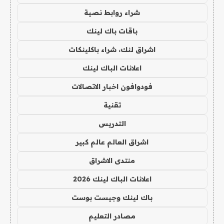
شراء روابط نصية
باقات باك لينك
اشراق لنك، شراء باكلينكات
اعلانات الباك لينك
فودوافون اخبار الاتصالات
تقنية
التدريس
اشراق العالم عالم كبير
منتدى الاشراق
اعلانات الباك لينك 2026
باك لينك وجيست بوست
مصادر التعليم