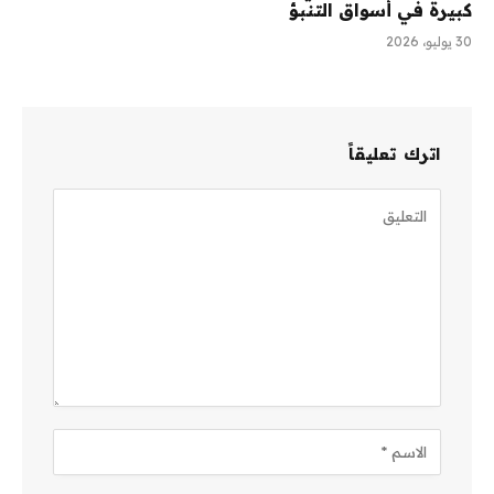
كبيرة في أسواق التنبؤ
30 يوليو، 2026
اترك تعليقاً