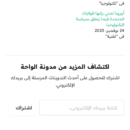
في "تكنولوجيا"
أوروبا تحني ركبها للولايات
المتحدة فيما يتعلق بسياسة
التكنولوجيا
24 نوفمبر، 2025
في "تقنية"
اكتشاف المزيد من مدونة الواحة
اشترك للحصول على أحدث التدوينات المرسلة إلى بريدك
الإلكتروني.
كتابة بريدك الإلكتروني...
اشتراك