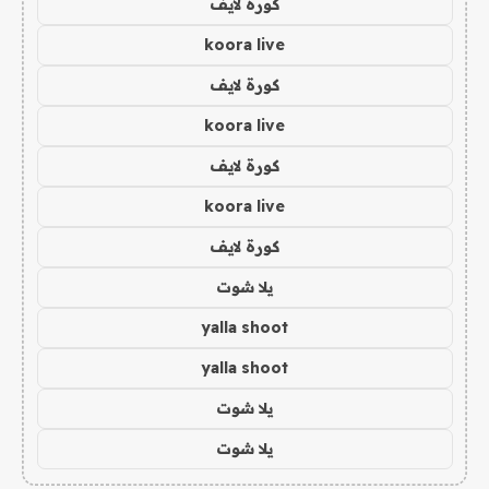
كورة لايف
koora live
كورة لايف
koora live
كورة لايف
koora live
كورة لايف
يلا شوت
yalla shoot
yalla shoot
يلا شوت
يلا شوت