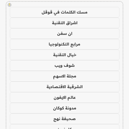
!
مسك الكلمات في قوقل
اشراق التقنية
ان سفن
مرابع التكنولوجيا
خيال التقنية
شوف ويب
مجلة الاسهم
الشرقية الاقتصادية
عالم الايفون
مدونة كوكان
صحيفة نهج