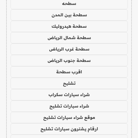
سطحه
سطحة بين المدن
سطحة هيدروليك
سطحة شمال الرياض
سطحة غرب الرياض
سطحة جنوب الرياض
اقرب سطحة
تشليح
شراء سيارات سكراب
شراء سيارات تشليح
موقع شراء سيارات تشليح
ارقام يشترون سيارات تشليح