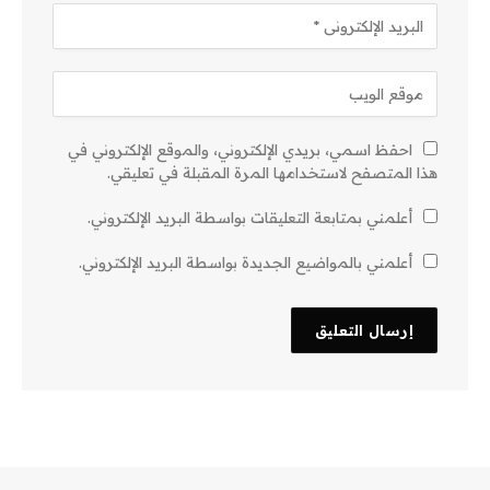
احفظ اسمي، بريدي الإلكتروني، والموقع الإلكتروني في
هذا المتصفح لاستخدامها المرة المقبلة في تعليقي.
أعلمني بمتابعة التعليقات بواسطة البريد الإلكتروني.
أعلمني بالمواضيع الجديدة بواسطة البريد الإلكتروني.