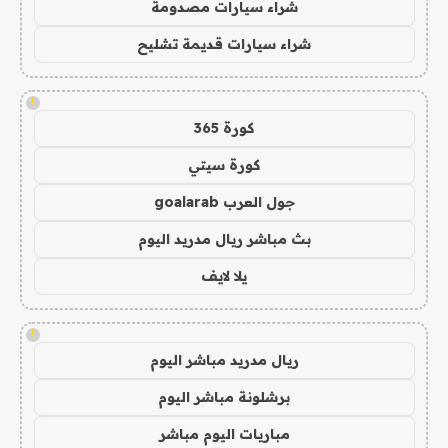
شراء سيارات مصدومة
شراء سيارات قديمة تشليح
!
كورة 365
كورة سيتي
جول العرب goalarab
بث مباشر ريال مدريد اليوم
يلا لايف
!
ريال مدريد مباشر اليوم
برشلونة مباشر اليوم
مباريات اليوم مباشر