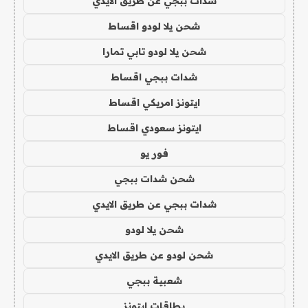
شدات ببجي عن طريق الايدي
شحن يلا لودو اقساط
شحن يلا لودو تابي تمارا
شدات ببجي اقساط
ايتونز امريكي اقساط
ايتونز سعودي اقساط
فور يو
شحن شدات ببجي
شدات ببجي عن طريق الايدي
شحن يلا لودو
شحن لودو عن طريق الايدي
شعبية ببجي
بطاقات ايتونز