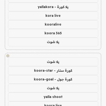
يلا كورة - yallakora
kora live
kooralive
koora 365
يلا شوت
!
يلا شوت
كورة ستار - koora-star
كورة جول - koora-goal
يلا شوت
yalla shoot
koora live