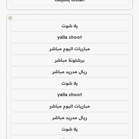
!
يلا شوت
yalla shoot
مباريات اليوم مباشر
برشلونة مباشر
ريال مدريد مباشر
يلا شوت
yalla shoot
مباريات اليوم مباشر
ريال مدريد مباشر
يلا شوت