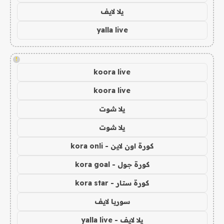
يلا لايف
yalla live
!
koora live
koora live
يلا شوت
يلا شوت
كورة اون لاين - kora onli
كورة جول - kora goal
كورة ستار - kora star
سوريا لايف
يلا لايف - yalla live