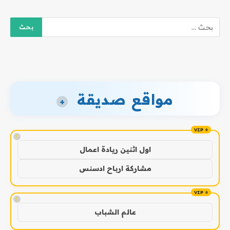
مواقع صديقة
+
!
اول اثنين ريادة اعمال
مشاركة ارباح ادسنس
!
عالم الشباب