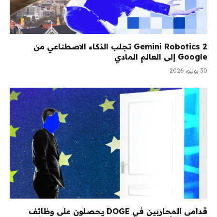
Gemini Robotics 2 تجلب الذكاء الاصطناعي من
Google إلى العالم المادي
30 يوليو، 2026
قدامى المحاربين في DOGE يحصلون على وظائف