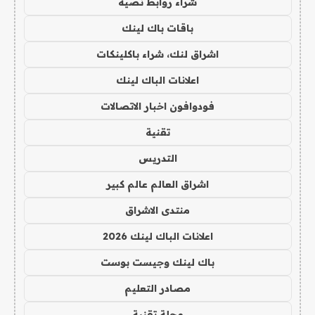
شراء روابط نصية
باقات باك لينك
اشراق لنك، شراء باكلينكات
اعلانات الباك لينك
فودوافون اخبار الاتصالات
تقنية
التدريس
اشراق العالم عالم كبير
منتدى الاشراق
اعلانات الباك لينك 2026
باك لينك وجيست بوست
مصادر التعليم
مجلة تقنية