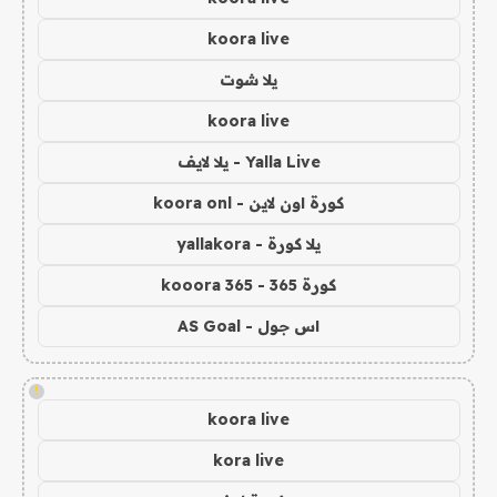
koora live
يلا شوت
koora live
Yalla Live - يلا لايف
كورة اون لاين - koora onl
يلا كورة - yallakora
كورة 365 - kooora 365
اس جول - AS Goal
!
koora live
kora live