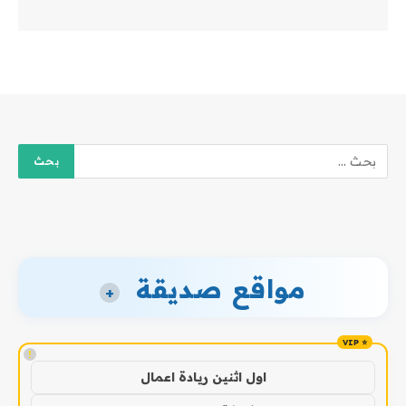
مواقع صديقة
+
!
اول اثنين ريادة اعمال