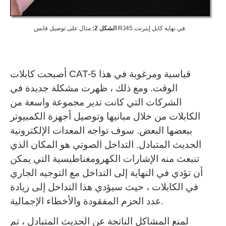
مثال على توصيل قابس RJ45 في نهاية كابل إيثرنت.
الشكل 2:
أصبحت كابلات CAT-5 قياسية ومرغوبة في هذا
الوقت.
ومع ذلك ، ظهرت مشكلة جديدة في
الشركات التي كانت تدير مجموعة واسعة من
الكابلات من خلال مبانيها وتوصيل أجهزة الكمبيوتر
ببعضها البعض.
سوف تواجه المعدات الإلكترونية
الحديث المتبادل.
التداخل الصوتي هو المكان الذي
تنبعث منه الإشارات الكهرومغناطيسية التي يمكن
أن تؤدي في النهاية إلى التداخل مع التوجيه الجاري
في الكابلات ، حيث سيؤدي هذا التداخل إلى زيادة
عدد الحزم المفقودة والأخطاء الإجمالية.
لمنع المشاكل الناتجة عن الحديث المتبادل ، تم