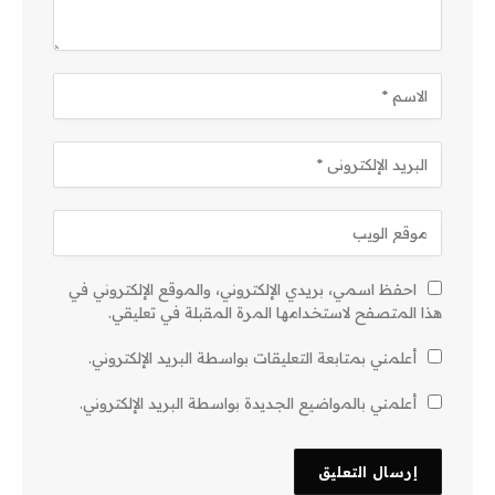
احفظ اسمي، بريدي الإلكتروني، والموقع الإلكتروني في
هذا المتصفح لاستخدامها المرة المقبلة في تعليقي.
أعلمني بمتابعة التعليقات بواسطة البريد الإلكتروني.
أعلمني بالمواضيع الجديدة بواسطة البريد الإلكتروني.