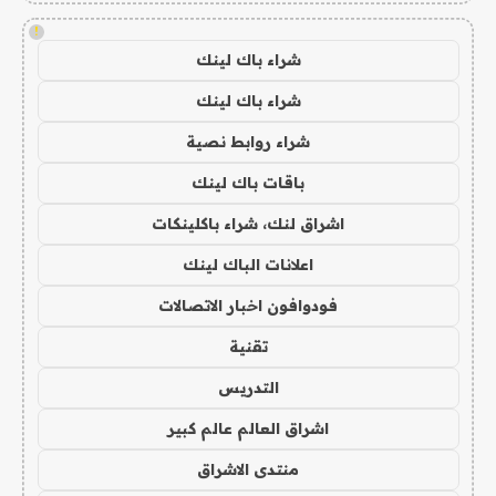
!
شراء باك لينك
شراء باك لينك
شراء روابط نصية
باقات باك لينك
اشراق لنك، شراء باكلينكات
اعلانات الباك لينك
فودوافون اخبار الاتصالات
تقنية
التدريس
اشراق العالم عالم كبير
منتدى الاشراق