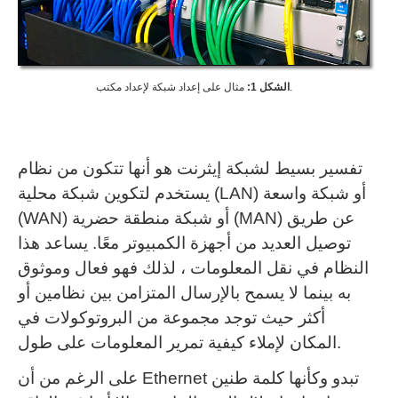
مثال على إعداد شبكة لإعداد مكتب.
الشكل 1:
تفسير بسيط لشبكة إيثرنت هو أنها تتكون من نظام
يستخدم لتكوين شبكة محلية (LAN) أو شبكة واسعة
(WAN) أو شبكة منطقة حضرية (MAN) عن طريق
توصيل العديد من أجهزة الكمبيوتر معًا.
يساعد هذا
النظام في نقل المعلومات ، لذلك فهو فعال وموثوق
به بينما لا يسمح بالإرسال المتزامن بين نظامين أو
أكثر حيث توجد مجموعة من البروتوكولات في
المكان لإملاء كيفية تمرير المعلومات على طول.
على الرغم من أن Ethernet تبدو وكأنها كلمة طنين