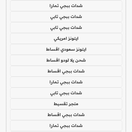
شدات ببجي تمارا
شدات ببجي تابي
شدات ببجي تابي
ايتونز امريكي
ايتونز سعودي اقساط
شحن يلا لودو اقساط
شدات ببجي اقساط
شدات ببجي تمارا
شدات ببجي تابي
متجر تقسيط
شدات ببجي اقساط
شدات ببجي تمارا