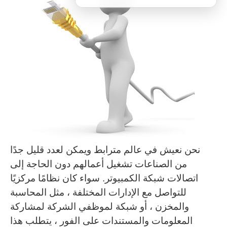
نحن نعيش في عالم مترابط ويمكن لعدد قليل جدًا
من الصناعات تشغيل أعمالهم دون الحاجة إلى
اتصالات شبكة الكمبيوتر.
سواء كان نظامًا مركزيًا
للتواصل مع الإدارات المختلفة ، مثل المحاسبة
والمخزن ، أو شبكة لموظفي الشركة لمشاركة
المعلومات والمستندات على الفور ، يتطلب هذا