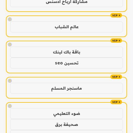
مشاركة ارباح ادسنس
!
عالم الشباب
!
باقة باك لينك
تحسين seo
!
ماسنجر المسلم
!
ضوء التعليمي
صحيفة برق