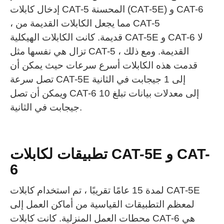
إدخال كابلات CAT-5 المحسنة (CAT-5E) و CAT-6
، مما يجعل الكابلات القديمة من CAT-5
قديمة.
كانت الكابلات الهيكلية CAT-5E و CAT-6 لا
تزال هي نفسها مثل CAT-5 القديمة.
ومع ذلك ،
قدمت هذه الكابلات أسرع سرعات حيث يمكن أن
تصل سرعة CAT-5E إلى 1 جيجابت في الثانية
ويمكن أن تصل CAT-6 إلى معدلات بيانات تبلغ 10
جيجابت في الثانية.
تطبيقات لكابلات CAT-5E و CAT-
6
لمدة 15 عامًا تقريبًا ، تم استخدام كابلات CAT-5E
لمعظم التطبيقات القياسية من أماكن العمل إلى
محطات العمل المنزلية.
كانت كابلات CAT-6 هي