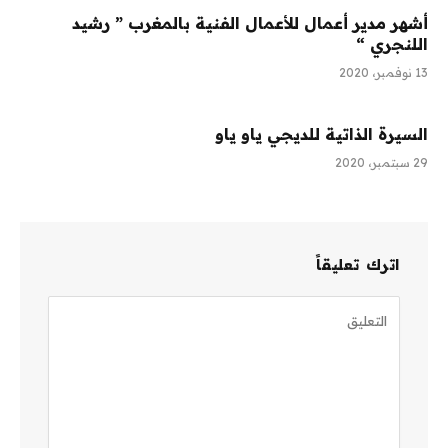
أشهر مدير أعمال للأعمال الفنية بالمغرب ” رشيد
اللنجري “
13 نوفمبر، 2020
السيرة الذاتية للديجي ياو ياو
29 سبتمبر، 2020
اترك تعليقاً