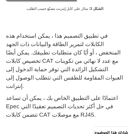
مثال على كابل إيثرنت مصنّع حسب الطلب.
الشكل 3:
في تطبيق التصميم هذا ، يمكن استخدام هذه
الكابلات لتمرير الطاقة والبيانات ذات الجهد
المنخفض ، أو أيًا كان متطلبات تطبيقك.
يمكن أيضًا
تخصيص كابلات CAT مع عدد لا نهائي من تكوينات
التشكيل الزائدة التي توفر حماية الدخول إلى
العبوات المقاومة للطقس التي تتطلب الوصول إلى
إنترانت.
اعتمادًا على التطبيق الخاص بك ، يمكن أن تساعد
Epec في حل أكثر تحديات التصميم تعقيدًا التي
تتضمن كابلات CAT مع موصلات RJ45.
شارك هذا الموضوع: