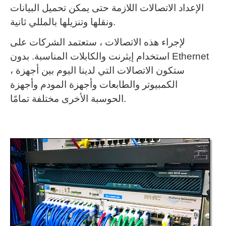
الإعداد الاتصالات اللازمة حتى يمكن تحميل البيانات
ونقلها وتنزيلها بالمللي ثانية.
لإجراء هذه الاتصالات ، ستعتمد الشركات على
استخدام إيثرنت والكابلات المناسبة.
بدون Ethernet
، ستكون الاتصالات التي لدينا اليوم بين أجهزة
الكمبيوتر والطابعات وأجهزة المودم وأجهزة
الحوسبة الأخرى مختلفة تمامًا.