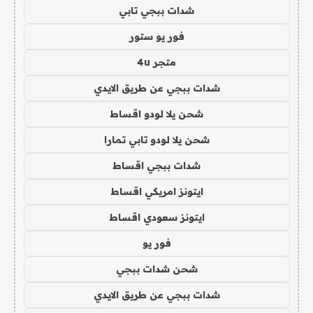
شدات ببجي تابي
فور يو ستور
متجر 4u
شدات ببجي عن طريق الايدي
شحن يلا لودو اقساط
شحن يلا لودو تابي تمارا
شدات ببجي اقساط
ايتونز امريكي اقساط
ايتونز سعودي اقساط
فور يو
شحن شدات ببجي
شدات ببجي عن طريق الايدي