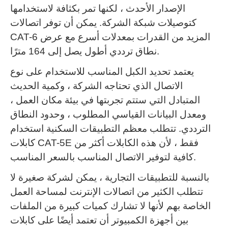
الإصدار الأحدث ، لكنها تمر بكثافة لاستخدامها
كتوصيلات شبكة الشركة.
يمكن أن توفر اتصالات
CAT-6 المزيد من القدرات بمعدلات أسرع مع عرض
نطاق ترددي أطول يصل إلى 164 مترًا.
يعتمد تحديد الكبل المناسب للاستخدام على نوع
الاتصال الذي تحتاجه الشركة ، وكمية الحديث
المتبادل التي ستتم تجربتها في بيئة مكان العمل ،
ومعدل البيانات القياسي المطلوب ، وحدود النطاق
الترددي.
تتطلب معظم التطبيقات السكنية استخدام
كابلات CAT-5E فقط ، لأن هذه الكابلات أكثر من
كافية لتوفير الاتصال المناسب بالسعر المناسب.
بالنسبة للتطبيقات التجارية ، يمكن لشركة صغيرة لا
تتطلب الكثير من اتصالات الإنترنت لمساحة العمل
الخاصة بهم لأنها لا تشارك كميات كبيرة من الملفات
بين أجهزة الكمبيوتر أن تعتمد أيضًا على كابلات