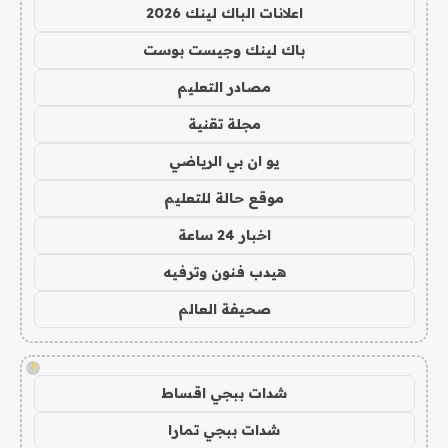
اعلانات الباك لينك 2026
باك لينك وجيست بوست
مصادر التعليم
مجلة تقنية
يو ان بي الرياضي
موقع حالة للتعليم
اخبار 24 ساعة
هيدب فنون وترفيه
صحيفة العالم
!
شدات ببجي اقساط
شدات ببجي تمارا