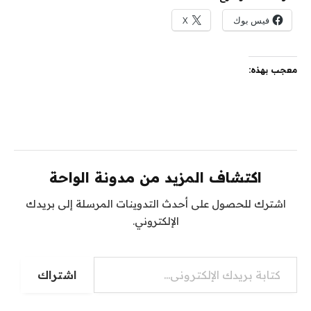
فيس بوك
X
معجب بهذه:
اكتشاف المزيد من مدونة الواحة
اشترك للحصول على أحدث التدوينات المرسلة إلى بريدك
الإلكتروني.
كتابة بريدك الإلكتروني...
اشتراك