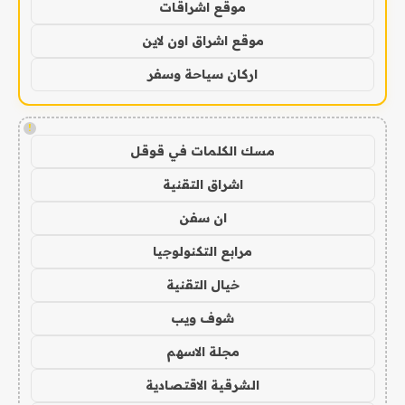
موقع اشراقات
موقع اشراق اون لاين
اركان سياحة وسفر
!
مسك الكلمات في قوقل
اشراق التقنية
ان سفن
مرابع التكنولوجيا
خيال التقنية
شوف ويب
مجلة الاسهم
الشرقية الاقتصادية