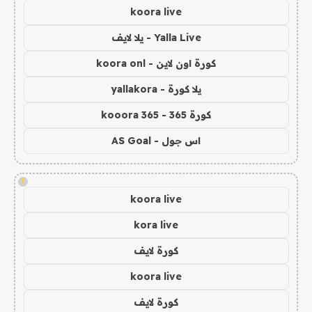
koora live
Yalla Live - يلا لايف
كورة اون لاين - koora onl
يلا كورة - yallakora
كورة 365 - kooora 365
اس جول - AS Goal
!
koora live
kora live
كورة لايف
koora live
كورة لايف