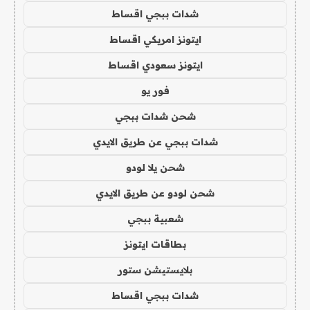
شدات ببجي اقساط
ايتونز امريكي اقساط
ايتونز سعودي اقساط
فور يو
شحن شدات ببجي
شدات ببجي عن طريق الايدي
شحن يلا لودو
شحن لودو عن طريق الايدي
شعبية ببجي
بطاقات ايتونز
بلايستيشن ستور
شدات ببجي اقساط