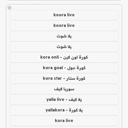
!
koora live
koora live
يلا شوت
يلا شوت
كورة اون لاين - kora onli
كورة جول - kora goal
كورة ستار - kora star
سوريا لايف
يلا لايف - yalla live
يلا كورة - yallakora
kora live