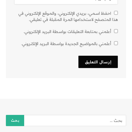
احفظ اسمي، بريدي الإلكتروني، والموقع الإلكتروني في
هذا المتصفح لاستخدامها المرة المقبلة في تعليقي.
أعلمني بمتابعة التعليقات بواسطة البريد الإلكتروني.
أعلمني بالمواضيع الجديدة بواسطة البريد الإلكتروني.