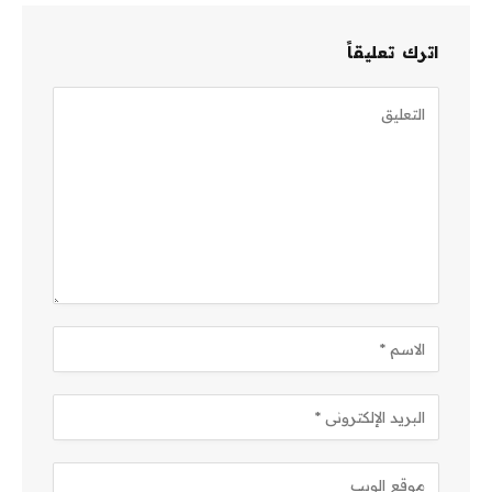
اترك تعليقاً