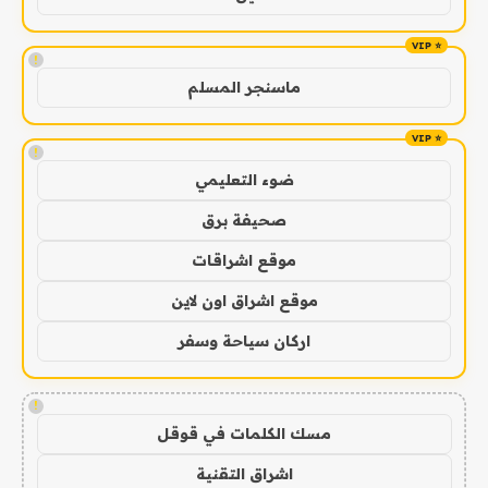
!
ماسنجر المسلم
!
ضوء التعليمي
صحيفة برق
موقع اشراقات
موقع اشراق اون لاين
اركان سياحة وسفر
!
مسك الكلمات في قوقل
اشراق التقنية