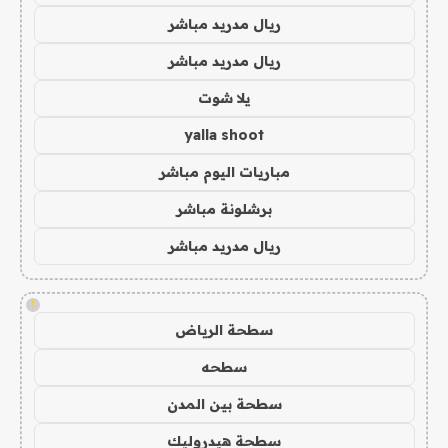
ريال مدريد مباشر
ريال مدريد مباشر
يلا شوت
yalla shoot
مباريات اليوم مباشر
برشلونة مباشر
ريال مدريد مباشر
!
سطحة الرياض
سطحه
سطحة بين المدن
سطحة هيدروليك