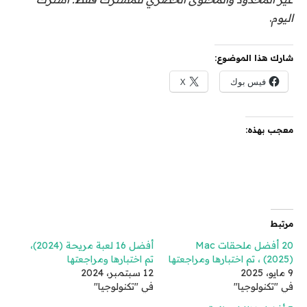
اليوم
.
شارك هذا الموضوع:
فيس بوك
X
معجب بهذه:
مرتبط
20 أفضل ملحقات Mac
أفضل 16 لعبة مريحة (2024)،
(2025) ، تم اختبارها ومراجعتها
تم اختبارها ومراجعتها
9 مايو، 2025
12 سبتمبر، 2024
في "تكنولوجيا"
في "تكنولوجيا"