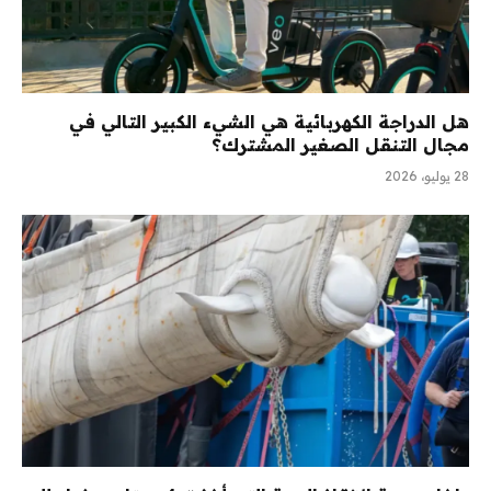
هل الدراجة الكهربائية هي الشيء الكبير التالي في
مجال التنقل الصغير المشترك؟
28 يوليو، 2026