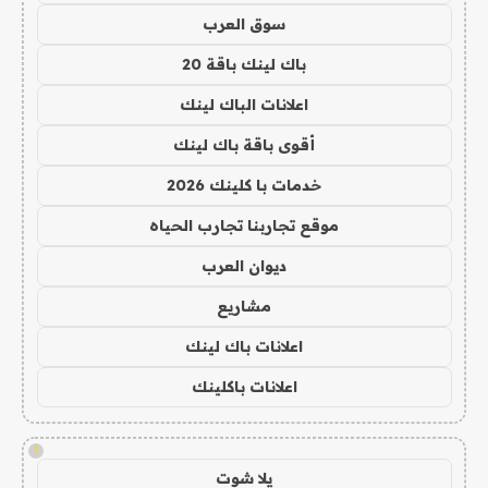
سوق العرب
باك لينك باقة 20
اعلانات الباك لينك
أقوى باقة باك لينك
خدمات با كلينك 2026
موقع تجاربنا تجارب الحياه
ديوان العرب
مشاريع
اعلانات باك لينك
اعلانات باكلينك
!
يلا شوت