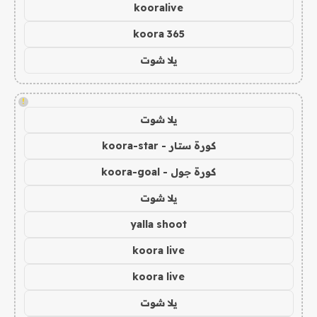
kooralive
koora 365
يلا شوت
!
يلا شوت
كورة ستار - koora-star
كورة جول - koora-goal
يلا شوت
yalla shoot
koora live
koora live
يلا شوت