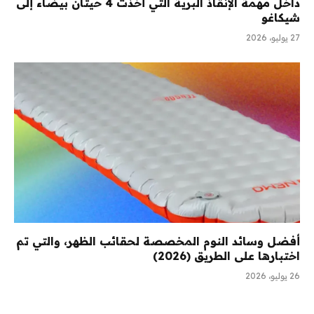
داخل مهمة الإنقاذ البرية التي أخذت 4 حيتان بيضاء إلى
شيكاغو
27 يوليو، 2026
أفضل وسائد النوم المخصصة لحقائب الظهر، والتي تم
اختبارها على الطريق (2026)
26 يوليو، 2026