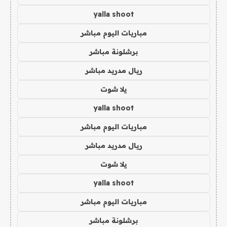
yalla shoot
مباريات اليوم مباشر
برشلونة مباشر
ريال مدريد مباشر
يلا شوت
yalla shoot
مباريات اليوم مباشر
ريال مدريد مباشر
يلا شوت
yalla shoot
مباريات اليوم مباشر
برشلونة مباشر