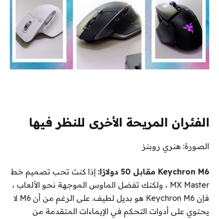
الفئران المريحة الأخرى للنظر فيها
الصورة: هنري روبنز
Keychron M6 مقابل 50 دولارًا:
إذا كنت تحب تصميم خط
MX Master ، ولكنك تفضل الماوس الموجهة نحو الألعاب ،
فإن Keychron M6 هو بديل لطيف. على الرغم من أن M6 لا
يحتوي على أدوات التحكم في الإيماءات المتقدمة من