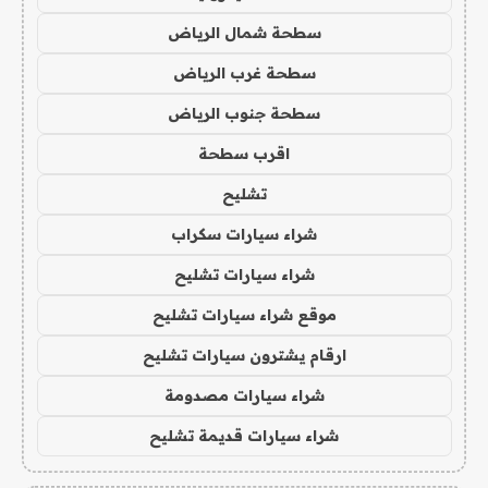
سطحة شمال الرياض
سطحة غرب الرياض
سطحة جنوب الرياض
اقرب سطحة
تشليح
شراء سيارات سكراب
شراء سيارات تشليح
موقع شراء سيارات تشليح
ارقام يشترون سيارات تشليح
شراء سيارات مصدومة
شراء سيارات قديمة تشليح