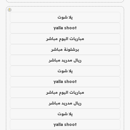
!
يلا شوت
yalla shoot
مباريات اليوم مباشر
برشلونة مباشر
ريال مدريد مباشر
يلا شوت
yalla shoot
مباريات اليوم مباشر
ريال مدريد مباشر
يلا شوت
yalla shoot