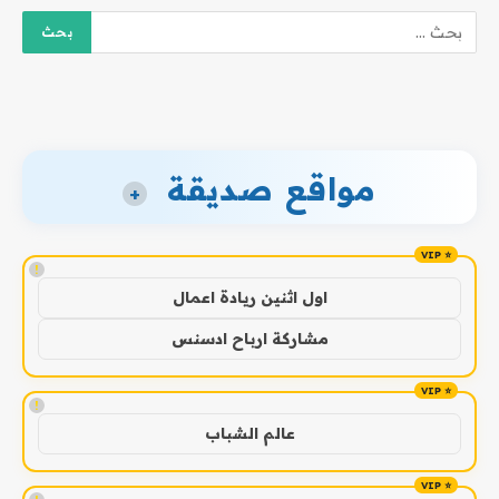
مواقع صديقة
+
!
اول اثنين ريادة اعمال
مشاركة ارباح ادسنس
!
عالم الشباب