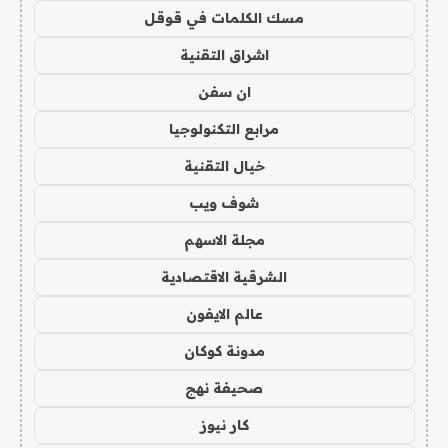
مسك الكلمات في قوقل
اشراق التقنية
ان سفن
مرابع التكنولوجيا
خيال التقنية
شوف ويب
مجلة الاسهم
الشرقية الاقتصادية
عالم الايفون
مدونة كوكان
صحيفة نهج
كار نيوز