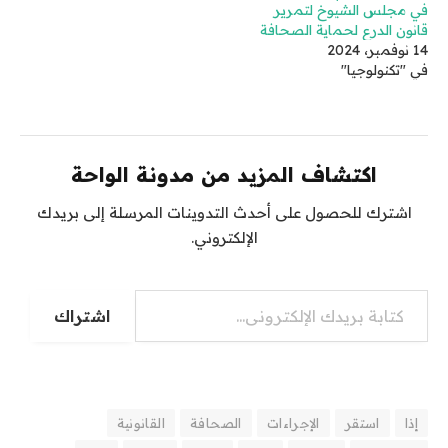
في مجلس الشيوخ لتمرير
قانون الدرع لحماية الصحافة
14 نوفمبر، 2024
في "تكنولوجيا"
اكتشاف المزيد من مدونة الواحة
اشترك للحصول على أحدث التدوينات المرسلة إلى بريدك
الإلكتروني.
كتابة بريدك الإلكتروني...
اشتراك
إذا
استقر
الإجراءات
الصحافة
القانونية