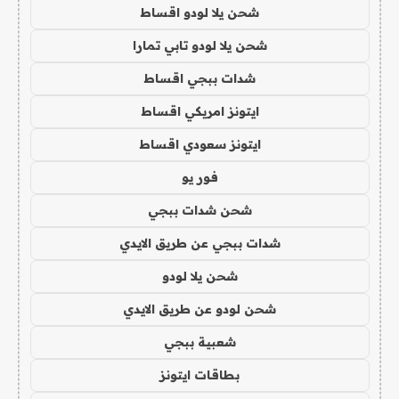
شحن يلا لودو اقساط
شحن يلا لودو تابي تمارا
شدات ببجي اقساط
ايتونز امريكي اقساط
ايتونز سعودي اقساط
فور يو
شحن شدات ببجي
شدات ببجي عن طريق الايدي
شحن يلا لودو
شحن لودو عن طريق الايدي
شعبية ببجي
بطاقات ايتونز