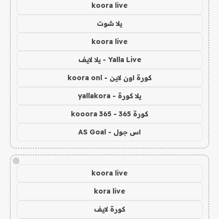
koora live
يلا شوت
koora live
Yalla Live - يلا لايف
كورة اون لاين - koora onl
يلا كورة - yallakora
كورة 365 - kooora 365
اس جول - AS Goal
!
koora live
kora live
كورة لايف