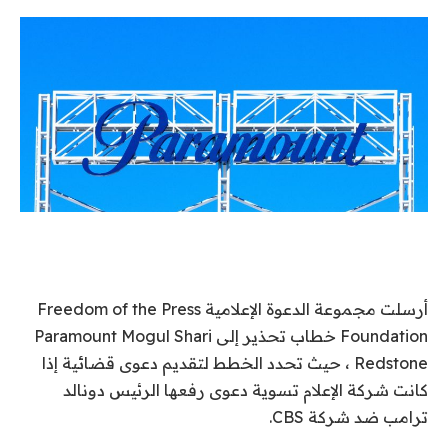
أرسلت مجموعة الدعوة الإعلامية Freedom of the Press
Foundation خطاب تحذير إلى Paramount Mogul Shari
Redstone ، حيث تحدد الخطط لتقديم دعوى قضائية إذا
كانت شركة الإعلام تسوية دعوى رفعها الرئيس دونالد
ترامب ضد شركة CBS.