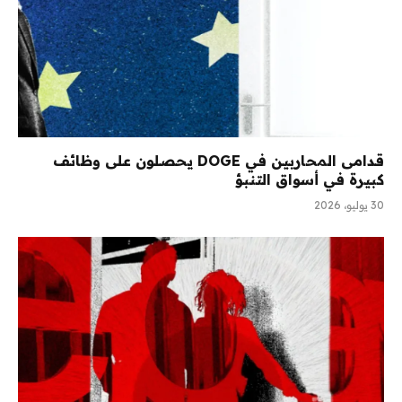
قدامى المحاربين في DOGE يحصلون على وظائف
كبيرة في أسواق التنبؤ
30 يوليو، 2026