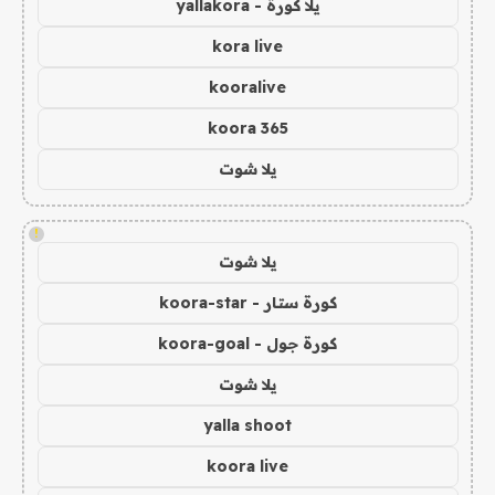
يلا كورة - yallakora
kora live
kooralive
koora 365
يلا شوت
!
يلا شوت
كورة ستار - koora-star
كورة جول - koora-goal
يلا شوت
yalla shoot
koora live