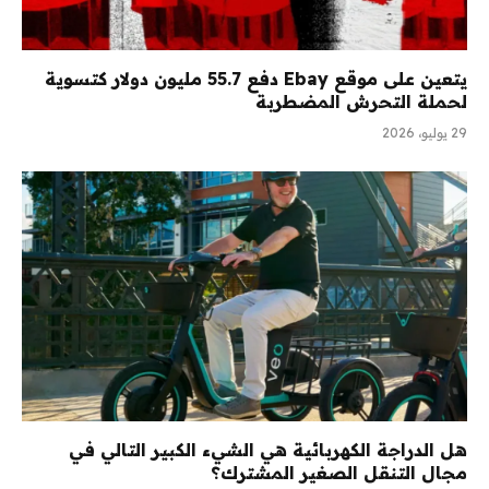
يتعين على موقع Ebay دفع 55.7 مليون دولار كتسوية
لحملة التحرش المضطربة
29 يوليو، 2026
هل الدراجة الكهربائية هي الشيء الكبير التالي في
مجال التنقل الصغير المشترك؟