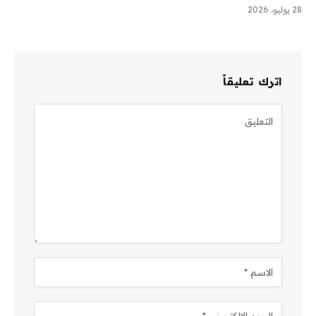
28 يوليو، 2026
اترك تعليقاً