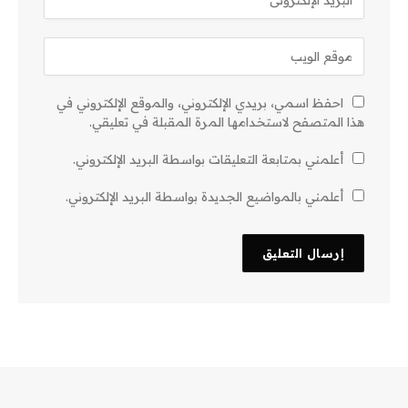
احفظ اسمي، بريدي الإلكتروني، والموقع الإلكتروني في
هذا المتصفح لاستخدامها المرة المقبلة في تعليقي.
أعلمني بمتابعة التعليقات بواسطة البريد الإلكتروني.
أعلمني بالمواضيع الجديدة بواسطة البريد الإلكتروني.