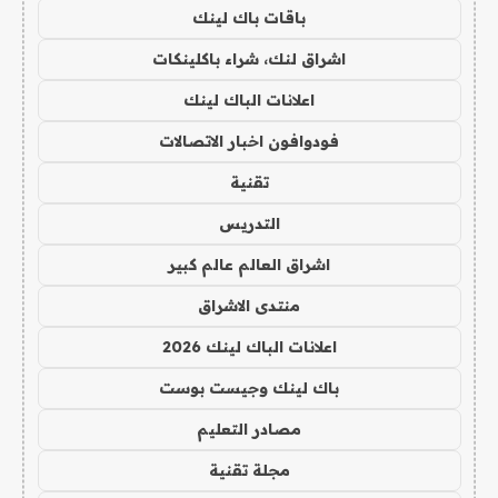
باقات باك لينك
اشراق لنك، شراء باكلينكات
اعلانات الباك لينك
فودوافون اخبار الاتصالات
تقنية
التدريس
اشراق العالم عالم كبير
منتدى الاشراق
اعلانات الباك لينك 2026
باك لينك وجيست بوست
مصادر التعليم
مجلة تقنية