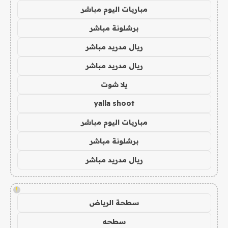
مباريات اليوم مباشر
برشلونة مباشر
ريال مدريد مباشر
ريال مدريد مباشر
يلا شوت
yalla shoot
مباريات اليوم مباشر
برشلونة مباشر
ريال مدريد مباشر
!
سطحة الرياض
سطحه