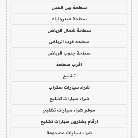
سطحة بين المدن
سطحة هيدروليك
سطحة شمال الرياض
سطحة غرب الرياض
سطحة جنوب الرياض
اقرب سطحة
تشليح
شراء سيارات سكراب
شراء سيارات تشليح
موقع شراء سيارات تشليح
ارقام يشترون سيارات تشليح
شراء سيارات مصدومة