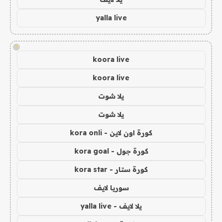
yalla live
!
koora live
koora live
يلا شوت
يلا شوت
كورة اون لاين - kora onli
كورة جول - kora goal
كورة ستار - kora star
سوريا لايف
يلا لايف - yalla live