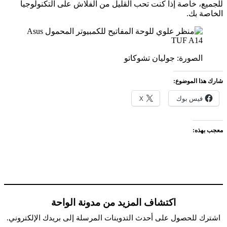
للجميع، خاصة إذا كنت تحب القليل من الفلاش على التكنولوجيا
الخاصة بك.
الصورة: جوليان تشوكاتو
شارك هذا الموضوع:
فيس بوك
X
معجب بهذه:
اكتشاف المزيد من مدونة الواحة
اشترك للحصول على أحدث التدوينات المرسلة إلى بريدك الإلكتروني.
كتابة بريدك الإلكتروني...