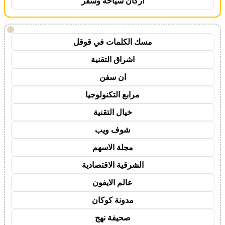
اركان سياحة وسفر
!
مسك الكلمات في قوقل
اشراق التقنية
ان سفن
مرابع التكنولوجيا
خيال التقنية
شوف ويب
مجلة الاسهم
الشرقية الاقتصادية
عالم الايفون
مدونة كوكان
صحيفة نهج