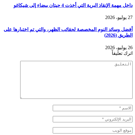
داخل مهمة الإنقاذ البرية التي أخذت 4 حيتان بيضاء إلى شيكاغو
27 يوليو، 2026
أفضل وسائد النوم المخصصة لحقائب الظهر، والتي تم اختبارها على
الطريق (2026)
26 يوليو، 2026
اترك تعليقاً