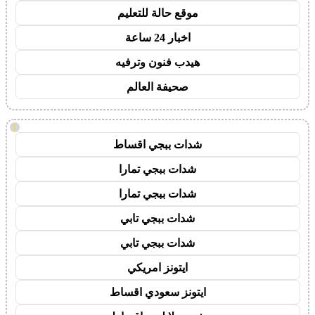
موقع حالة للتعليم
اخبار 24 ساعة
هيدب فنون وترفيه
صحيفة العالم
!
شدات ببجي اقساط
شدات ببجي تمارا
شدات ببجي تمارا
شدات ببجي تابي
شدات ببجي تابي
ايتونز امريكي
ايتونز سعودي اقساط