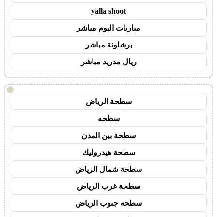
yalla shoot
مباريات اليوم مباشر
برشلونة مباشر
ريال مدريد مباشر
!
سطحة الرياض
سطحه
سطحة بين المدن
سطحة هيدروليك
سطحة شمال الرياض
سطحة غرب الرياض
سطحة جنوب الرياض