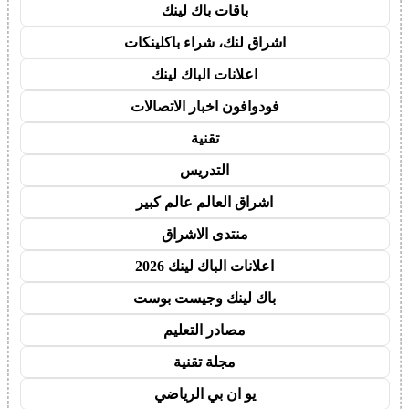
باقات باك لينك
اشراق لنك، شراء باكلينكات
اعلانات الباك لينك
فودوافون اخبار الاتصالات
تقنية
التدريس
اشراق العالم عالم كبير
منتدى الاشراق
اعلانات الباك لينك 2026
باك لينك وجيست بوست
مصادر التعليم
مجلة تقنية
يو ان بي الرياضي