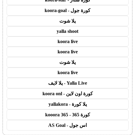
كورة جول - koora-goal
يلا شوت
yalla shoot
koora live
koora live
يلا شوت
koora live
Yalla Live - يلا لايف
كورة اون لاين - koora onl
يلا كورة - yallakora
كورة 365 - kooora 365
اس جول - AS Goal