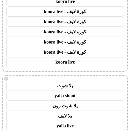
koora live
كورة لايف - koora live
كورة لايف - koora live
كورة لايف - koora live
كورة لايف - koora live
كورة لايف - koora live
koora live
!
يلا شوت
yalla shoot
يلا شوت زون
يلا لايف
yalla live