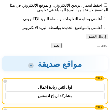
احفظ اسمي، بريدي الإلكتروني، والموقع الإلكتروني في هذا
المتصفح لاستخدامها المرة المقبلة في تعليقي.
أعلمني بمتابعة التعليقات بواسطة البريد الإلكتروني.
أعلمني بالمواضيع الجديدة بواسطة البريد الإلكتروني.
البحث
عن:
مواقع صديقة
+
!
اول اثنين ريادة اعمال
مشاركة ارباح ادسنس