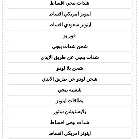
شدات ببجي اقساط
ايتونز امريكي اقساط
ايتونز سعودي اقساط
فور يو
شحن شدات ببجي
شدات ببجي عن طريق الايدي
شحن يلا لودو
شحن لودو عن طريق الايدي
شعبية ببجي
بطاقات ايتونز
بلايستيشن ستور
شدات ببجي اقساط
ايتونز امريكي اقساط