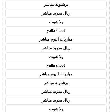
برشلونة مباشر
ريال مدريد مباشر
يلا شوت
yalla shoot
مباريات اليوم مباشر
ريال مدريد مباشر
يلا شوت
yalla shoot
مباريات اليوم مباشر
برشلونة مباشر
ريال مدريد مباشر
ريال مدريد مباشر
يلا شوت