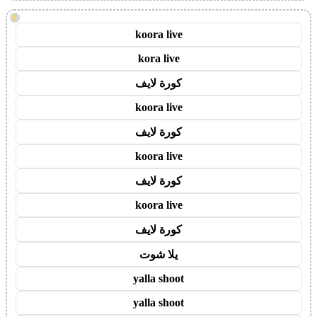
!
koora live
kora live
كورة لايف
koora live
كورة لايف
koora live
كورة لايف
koora live
كورة لايف
يلا شوت
yalla shoot
yalla shoot