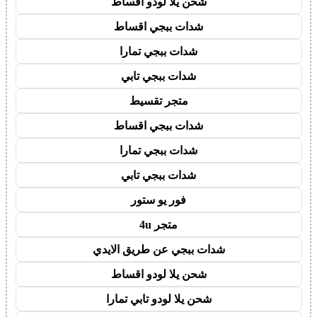
شحن يلا لودو اقساط
شدات ببجي اقساط
شدات ببجي تمارا
شدات ببجي تابي
متجر تقسيط
شدات ببجي اقساط
شدات ببجي تمارا
شدات ببجي تابي
فور يو ستور
متجر 4u
شدات ببجي عن طريق الايدي
شحن يلا لودو اقساط
شحن يلا لودو تابي تمارا