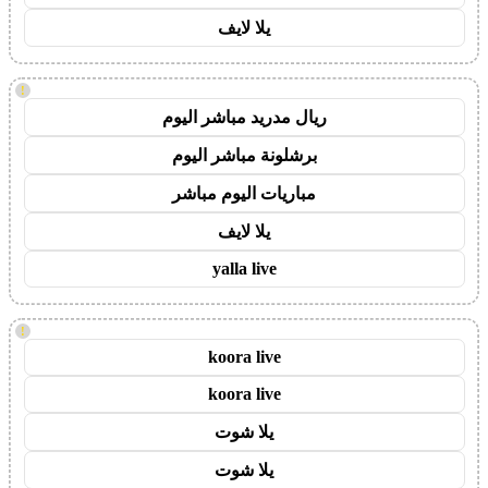
يلا لايف
!
ريال مدريد مباشر اليوم
برشلونة مباشر اليوم
مباريات اليوم مباشر
يلا لايف
yalla live
!
koora live
koora live
يلا شوت
يلا شوت