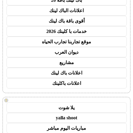
باك لينك باقة 20
اعلانات الباك لينك
أقوى باقة باك لينك
خدمات با كلينك 2026
موقع تجاربنا تجارب الحياه
ديوان العرب
مشاريع
اعلانات باك لينك
اعلانات باكلينك
!
يلا شوت
yalla shoot
مباريات اليوم مباشر