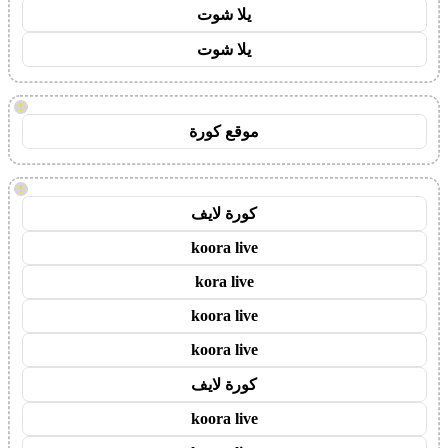
يلا شوت
يلا شوت
!
موقع كورة
!
كورة لايف
koora live
kora live
koora live
koora live
كورة لايف
koora live