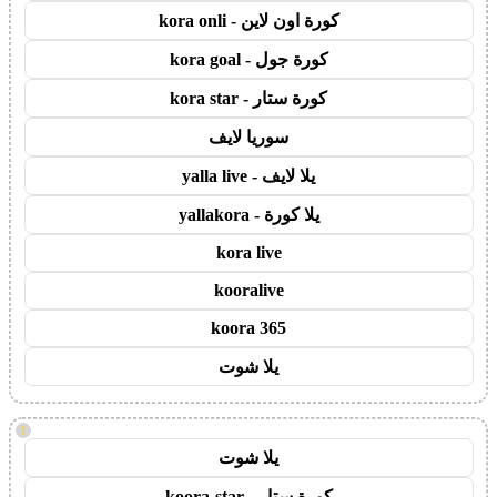
كورة اون لاين - kora onli
كورة جول - kora goal
كورة ستار - kora star
سوريا لايف
يلا لايف - yalla live
يلا كورة - yallakora
kora live
kooralive
koora 365
يلا شوت
!
يلا شوت
كورة ستار - koora-star