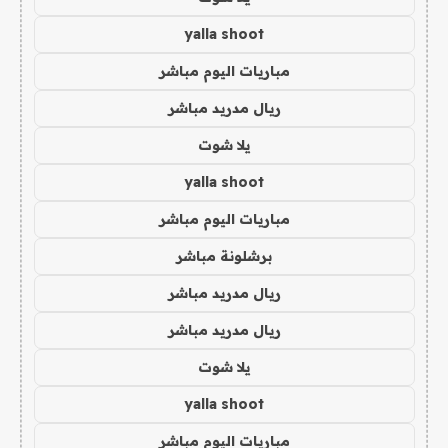
yalla shoot
مباريات اليوم مباشر
ريال مدريد مباشر
يلا شوت
yalla shoot
مباريات اليوم مباشر
برشلونة مباشر
ريال مدريد مباشر
ريال مدريد مباشر
يلا شوت
yalla shoot
مباريات اليوم مباشر