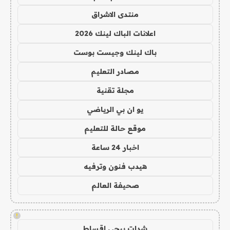
منتدى الاشراق
اعلانات الباك لينك 2026
باك لينك وجيست بوست
مصادر التعليم
مجلة تقنية
يو ان بي الرياضي
موقع حالة للتعليم
اخبار 24 ساعة
هيدب فنون وترفيه
صحيفة العالم
!
شدات ببجي اقساط