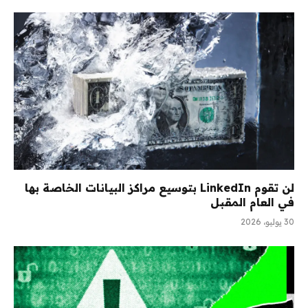
لن تقوم LinkedIn بتوسيع مراكز البيانات الخاصة بها
في العام المقبل
30 يوليو، 2026