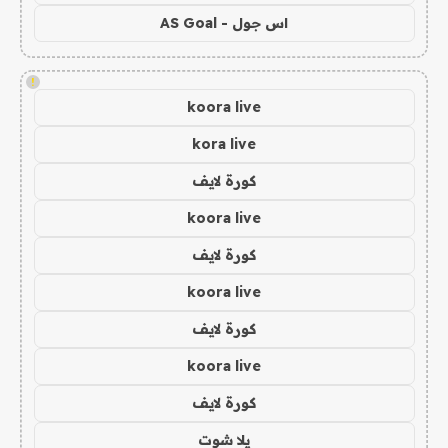
اس جول - AS Goal
!
koora live
kora live
كورة لايف
koora live
كورة لايف
koora live
كورة لايف
koora live
كورة لايف
يلا شوت