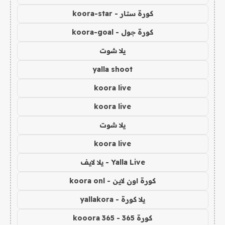
كورة ستار - koora-star
كورة جول - koora-goal
يلا شوت
yalla shoot
koora live
koora live
يلا شوت
koora live
Yalla Live - يلا لايف
كورة اون لاين - koora onl
يلا كورة - yallakora
كورة 365 - kooora 365