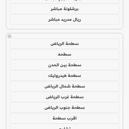
برشلونة مباشر
ريال مدريد مباشر
!
سطحة الرياض
سطحه
سطحة بين المدن
سطحة هيدروليك
سطحة شمال الرياض
سطحة غرب الرياض
سطحة جنوب الرياض
اقرب سطحة
تشليح