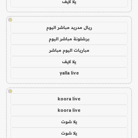
يلا لايف
!
ريال مدريد مباشر اليوم
برشلونة مباشر اليوم
مباريات اليوم مباشر
يلا لايف
yalla live
!
koora live
koora live
يلا شوت
يلا شوت