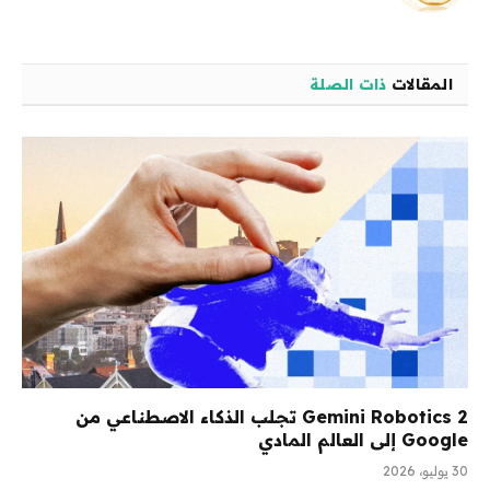
الويب
المقالات
ذات الصلة
Gemini Robotics 2 تجلب الذكاء الاصطناعي من
Google إلى العالم المادي
30 يوليو، 2026