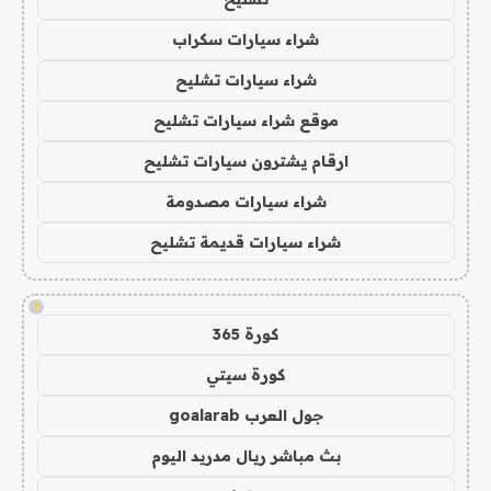
شراء سيارات سكراب
شراء سيارات تشليح
موقع شراء سيارات تشليح
ارقام يشترون سيارات تشليح
شراء سيارات مصدومة
شراء سيارات قديمة تشليح
!
كورة 365
كورة سيتي
جول العرب goalarab
بث مباشر ريال مدريد اليوم