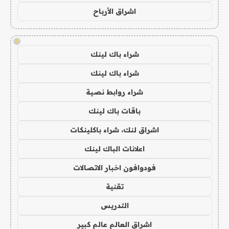
اشراق الأرباح
!
شراء باك لينك
شراء باك لينك
شراء روابط نصية
باقات باك لينك
اشراق لنك، شراء باكلينكات
اعلانات الباك لينك
فودوافون اخبار الاتصالات
تقنية
التدريس
اشراق العالم عالم كبير