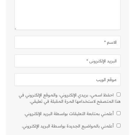
احفظ اسمي، بريدي الإلكتروني، والموقع الإلكتروني في
هذا المتصفح لاستخدامها المرة المقبلة في تعليقي.
أعلمني بمتابعة التعليقات بواسطة البريد الإلكتروني.
أعلمني بالمواضيع الجديدة بواسطة البريد الإلكتروني.