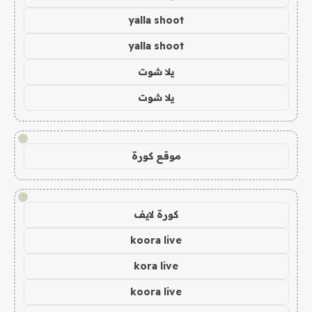
yalla shoot
yalla shoot
يلا شوت
يلا شوت
!
موقع كورة
!
كورة لايف
koora live
kora live
koora live