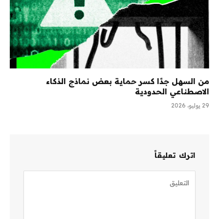
من السهل جدًا كسر حماية بعض نماذج الذكاء
الاصطناعي الحدودية
29 يوليو، 2026
اترك تعليقاً