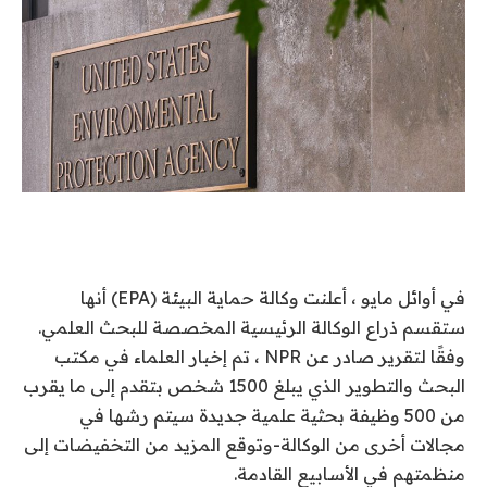
في أوائل مايو ،
أعلنت وكالة حماية البيئة (EPA) أنها
ستقسم ذراع الوكالة الرئيسية المخصصة للبحث العلمي.
وفقًا لتقرير صادر عن NPR ، تم إخبار العلماء في مكتب
البحث والتطوير الذي يبلغ 1500 شخص بتقدم إلى ما يقرب
من 500 وظيفة بحثية علمية جديدة سيتم رشها في
مجالات أخرى من الوكالة-وتوقع المزيد من التخفيضات إلى
منظمتهم في الأسابيع القادمة.