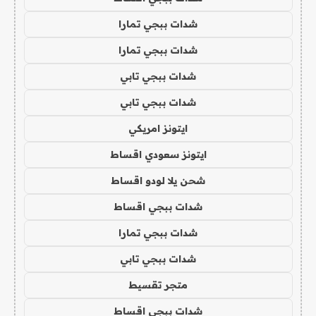
شدات ببجي تمارا
شدات ببجي تمارا
شدات ببجي تابي
شدات ببجي تابي
ايتونز امريكي
ايتونز سعودي اقساط
شحن يلا لودو اقساط
شدات ببجي اقساط
شدات ببجي تمارا
شدات ببجي تابي
متجر تقسيط
شدات ببجي اقساط