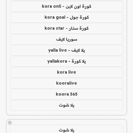
كورة اون لاين - kora onli
كورة جول - kora goal
كورة ستار - kora star
سوريا لايف
يلا لايف - yalla live
يلا كورة - yallakora
kora live
kooralive
koora 365
يلا شوت
!
يلا شوت