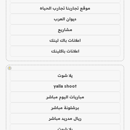
موقع تجاربنا تجارب الحياه
ديوان العرب
مشاريع
اعلانات باك لينك
اعلانات باكلينك
!
يلا شوت
yalla shoot
مباريات اليوم مباشر
برشلونة مباشر
ريال مدريد مباشر
يلا شوت