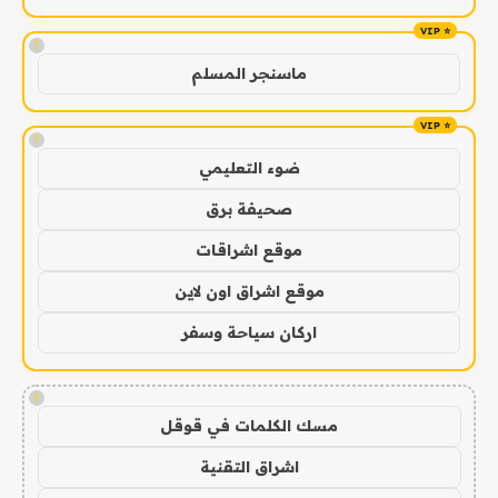
!
ماسنجر المسلم
!
ضوء التعليمي
صحيفة برق
موقع اشراقات
موقع اشراق اون لاين
اركان سياحة وسفر
!
مسك الكلمات في قوقل
اشراق التقنية