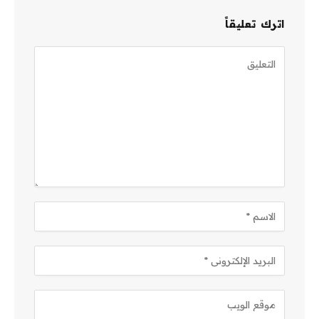
اترك تعليقاً