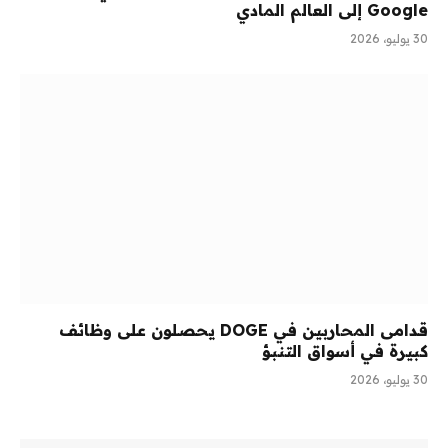
Google إلى العالم المادي
30 يوليو، 2026
قدامى المحاربين في DOGE يحصلون على وظائف
كبيرة في أسواق التنبؤ
30 يوليو، 2026