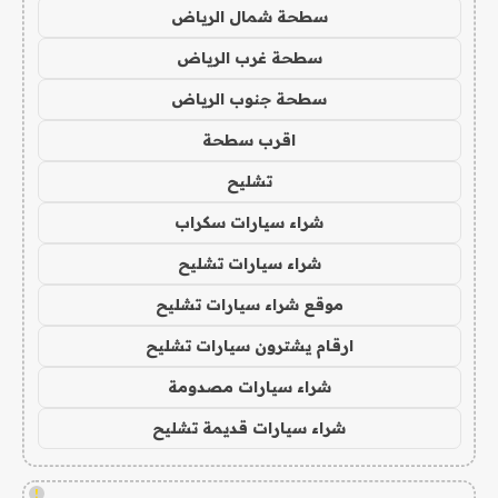
سطحة شمال الرياض
سطحة غرب الرياض
سطحة جنوب الرياض
اقرب سطحة
تشليح
شراء سيارات سكراب
شراء سيارات تشليح
موقع شراء سيارات تشليح
ارقام يشترون سيارات تشليح
شراء سيارات مصدومة
شراء سيارات قديمة تشليح
!