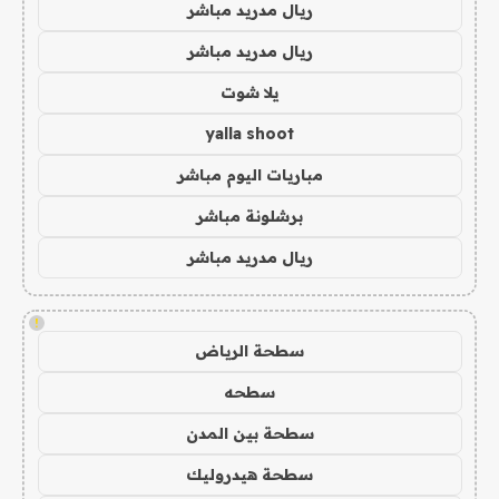
ريال مدريد مباشر
ريال مدريد مباشر
يلا شوت
yalla shoot
مباريات اليوم مباشر
برشلونة مباشر
ريال مدريد مباشر
!
سطحة الرياض
سطحه
سطحة بين المدن
سطحة هيدروليك