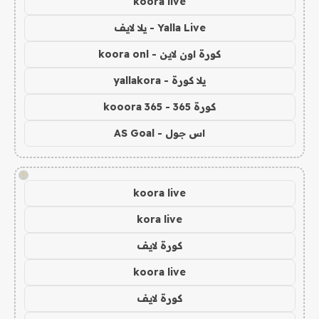
koora live
Yalla Live - يلا لايف
كورة اون لاين - koora onl
يلا كورة - yallakora
كورة 365 - kooora 365
اس جول - AS Goal
!
koora live
kora live
كورة لايف
koora live
كورة لايف