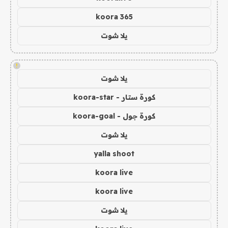
koora 365
يلا شوت
!
يلا شوت
كورة ستار - koora-star
كورة جول - koora-goal
يلا شوت
yalla shoot
koora live
koora live
يلا شوت