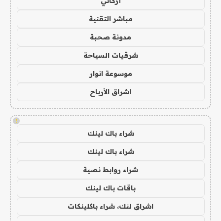
أركاني
مباشر التقنية
مدونة صحبة
شرقيات السياحة
موسوعة انوار
اشراق الأرباح
!
شراء باك لينك
شراء باك لينك
شراء روابط نصية
باقات باك لينك
اشراق لنك، شراء باكلينكات