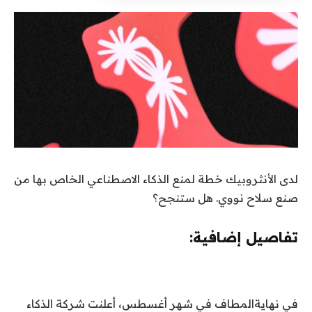
لدى الأنثروبيك خطة لمنع الذكاء الاصطناعي الخاص بها من
صنع سلاح نووي. هل ستنجح؟
تفاصيل إضافية:
في نهايةالمطاف
في شهر أغسطس، أعلنت شركة الذكاء