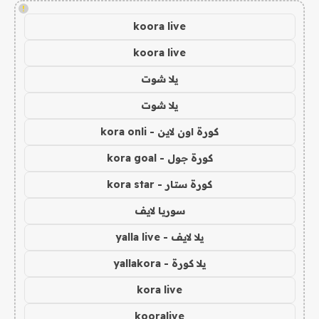
!
koora live
koora live
يلا شوت
يلا شوت
كورة اون لاين - kora onli
كورة جول - kora goal
كورة ستار - kora star
سوريا لايف
يلا لايف - yalla live
يلا كورة - yallakora
kora live
kooralive