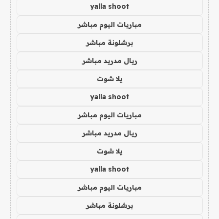
yalla shoot
مباريات اليوم مباشر
برشلونة مباشر
ريال مدريد مباشر
يلا شوت
yalla shoot
مباريات اليوم مباشر
ريال مدريد مباشر
يلا شوت
yalla shoot
مباريات اليوم مباشر
برشلونة مباشر