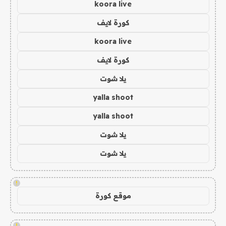
koora live
كورة لايف
koora live
كورة لايف
يلا شوت
yalla shoot
yalla shoot
يلا شوت
يلا شوت
!
موقع كورة
!