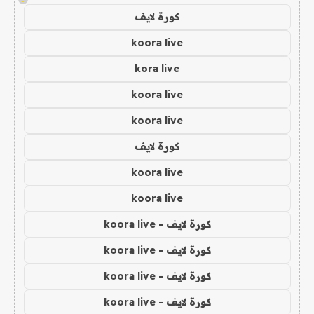
كورة لايف
koora live
kora live
koora live
koora live
كورة لايف
koora live
koora live
كورة لايف - koora live
كورة لايف - koora live
كورة لايف - koora live
كورة لايف - koora live