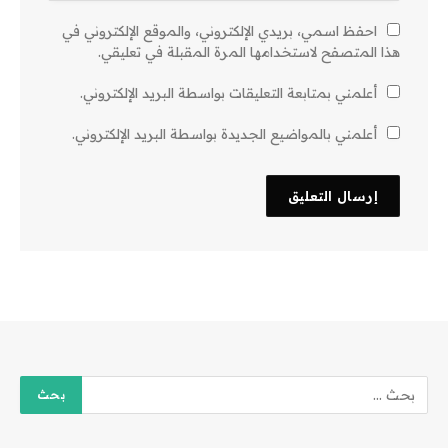
احفظ اسمي، بريدي الإلكتروني، والموقع الإلكتروني في
هذا المتصفح لاستخدامها المرة المقبلة في تعليقي.
أعلمني بمتابعة التعليقات بواسطة البريد الإلكتروني.
أعلمني بالمواضيع الجديدة بواسطة البريد الإلكتروني.