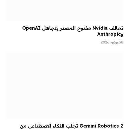
تحالف Nvidia مفتوح المصدر يتجاهل OpenAI
وAnthropic
30 يوليو، 2026
Gemini Robotics 2 تجلب الذكاء الاصطناعي من